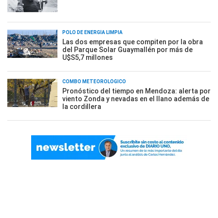
POLO DE ENERGÍA LIMPIA
Las dos empresas que compiten por la obra
del Parque Solar Guaymallén por más de
U$S5,7 millones
COMBO METEOROLÓGICO
Pronóstico del tiempo en Mendoza: alerta por
viento Zonda y nevadas en el llano además de
la cordillera