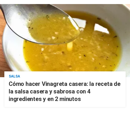
SALSA
Cómo hacer Vinagreta casera: la receta de
la salsa casera y sabrosa con 4
ingredientes y en 2 minutos