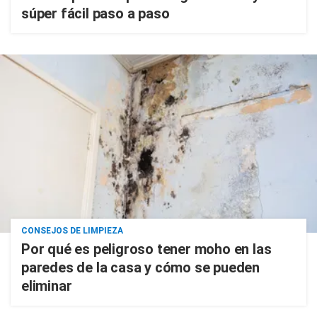
súper fácil paso a paso
CONSEJOS DE LIMPIEZA
Por qué es peligroso tener moho en las
paredes de la casa y cómo se pueden
eliminar