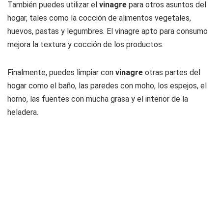
También puedes utilizar el
vinagre
para otros asuntos del
hogar, tales como la cocción de alimentos vegetales,
huevos, pastas y legumbres. El vinagre apto para consumo
mejora la textura y cocción de los productos.
Finalmente, puedes limpiar con
vinagre
otras partes del
hogar como el baño, las paredes con moho, los espejos, el
horno, las fuentes con mucha grasa y el interior de la
heladera.