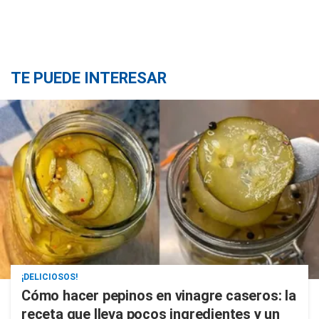
TE PUEDE INTERESAR
¡DELICIOSOS!
Cómo hacer pepinos en vinagre caseros: la
receta que lleva pocos ingredientes y un