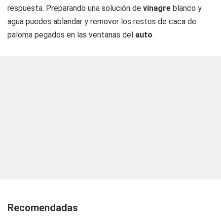
respuesta. Preparando una solución de
vinagre
blanco y
agua puedes ablandar y remover los restos de caca de
paloma pegados en las ventanas del
auto
.
Recomendadas