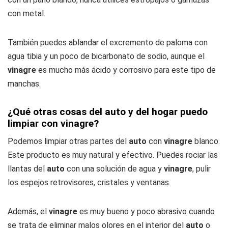
con metal.
También puedes ablandar el excremento de paloma con
agua tibia y un poco de bicarbonato de sodio, aunque el
vinagre
es mucho más ácido y corrosivo para este tipo de
manchas.
¿Qué otras cosas del auto y del hogar puedo
limpiar con vinagre?
Podemos limpiar otras partes del
auto
con
vinagre
blanco.
Este producto es muy natural y efectivo. Puedes rociar las
llantas del
auto
con una solución de agua y
vinagre
, pulir
los espejos retrovisores, cristales y ventanas.
Además, el
vinagre
es muy bueno y poco abrasivo cuando
se trata de eliminar malos olores en el interior del
auto
o