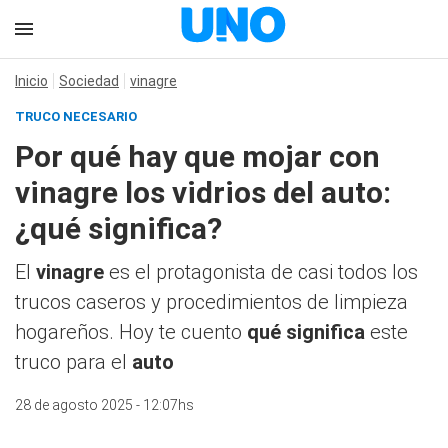
Inicio
Sociedad
vinagre
TRUCO NECESARIO
Por qué hay que mojar con
vinagre los vidrios del auto:
¿qué significa?
El
vinagre
es el protagonista de casi todos los
trucos caseros y procedimientos de limpieza
hogareños. Hoy te cuento
qué significa
este
truco para el
auto
28 de agosto 2025 - 12:07hs