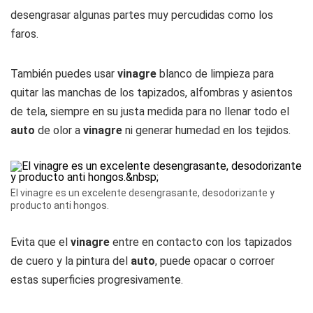
desengrasar algunas partes muy percudidas como los
faros.
También puedes usar
vinagre
blanco de limpieza para
quitar las manchas de los tapizados, alfombras y asientos
de tela, siempre en su justa medida para no llenar todo el
auto
de olor a
vinagre
ni generar humedad en los tejidos.
El vinagre es un excelente desengrasante, desodorizante y
producto anti hongos.
Evita que el
vinagre
entre en contacto con los tapizados
de cuero y la pintura del
auto
, puede opacar o corroer
estas superficies progresivamente.