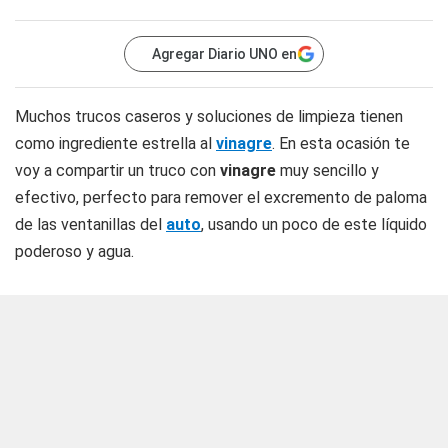
Agregar Diario UNO en
Muchos trucos caseros y soluciones de limpieza tienen
como ingrediente estrella al
vinagre
. En esta ocasión te
voy a compartir un truco con
vinagre
muy sencillo y
efectivo, perfecto para remover el excremento de paloma
de las ventanillas del
auto
, usando un poco de este líquido
poderoso y agua.