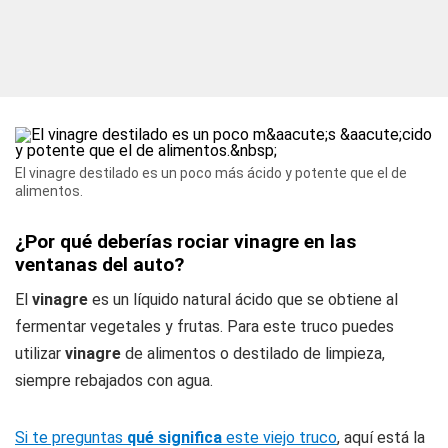
El vinagre destilado es un poco más ácido y potente que el de
alimentos.
¿Por qué deberías rociar vinagre en las
ventanas del auto?
El
vinagre
es un líquido natural ácido que se obtiene al
fermentar vegetales y frutas. Para este truco puedes
utilizar
vinagre
de alimentos o destilado de limpieza,
siempre rebajados con agua.
Si te preguntas
qué significa
este viejo truco
, aquí está la