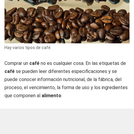
Hay varios tipos de café.
Comprar un
café
no es cualquier cosa. En las etiquetas de
café
se pueden leer diferentes especificaciones y se
puede conocer información nutricional, de la fábrica, del
proceso, el vencimiento, la forma de uso y los ingredientes
que componen al
alimento
.