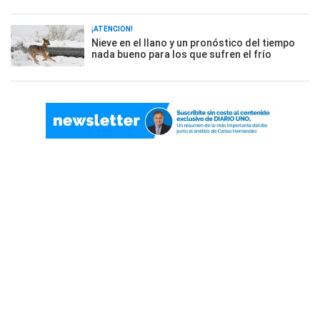
¡ATENCIÓN!
Nieve en el llano y un pronóstico del tiempo
nada bueno para los que sufren el frío