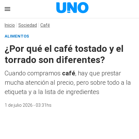
Inicio
Sociedad
Café
ALIMENTOS
¿Por qué el café tostado y el
torrado son diferentes?
Cuando compramos
café
, hay que prestar
mucha atención al precio, pero sobre todo a la
etiqueta y a la lista de ingredientes
1 de julio 2026 - 03:31hs