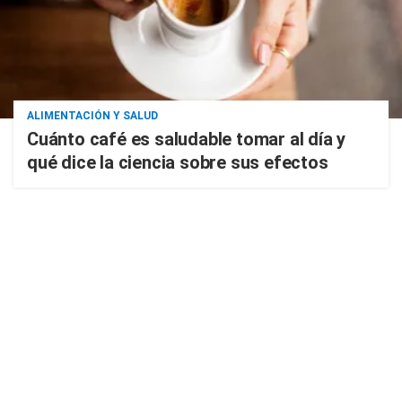
ALIMENTACIÓN Y SALUD
Cuánto café es saludable tomar al día y
qué dice la ciencia sobre sus efectos