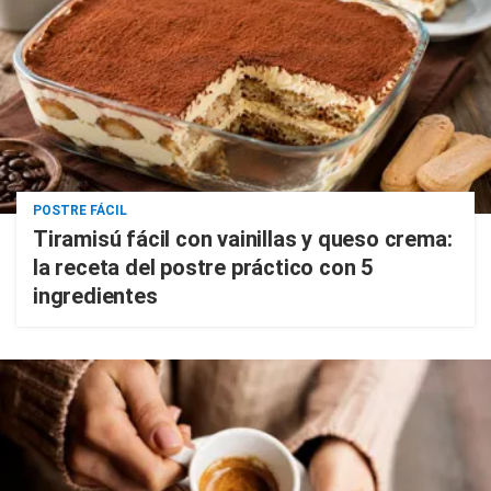
POSTRE FÁCIL
Tiramisú fácil con vainillas y queso crema:
la receta del postre práctico con 5
ingredientes