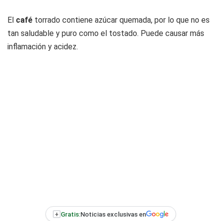
El
café
torrado contiene azúcar quemada, por lo que no es
tan saludable y puro como el tostado. Puede causar más
inflamación y acidez.
+
Gratis:
Noticias exclusivas en