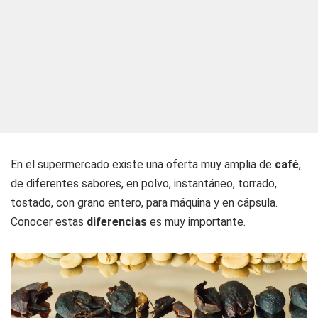
En el supermercado existe una oferta muy amplia de
café
,
de diferentes sabores, en polvo, instantáneo, torrado,
tostado, con grano entero, para máquina y en cápsula.
Conocer estas
diferencias
es muy importante.