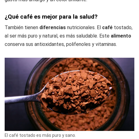
¿Qué café es mejor para la salud?
También tienen
diferencias
nutricionales. El
café
tostado,
al ser más puro y natural, es más saludable. Este
alimento
conserva sus antioxidantes, polifenoles y vitaminas.
El café tostado es más puro y sano.