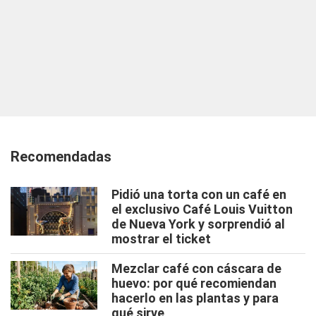
Recomendadas
Pidió una torta con un café en
el exclusivo Café Louis Vuitton
de Nueva York y sorprendió al
mostrar el ticket
Mezclar café con cáscara de
huevo: por qué recomiendan
hacerlo en las plantas y para
qué sirve