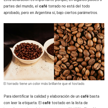
partes del mundo, el
café
torrado no está del todo
aprobado, pero en Argentina sí, bajo ciertos parámetros.
El torrado tiene un color más brillante que el tostado.
Para identificar la calidad y elaboración de un
café
basta
con leer la etiqueta. El
café
tostado en la lista de