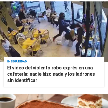
INSEGURIDAD
El video del violento robo exprés en una
cafetería: nadie hizo nada y los ladrones
sin identificar