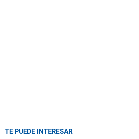
TE PUEDE INTERESAR