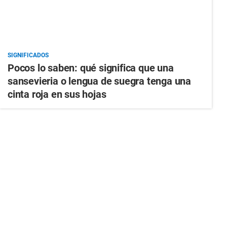
SIGNIFICADOS
Pocos lo saben: qué significa que una
sansevieria o lengua de suegra tenga una
cinta roja en sus hojas