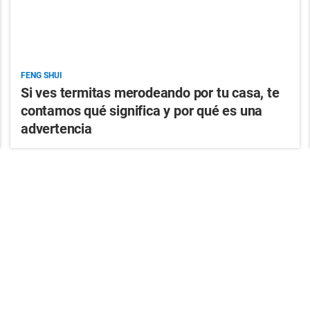
FENG SHUI
Si ves termitas merodeando por tu casa, te
contamos qué significa y por qué es una
advertencia