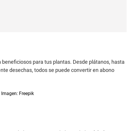
 beneficiosos para tus plantas. Desde plátanos, hasta
ente desechas, todos se puede convertir en abono