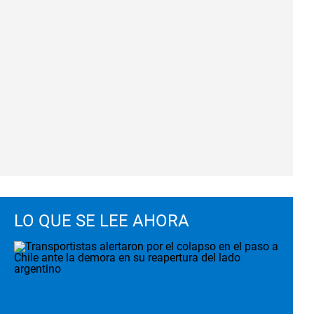
LO QUE SE LEE AHORA