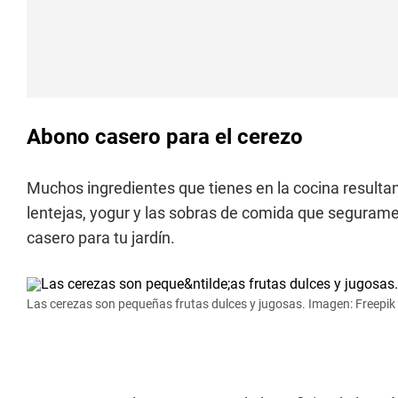
Abono casero para el cerezo
Muchos ingredientes que tienes en la cocina resultan
lentejas, yogur y las sobras de comida que seguram
casero para tu jardín.
Las cerezas son pequeñas frutas dulces y jugosas. Imagen: Freepik