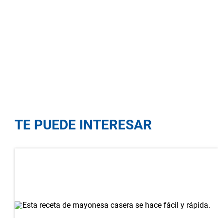
TE PUEDE INTERESAR