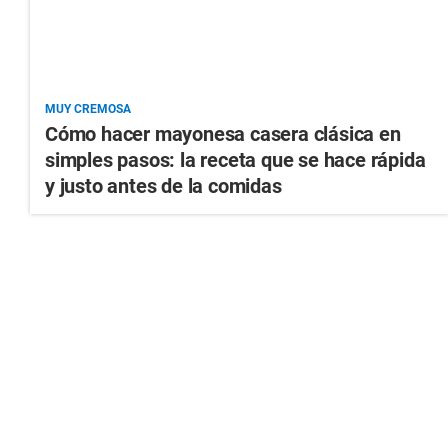
MUY CREMOSA
Cómo hacer mayonesa casera clásica en
simples pasos: la receta que se hace rápida
y justo antes de la comidas