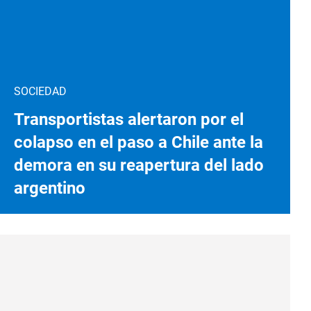
SOCIEDAD
Transportistas alertaron por el
colapso en el paso a Chile ante la
demora en su reapertura del lado
argentino