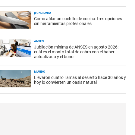
¡FUNCIONA!
Cómo afilar un cuchillo de cocina: tres opciones
sin herramientas profesionales
ANSES
Jubilación mínima de ANSES en agosto 2026:
cuál es el monto total de cobro con el haber
actualizado y el bono
MUNDO
Llevaron cuatro llamas al desierto hace 30 años y
hoy lo convierten un oasis natural