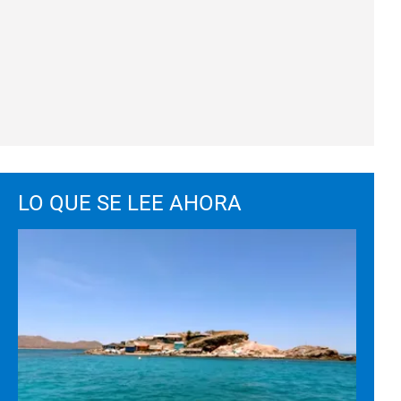
LO QUE SE LEE AHORA