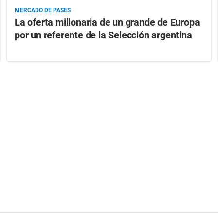
MERCADO DE PASES
La oferta millonaria de un grande de Europa
por un referente de la Selección argentina