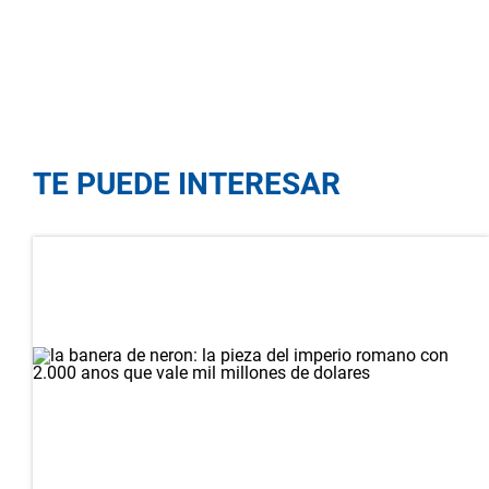
TE PUEDE INTERESAR