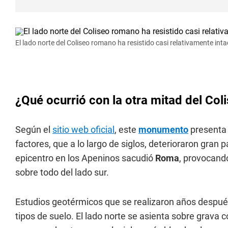
El lado norte del Coliseo romano ha resistido casi relativamente int
¿Qué ocurrió con la otra mitad del Co
Según el
sitio web oficial
, este
monumento
presenta 
factores, que a lo largo de siglos, deterioraron gran 
epicentro en los Apeninos sacudió
Roma
, provocando
sobre todo del lado sur.
Estudios geotérmicos que se realizaron años después 
tipos de suelo. El lado norte se asienta sobre grava c