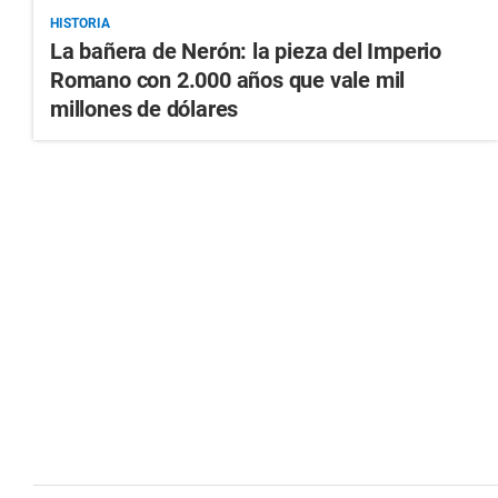
HISTORIA
La bañera de Nerón: la pieza del Imperio
Romano con 2.000 años que vale mil
millones de dólares