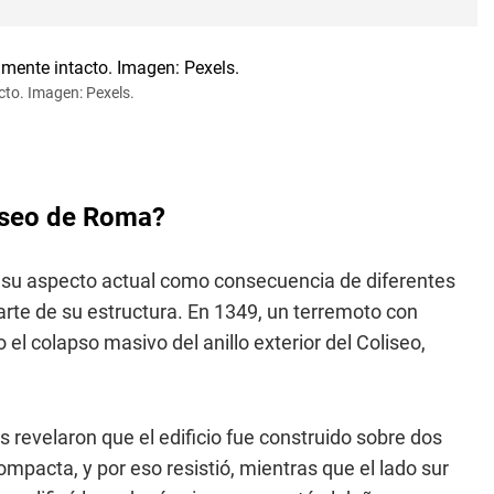
acto. Imagen: Pexels.
liseo de Roma?
su aspecto actual como consecuencia de diferentes
parte de su estructura. En 1349, un terremoto con
 el colapso masivo del anillo exterior del Coliseo,
revelaron que el edificio fue construido sobre dos
ompacta, y por eso resistió, mientras que el lado sur