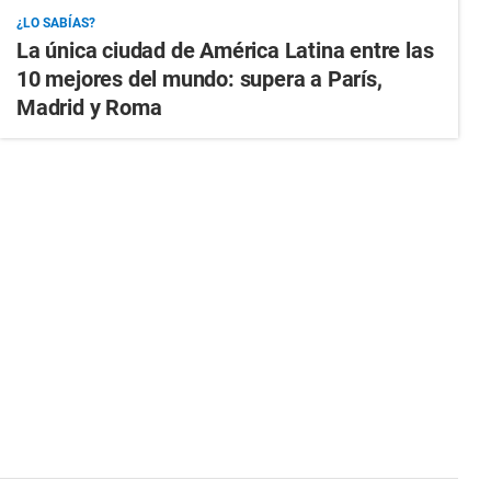
¿LO SABÍAS?
La única ciudad de América Latina entre las
10 mejores del mundo: supera a París,
Madrid y Roma