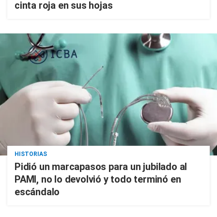
cinta roja en sus hojas
HISTORIAS
Pidió un marcapasos para un jubilado al
PAMI, no lo devolvió y todo terminó en
escándalo