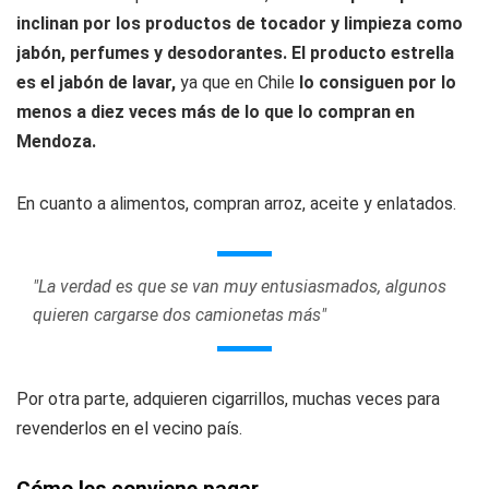
inclinan por los productos de tocador y limpieza como
jabón, perfumes y desodorantes. El producto estrella
es el jabón de lavar,
ya que en Chile
lo consiguen por lo
menos a diez veces más de lo que lo compran en
Mendoza.
En cuanto a alimentos, compran arroz, aceite y enlatados.
"La verdad es que se van muy entusiasmados, algunos
quieren cargarse dos camionetas más"
Por otra parte, adquieren cigarrillos, muchas veces para
revenderlos en el vecino país.
Cómo les conviene pagar