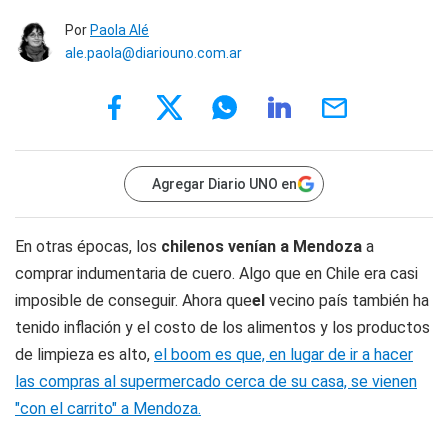
Por
Paola Alé
ale.paola@diariouno.com.ar
Agregar Diario UNO en
En otras épocas, los
chilenos venían a Mendoza
a
comprar indumentaria de cuero. Algo que en Chile era casi
imposible de conseguir. Ahora que
el
vecino país también ha
tenido inflación y el costo de los alimentos y los productos
de limpieza es alto,
el boom es que, en lugar de ir a hacer
las compras al supermercado cerca de su casa, se vienen
"con el carrito" a Mendoza.