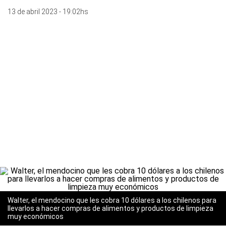
13 de abril 2023 - 19:02hs
Walter, el mendocino que les cobra 10 dólares a los chilenos para
llevarlos a hacer compras de alimentos y productos de limpieza
muy económicos