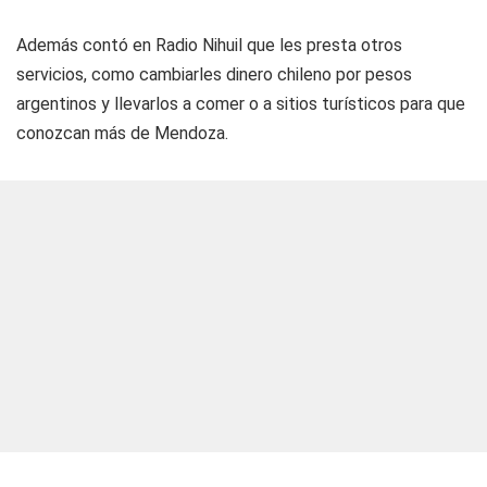
Además contó en Radio Nihuil que les presta otros
servicios, como cambiarles dinero chileno por pesos
argentinos y llevarlos a comer o a sitios turísticos para que
conozcan más de Mendoza.