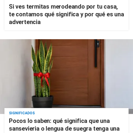
Si ves termitas merodeando por tu casa,
te contamos qué significa y por qué es una
advertencia
SIGNIFICADOS
Pocos lo saben: qué significa que una
sansevieria o lengua de suegra tenga una