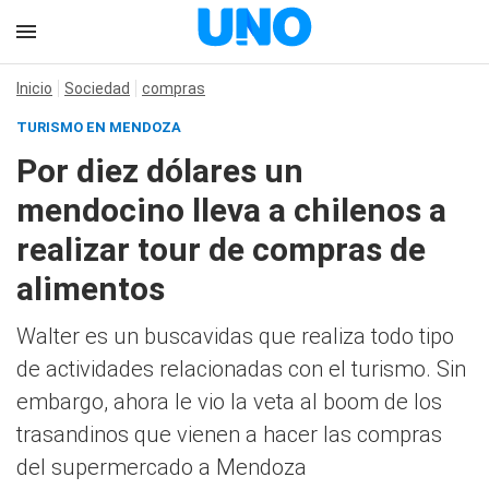
Inicio
Sociedad
compras
TURISMO EN MENDOZA
Por diez dólares un
mendocino lleva a chilenos a
realizar tour de compras de
alimentos
Walter es un buscavidas que realiza todo tipo
de actividades relacionadas con el turismo. Sin
embargo, ahora le vio la veta al boom de los
trasandinos que vienen a hacer las compras
del supermercado a Mendoza