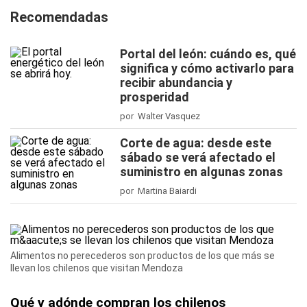
Recomendadas
Portal del león: cuándo es, qué
significa y cómo activarlo para
recibir abundancia y
prosperidad
por Walter Vasquez
Corte de agua: desde este
sábado se verá afectado el
suministro en algunas zonas
por Martina Baiardi
Alimentos no perecederos son productos de los que más se
llevan los chilenos que visitan Mendoza
Qué y adónde compran los chilenos