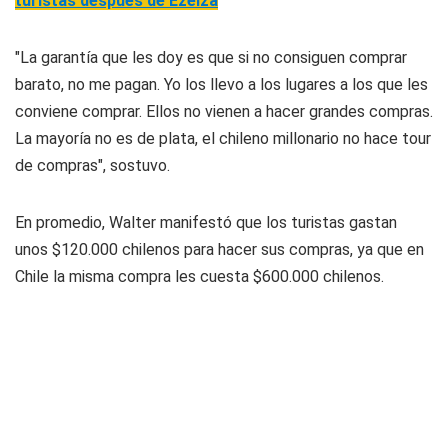
turistas después de Ezeiza
"La garantía que les doy es que si no consiguen comprar
barato, no me pagan. Yo los llevo a los lugares a los que les
conviene comprar. Ellos no vienen a hacer grandes compras.
La mayoría no es de plata, el chileno millonario no hace tour
de compras", sostuvo.
En promedio, Walter manifestó que los turistas gastan
unos $120.000 chilenos para hacer sus compras, ya que en
Chile la misma compra les cuesta $600.000 chilenos.