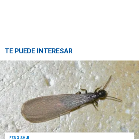
TE PUEDE INTERESAR
FENG SHUI