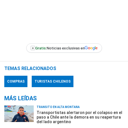
+
Gratis:
Noticias exclusivas en
TEMAS RELACIONADOS
COMPRAS
TURISTAS CHILENOS
MÁS LEÍDAS
TRÁNSITO EN ALTA MONTAÑA
Transportistas alertaron por el colapso en el
paso a Chile ante la demora en su reapertura
del lado argentino