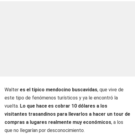
Walter
es el típico mendocino buscavidas
, que vive de
este tipo de fenómenos turísticos y ya le encontró la
vuelta.
Lo que hace es cobrar 10 dólares a los
visitantes trasandinos para llevarlos a hacer un tour de
compras a lugares realmente muy económicos
, a los
que no llegarían por desconocimiento.