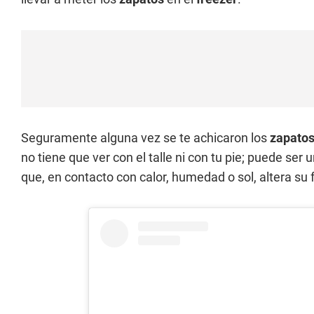
Seguramente alguna vez se te achicaron los
zapato
no tiene que ver con el talle ni con tu pie; puede ser
que, en contacto con calor, humedad o sol, altera su