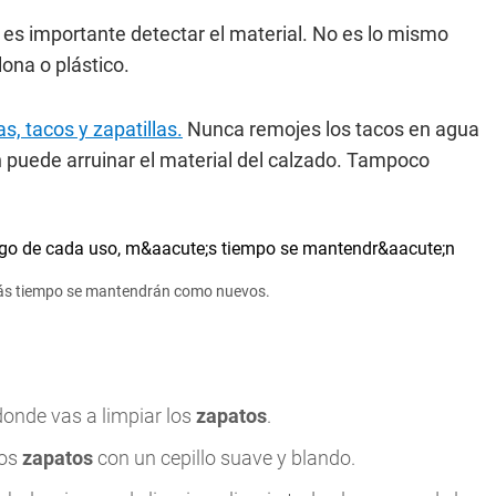
 es importante detectar el material. No es lo mismo
ona o plástico.
s, tacos y zapatillas.
Nunca remojes los tacos en agua
 puede arruinar el material del calzado. Tampoco
más tiempo se mantendrán como nuevos.
 donde vas a limpiar los
zapatos
.
los
zapatos
con un cepillo suave y blando.