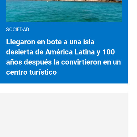
SOCIEDAD
Llegaron en bote a una isla
desierta de América Latina y 100
años después la convirtieron en un
centro turístico