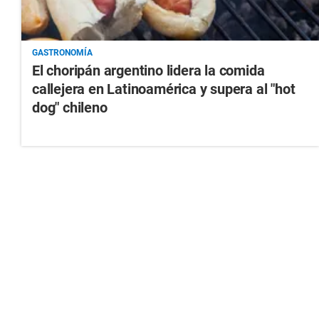
GASTRONOMÍA
El choripán argentino lidera la comida
callejera en Latinoamérica y supera al "hot
dog" chileno