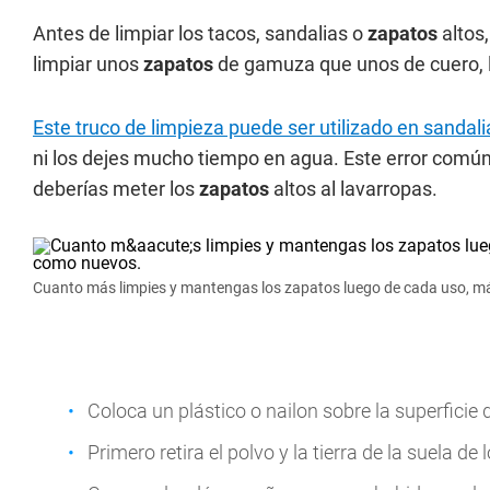
Antes de limpiar los tacos, sandalias o
zapatos
altos,
limpiar unos
zapatos
de gamuza que unos de cuero, l
Este truco de limpieza puede ser utilizado en sandalia
ni los dejes mucho tiempo en agua. Este error común
deberías meter los
zapatos
altos al lavarropas.
Cuanto más limpies y mantengas los zapatos luego de cada uso, 
Coloca un plástico o nailon sobre la superficie
Primero retira el polvo y la tierra de la suela de 