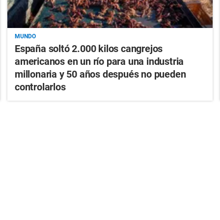
MUNDO
España soltó 2.000 kilos cangrejos
americanos en un río para una industria
millonaria y 50 años después no pueden
controlarlos