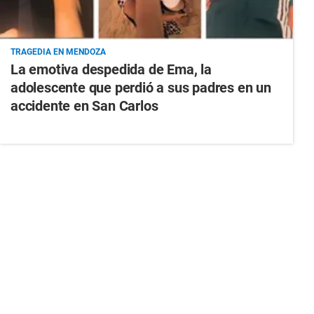
TRAGEDIA EN MENDOZA
La emotiva despedida de Ema, la
adolescente que perdió a sus padres en un
accidente en San Carlos