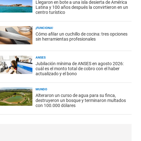
Llegaron en bote a una isla desierta de América
Latina y 100 años después la convirtieron en un
centro turístico
¡FUNCIONA!
Cómo afilar un cuchillo de cocina: tres opciones
sin herramientas profesionales
ANSES
Jubilación mínima de ANSES en agosto 2026:
cuál es el monto total de cobro con el haber
actualizado y el bono
MUNDO
Alteraron un curso de agua para su finca,
destruyeron un bosque y terminaron multados
con 100.000 dólares