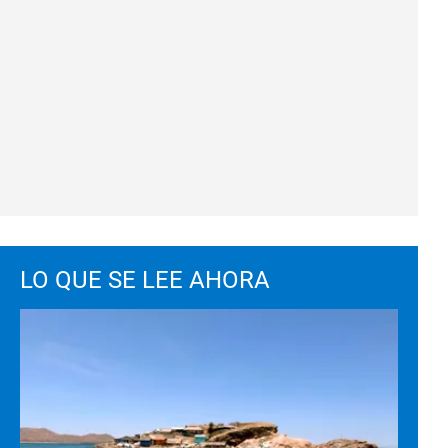
LO QUE SE LEE AHORA