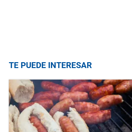
TE PUEDE INTERESAR