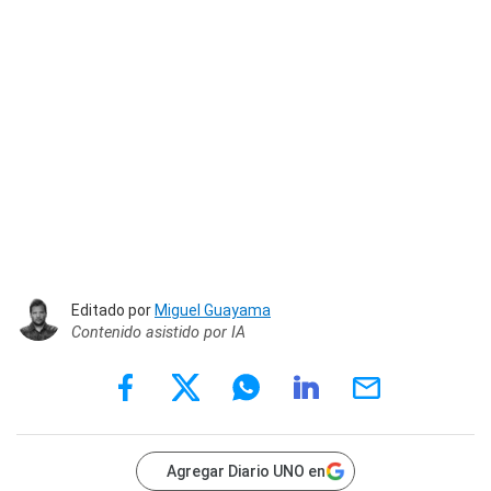
Editado por
Miguel Guayama
Contenido asistido por IA
Agregar Diario UNO en