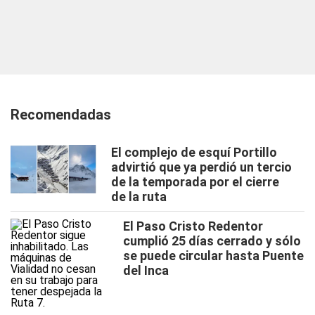
Recomendadas
El complejo de esquí Portillo
advirtió que ya perdió un tercio
de la temporada por el cierre
de la ruta
El Paso Cristo Redentor
cumplió 25 días cerrado y sólo
se puede circular hasta Puente
del Inca