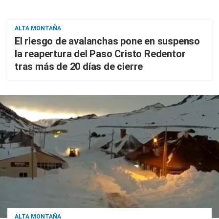
ALTA MONTAÑA
El riesgo de avalanchas pone en suspenso
la reapertura del Paso Cristo Redentor
tras más de 20 días de cierre
ALTA MONTAÑA