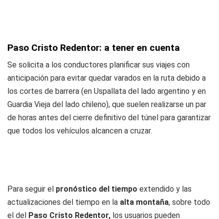
Paso Cristo Redentor: a tener en cuenta
Se solicita a los conductores planificar sus viajes con
anticipación para evitar quedar varados en la ruta debido a
los cortes de barrera (en Uspallata del lado argentino y en
Guardia Vieja del lado chileno), que suelen realizarse un par
de horas antes del cierre definitivo del túnel para garantizar
que todos los vehículos alcancen a cruzar.
Para seguir el
pronóstico del tiempo
extendido y las
actualizaciones del tiempo en la
alta montaña
, sobre todo
el del
Paso Cristo Redentor,
los usuarios pueden