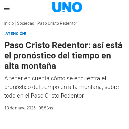
Inicio
Sociedad
Paso Cristo Redentor
¡ATENCIÓN!
Paso Cristo Redentor: así está
el pronóstico del tiempo en
alta montaña
A tener en cuenta cómo se encuentra el
pronóstico del tiempo en alta montaña, sobre
todo en el Paso Cristo Redentor
13 de mayo 2026 - 08:58hs