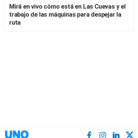
Mirá en vivo cómo está en Las Cuevas y el
trabajo de las máquinas para despejar la
ruta