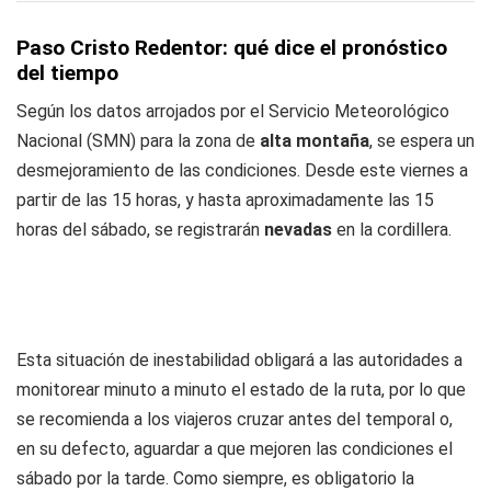
Paso Cristo Redentor: qué dice el pronóstico
del tiempo
Según los datos arrojados por el Servicio Meteorológico
Nacional (SMN) para la zona de
alta montaña
, se espera un
desmejoramiento de las condiciones. Desde este viernes a
partir de las 15 horas, y hasta aproximadamente las 15
horas del sábado, se registrarán
nevadas
en la cordillera.
Esta situación de inestabilidad obligará a las autoridades a
monitorear minuto a minuto el estado de la ruta, por lo que
se recomienda a los viajeros cruzar antes del temporal o,
en su defecto, aguardar a que mejoren las condiciones el
sábado por la tarde. Como siempre, es obligatorio la