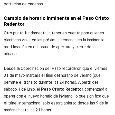
portación de cadenas.
Cambio de horario inminente en el Paso Cristo
Redentor
Otro punto fundamental a tener en cuenta para quienes
planifican viajar en las próximas semanas es la inminente
modificación en el horario de apertura y cierre de las
aduanas.
Desde la Coordinación del Paso recordaron que el viernes
31 de mayo marcará el final del horario de verano (que
permite el tránsito durante las 24 horas). A partir del
sábado 1 de junio, el
Paso Cristo Redentor
comenzará a
operar con el nuevo horario de invierno, lo que significa que
el túnel internacional solo estará abierto desde las 9 de la
mañana hasta las 21 horas.