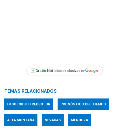
+
Gratis:
Noticias exclusivas en
TEMAS RELACIONADOS
PASO CRISTO REDENTOR
PRONÓSTICO DEL TIEMPO
ALTA MONTAÑA
NEVADAS
MENDOZA