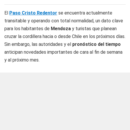
El
Paso Cristo Redentor
se encuentra actualmente
transitable y operando con total normalidad, un dato clave
para los habitantes de
Mendoza
y turistas que planean
cruzar la cordillera hacia o desde Chile en los próximos días.
Sin embargo, las autoridades y el
pronóstico del tiempo
anticipan novedades importantes de cara al fin de semana
y al próximo mes.