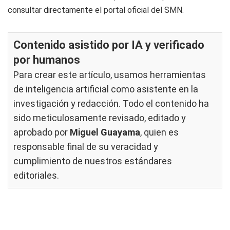
consultar directamente el portal oficial del SMN.
Contenido asistido por IA y verificado
por humanos
Para crear este artículo, usamos herramientas
de inteligencia artificial como asistente en la
investigación y redacción. Todo el contenido ha
sido meticulosamente revisado, editado y
aprobado por
Miguel Guayama
, quien es
responsable final de su veracidad y
cumplimiento de nuestros
estándares
editoriales
.