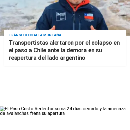
TRÁNSITO EN ALTA MONTAÑA
Transportistas alertaron por el colapso en
el paso a Chile ante la demora en su
reapertura del lado argentino