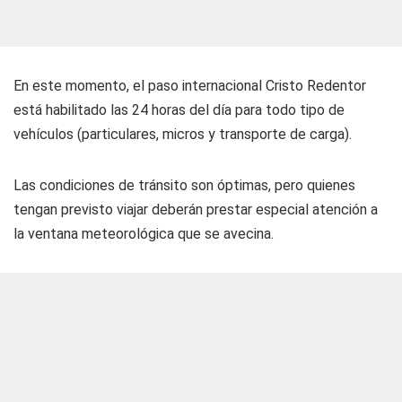
En este momento, el paso internacional Cristo Redentor
está habilitado las 24 horas del día para todo tipo de
vehículos (particulares, micros y transporte de carga).
Las condiciones de tránsito son óptimas, pero quienes
tengan previsto viajar deberán prestar especial atención a
la ventana meteorológica que se avecina.