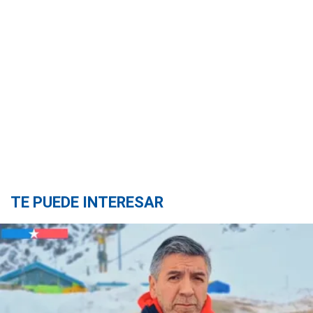
TE PUEDE INTERESAR