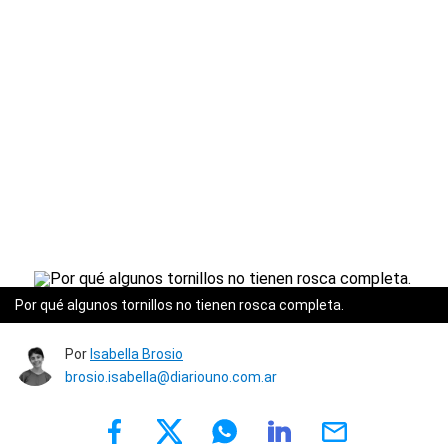
Por qué algunos tornillos no tienen rosca completa.
Por
Isabella Brosio
brosio.isabella@diariouno.com.ar