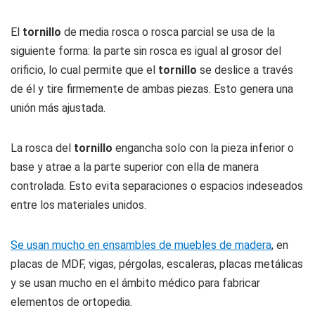
El
tornillo
de media rosca o rosca parcial se usa de la
siguiente forma: la parte sin rosca es igual al grosor del
orificio, lo cual permite que el
tornillo
se deslice a través
de él y tire firmemente de ambas piezas. Esto genera una
unión más ajustada.
La rosca del
tornillo
engancha solo con la pieza inferior o
base y atrae a la parte superior con ella de manera
controlada. Esto evita separaciones o espacios indeseados
entre los materiales unidos.
Se usan mucho en ensambles de muebles de madera
, en
placas de MDF, vigas, pérgolas, escaleras, placas metálicas
y se usan mucho en el ámbito médico para fabricar
elementos de ortopedia.