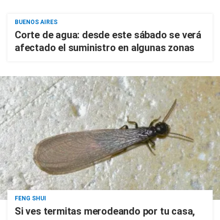
BUENOS AIRES
Corte de agua: desde este sábado se verá
afectado el suministro en algunas zonas
FENG SHUI
Si ves termitas merodeando por tu casa,