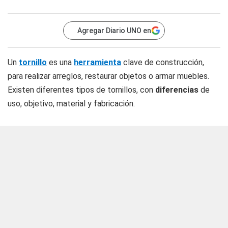
Agregar Diario UNO en
Un
tornillo
es una
herramienta
clave de construcción,
para realizar arreglos, restaurar objetos o armar muebles.
Existen diferentes tipos de tornillos, con
diferencias
de
uso, objetivo, material y fabricación.