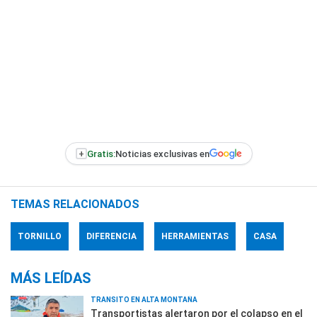
+
Gratis:
Noticias exclusivas en
TEMAS RELACIONADOS
TORNILLO
DIFERENCIA
HERRAMIENTAS
CASA
MÁS LEÍDAS
TRÁNSITO EN ALTA MONTAÑA
Transportistas alertaron por el colapso en el