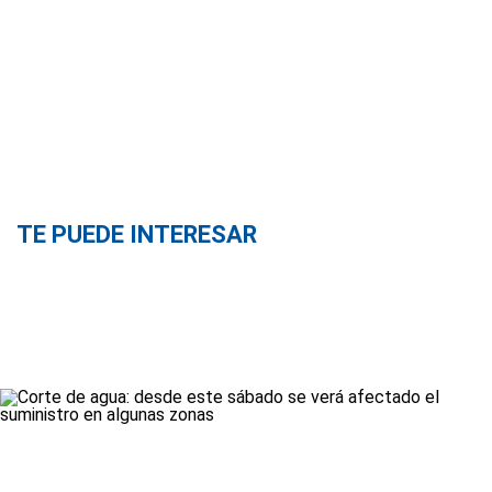
TE PUEDE INTERESAR