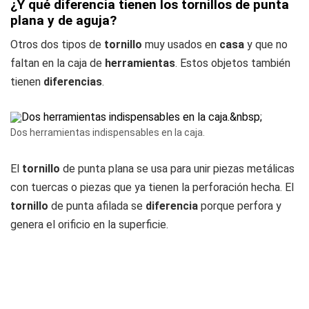
¿Y qué diferencia tienen los tornillos de punta
plana y de aguja?
Otros dos tipos de
tornillo
muy usados en
casa
y que no
faltan en la caja de
herramientas
. Estos objetos también
tienen
diferencias
.
Dos herramientas indispensables en la caja.
El
tornillo
de punta plana se usa para unir piezas metálicas
con tuercas o piezas que ya tienen la perforación hecha. El
tornillo
de punta afilada se
diferencia
porque perfora y
genera el orificio en la superficie.