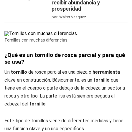
recibir abundancia y
prosperidad
por Walter Vasquez
Tornillos con muchas diferencias.
¿Qué es un tornillo de rosca parcial y para qué
se usa?
Un
tornillo
de rosca parcial es una pieza o
herramienta
clave en construcción. Básicamente, es un
tornillo
que
tiene en el cuerpo o parte debajo de la cabeza un sector a
rosca y otro liso. La parte lisa está siempre pegada al
cabezal del
tornillo
.
Este tipo de tornillos viene de diferentes medidas y tiene
una función clave y un uso específicos.