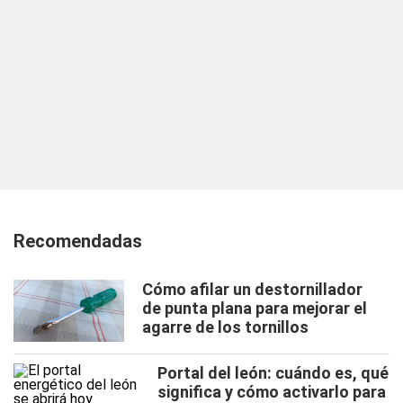
Recomendadas
Cómo afilar un destornillador
de punta plana para mejorar el
agarre de los tornillos
Portal del león: cuándo es, qué
significa y cómo activarlo para