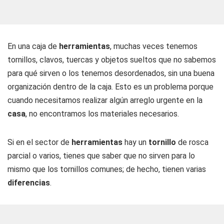
En una caja de
herramientas
, muchas veces tenemos
tornillos, clavos, tuercas y objetos sueltos que no sabemos
para qué sirven o los tenemos desordenados, sin una buena
organización dentro de la caja. Esto es un problema porque
cuando necesitamos realizar algún arreglo urgente en la
casa
, no encontramos los materiales necesarios.
Si en el sector de
herramientas
hay un
tornillo
de rosca
parcial o varios, tienes que saber que no sirven para lo
mismo que los tornillos comunes; de hecho, tienen varias
diferencias
.