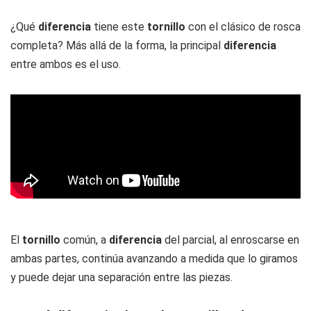
¿Qué
diferencia
tiene este
tornillo
con el clásico de rosca
completa? Más allá de la forma, la principal
diferencia
entre ambos es el uso.
El
tornillo
común, a
diferencia
del parcial, al enroscarse en
ambas partes, continúa avanzando a medida que lo giramos
y puede dejar una separación entre las piezas.