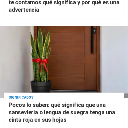
te contamos qué significa y por qué es una
advertencia
SIGNIFICADOS
Pocos lo saben: qué significa que una
sansevieria o lengua de suegra tenga una
cinta roja en sus hojas