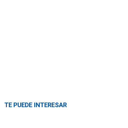
TE PUEDE INTERESAR