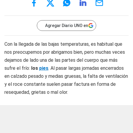
Agregar Diario UNO en
Con la llegada de las bajas temperaturas, es habitual que
nos preocupemos por abrigarnos bien, pero muchas veces
dejamos de lado una de las partes del cuerpo que más
sufre el frío:
los
pies
. Al pasar largas jornadas encerrados
en calzado pesado y medias gruesas, la falta de ventilación
y el roce constante suelen pasar factura en forma de
resequedad, grietas o mal olor.