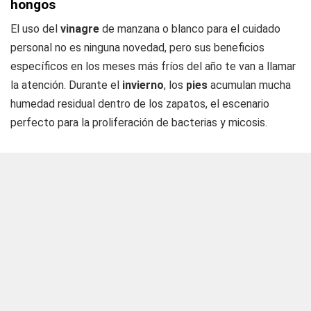
hongos
El uso del
vinagre
de manzana o blanco para el cuidado
personal no es ninguna novedad, pero sus beneficios
específicos en los meses más fríos del año te van a llamar
la atención. Durante el
invierno
, los
pies
acumulan mucha
humedad residual dentro de los zapatos, el escenario
perfecto para la proliferación de bacterias y micosis.