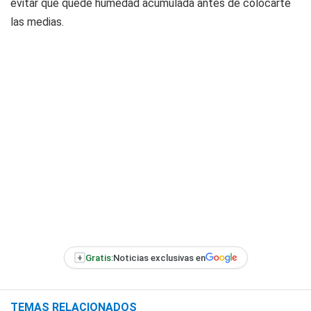
evitar que quede humedad acumulada antes de colocarte
las medias.
+
Gratis:
Noticias exclusivas en
TEMAS RELACIONADOS