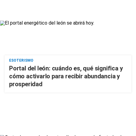
ESOTERISMO
Portal del león: cuándo es, qué significa y
cómo activarlo para recibir abundancia y
prosperidad