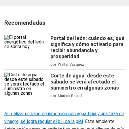
Recomendadas
Portal del león: cuándo es, qué
significa y cómo activarlo para
recibir abundancia y
prosperidad
por Walter Vasquez
Corte de agua: desde este
sábado se verá afectado el
suministro en algunas zonas
por Martina Baiardi
Al realizar un baño de inmersión con agua tibia y una taza de
vinagre, se logra regular el pH de la piel
. Este ambiente