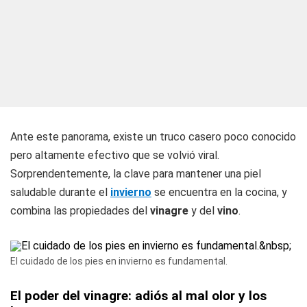
Ante este panorama, existe un truco casero poco conocido
pero altamente efectivo que se volvió viral.
Sorprendentemente, la clave para mantener una piel
saludable durante el
invierno
se encuentra en la cocina, y
combina las propiedades del
vinagre
y del
vino
.
El cuidado de los pies en invierno es fundamental.
El poder del vinagre: adiós al mal olor y los