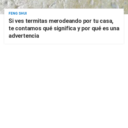
FENG SHUI
Si ves termitas merodeando por tu casa,
te contamos qué significa y por qué es una
advertencia