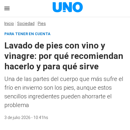
Inicio
Sociedad
Pies
PARA TENER EN CUENTA
Lavado de pies con vino y
vinagre: por qué recomiendan
hacerlo y para qué sirve
Una de las partes del cuerpo que más sufre el
frío en invierno son los pies, aunque estos
sencillos ingredientes pueden ahorrarte el
problema
3 de julio 2026 - 10:41hs