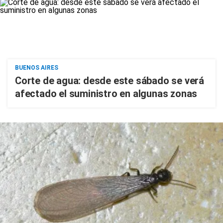
BUENOS AIRES
Corte de agua: desde este sábado se verá
afectado el suministro en algunas zonas