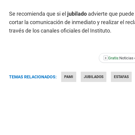
Se recomienda que si el
jubilado
advierte que puede 
cortar la comunicación de inmediato y realizar el r
través de los canales oficiales del Instituto.
+
Gratis:
Noticias 
TEMAS RELACIONADOS:
PAMI
JUBILADOS
ESTAFAS