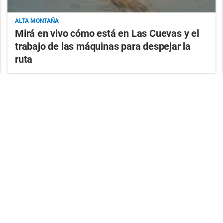
ALTA MONTAÑA
Mirá en vivo cómo está en Las Cuevas y el
trabajo de las máquinas para despejar la
ruta