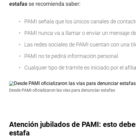
estafas
se recomienda saber:
PAMI señala que los únicos canales de contacto
PAMI nunca va a llamar o enviar un mensaje de
Las redes sociales de PAMI cuentan con una til
PAMI no te pedirá información personal
Cualquier tipo de trámite es iniciado por el afil
Desde PAMI oficializaron las vías para denunciar estafas
Atención jubilados de PAMI: esto debe
estafa