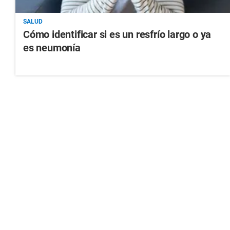
SALUD
Cómo identificar si es un resfrío largo o ya
es neumonía