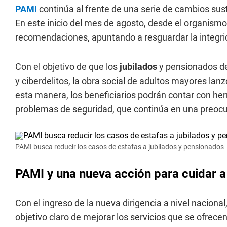
PAMI
continúa al frente de una serie de cambios sus
En este inicio del mes de agosto, desde el organis
recomendaciones, apuntando a resguardar la integri
Con el objetivo de que los
jubilados
y pensionados d
y ciberdelitos, la obra social de adultos mayores lan
esta manera, los beneficiarios podrán contar con herr
problemas de seguridad, que continúa en una preocu
PAMI busca reducir los casos de estafas a jubilados y pensionados
PAMI y una nueva acción para cuidar a
Con el ingreso de la nueva dirigencia a nivel nacional
objetivo claro de mejorar los servicios que se ofrece