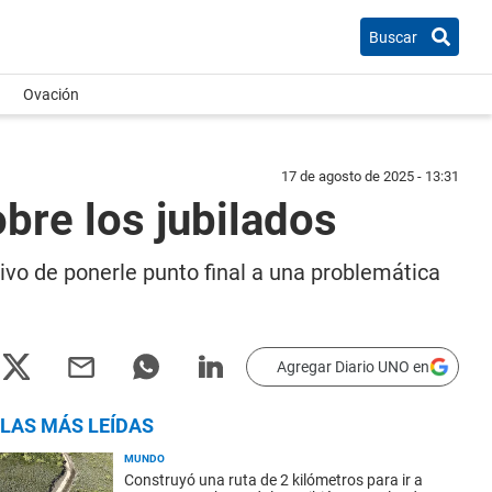
Buscar
Ovación
17 de agosto de 2025 - 13:31
bre los jubilados
ivo de ponerle punto final a una problemática
Agregar Diario UNO en
LAS MÁS LEÍDAS
MUNDO
Construyó una ruta de 2 kilómetros para ir a