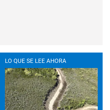
LO QUE SE LEE AHORA