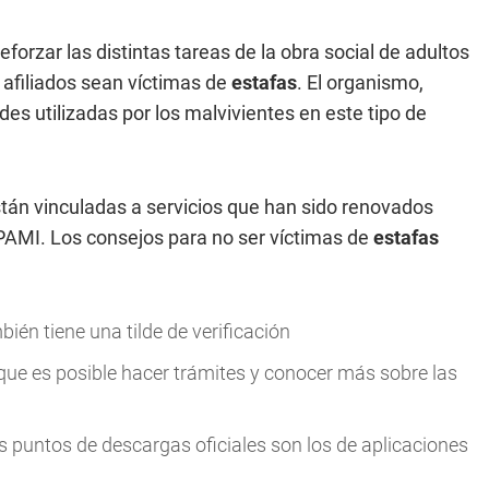
forzar las distintas tareas de la obra social de adultos
afiliados sean víctimas de
estafas
. El organismo,
es utilizadas por los malvivientes en este tipo de
tán vinculadas a servicios que han sido renovados
 PAMI. Los consejos para no ser víctimas de
estafas
ién tiene una tilde de verificación
 que es posible hacer trámites y conocer más sobre las
s puntos de descargas oficiales son los de aplicaciones