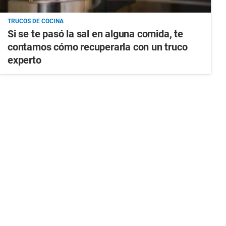
TRUCOS DE COCINA
Si se te pasó la sal en alguna comida, te
contamos cómo recuperarla con un truco
experto