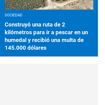
SOCIEDAD
Construyó una ruta de 2
kilómetros para ir a pescar en un
humedal y recibió una multa de
145.000 dólares