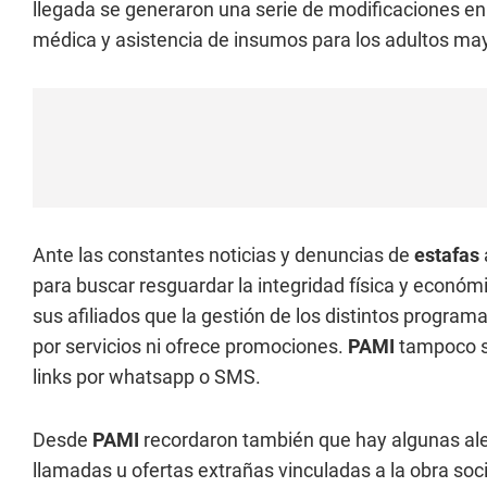
llegada se generaron una serie de modificaciones en
médica y asistencia de insumos para los adultos ma
Ante las constantes noticias y denuncias de
estafas
para buscar resguardar la integridad física y económ
sus afiliados que la gestión de los distintos program
por servicios ni ofrece promociones.
PAMI
tampoco se
links por whatsapp o SMS.
Desde
PAMI
recordaron también que hay algunas ale
llamadas u ofertas extrañas vinculadas a la obra soc