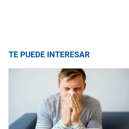
TE PUEDE INTERESAR