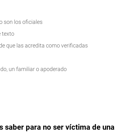
 son los oficiales
 texto
de que las acredita como verificadas
iado, un familiar o apoderado
s saber para no ser víctima de una