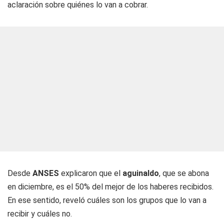
aclaración sobre quiénes lo van a cobrar.
Desde
ANSES
explicaron que el
aguinaldo
, que se abona
en diciembre, es el 50% del mejor de los haberes recibidos.
En ese sentido, reveló cuáles son los grupos que lo van a
recibir y cuáles no.