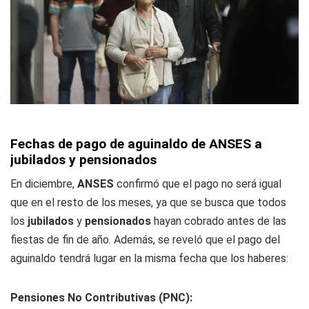
Fechas de pago de aguinaldo de ANSES a
jubilados y pensionados
En diciembre,
ANSES
confirmó que el pago no será igual
que en el resto de los meses, ya que se busca que todos
los
jubilados
y
pensionados
hayan cobrado antes de las
fiestas de fin de año. Además, se reveló que el pago del
aguinaldo tendrá lugar en la misma fecha que los haberes:
Pensiones No Contributivas (PNC):