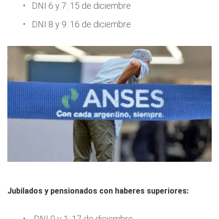
DNI 6 y 7: 15 de diciembre
DNI 8 y 9: 16 de diciembre
Jubilados y pensionados con haberes superiores:
DNI 0 y 1: 17 de diciembre