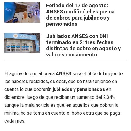
Feriado del 17 de agosto:
ANSES modificó el esquema
de cobros para jubilados y
pensionados
Jubilados ANSES con DNI
terminado en 2: tres fechas
distintas de cobro en agosto y
valores con aumento
El aguinaldo que abonará
ANSES
será el 50% del mejor de
los haberes recibidos, es decir, que se hará teniendo en
cuenta lo que cobrarán
jubilados
y
pensionados
en
diciembre, luego de que reciban un aumento del 2,34%,
aunque la mala noticia es que, en aquellos que cobran la
mínima, no se toma en cuenta el bono extra que se paga
cada mes.