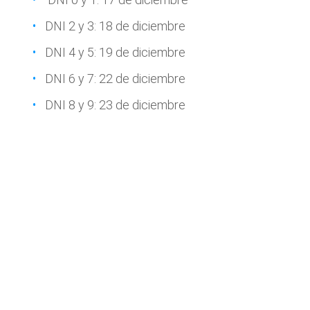
DNI 2 y 3: 18 de diciembre
DNI 4 y 5: 19 de diciembre
DNI 6 y 7: 22 de diciembre
DNI 8 y 9: 23 de diciembre