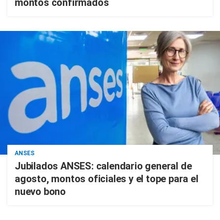
montos confirmados
ANSES
Jubilados ANSES: calendario general de
agosto, montos oficiales y el tope para el
nuevo bono