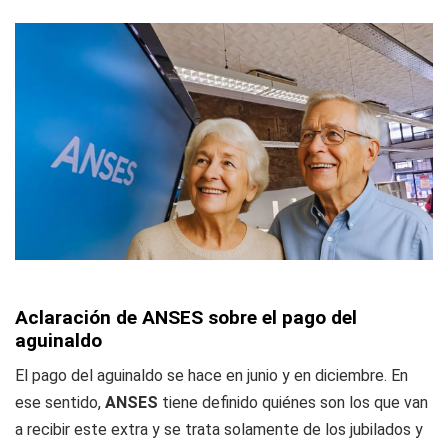
Aclaración de ANSES sobre el pago del
aguinaldo
El pago del aguinaldo se hace en junio y en diciembre. En
ese sentido,
ANSES
tiene definido quiénes son los que van
a recibir este extra y se trata solamente de los jubilados y