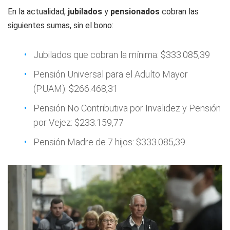
En la actualidad,
jubilados
y
pensionados
cobran las
siguientes sumas, sin el bono:
Jubilados que cobran la mínima: $333.085,39
Pensión Universal para el Adulto Mayor
(PUAM): $266.468,31
Pensión No Contributiva por Invalidez y Pensión
por Vejez: $233.159,77
Pensión Madre de 7 hijos: $333.085,39.