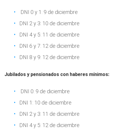
DNI 0 y 1: 9 de diciembre
DNI 2 y 3: 10 de diciembre
DNI 4 y 5: 11 de diciembre
DNI 6 y 7: 12 de diciembre
DNI 8 y 9: 12 de diciembre
Jubilados y pensionados con haberes mínimos:
DNI 0: 9 de diciembre
DNI 1: 10 de diciembre
DNI 2 y 3: 11 de diciembre
DNI 4 y 5: 12 de diciembre