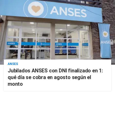
ANSES
Jubilados ANSES con DNI finalizado en 1:
qué día se cobra en agosto según el
monto