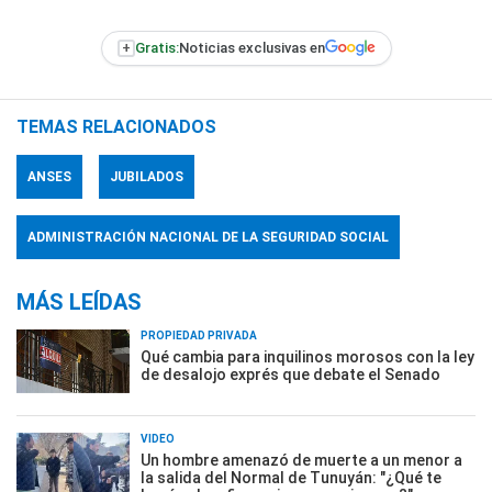
+
Gratis:
Noticias exclusivas en
TEMAS RELACIONADOS
ANSES
JUBILADOS
ADMINISTRACIÓN NACIONAL DE LA SEGURIDAD SOCIAL
MÁS LEÍDAS
PROPIEDAD PRIVADA
Qué cambia para inquilinos morosos con la ley
de desalojo exprés que debate el Senado
VIDEO
Un hombre amenazó de muerte a un menor a
la salida del Normal de Tunuyán: "¿Qué te