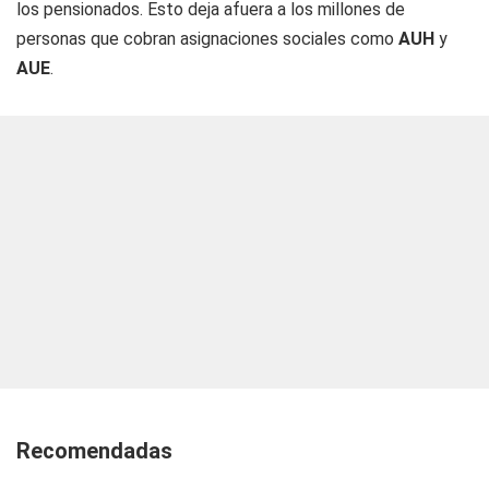
los pensionados. Esto deja afuera a los millones de
personas que cobran asignaciones sociales como
AUH
y
AUE
.
Recomendadas