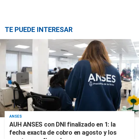
TE PUEDE INTERESAR
ANSES
AUH ANSES con DNI finalizado en 1: la
fecha exacta de cobro en agosto y los