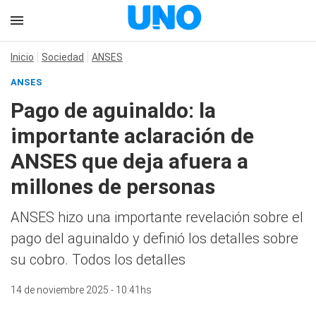
Inicio
Sociedad
ANSES
ANSES
Pago de aguinaldo: la
importante aclaración de
ANSES que deja afuera a
millones de personas
ANSES hizo una importante revelación sobre el
pago del aguinaldo y definió los detalles sobre
su cobro. Todos los detalles
14 de noviembre 2025 - 10:41hs