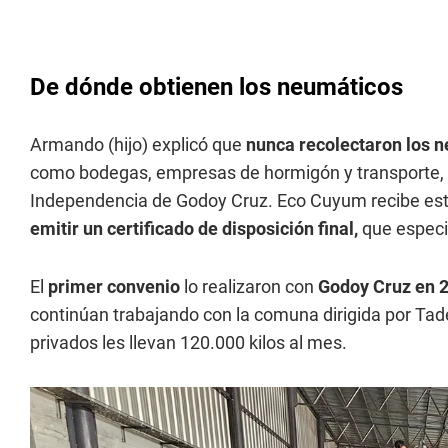
De dónde obtienen los neumáticos
Armando (hijo) explicó que
nunca recolectaron los 
como bodegas, empresas de hormigón y transporte,
Independencia de Godoy Cruz. Eco Cuyum recibe es
emitir un certificado de disposición final,
que especi
El
primer convenio
lo realizaron con
Godoy Cruz en 
continúan trabajando con la comuna dirigida por Tad
privados les llevan 120.000 kilos al mes.