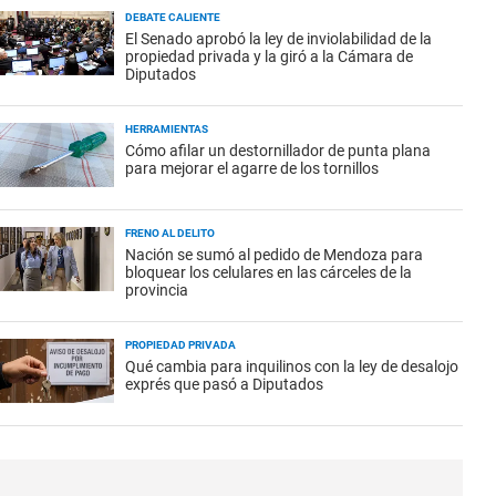
DEBATE CALIENTE
El Senado aprobó la ley de inviolabilidad de la
propiedad privada y la giró a la Cámara de
Diputados
HERRAMIENTAS
Cómo afilar un destornillador de punta plana
para mejorar el agarre de los tornillos
FRENO AL DELITO
Nación se sumó al pedido de Mendoza para
bloquear los celulares en las cárceles de la
provincia
PROPIEDAD PRIVADA
Qué cambia para inquilinos con la ley de desalojo
exprés que pasó a Diputados