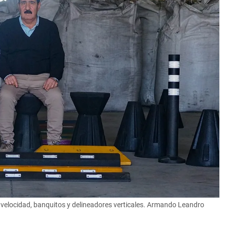
 velocidad, banquitos y delineadores verticales. Armando Leandro