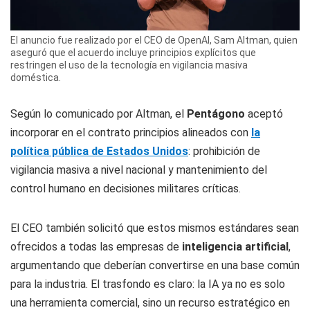
El anuncio fue realizado por el CEO de OpenAI, Sam Altman, quien
aseguró que el acuerdo incluye principios explícitos que
restringen el uso de la tecnología en vigilancia masiva
doméstica.
Según lo comunicado por Altman, el
Pentágono
aceptó
incorporar en el contrato principios alineados con
la
política pública de Estados Unidos
: prohibición de
vigilancia masiva a nivel nacional y mantenimiento del
control humano en decisiones militares críticas.
El CEO también solicitó que estos mismos estándares sean
ofrecidos a todas las empresas de
inteligencia artificial
,
argumentando que deberían convertirse en una base común
para la industria. El trasfondo es claro: la IA ya no es solo
una herramienta comercial, sino un recurso estratégico en