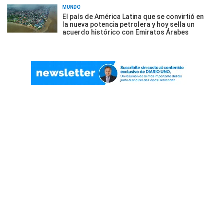
MUNDO
El país de América Latina que se convirtió en
la nueva potencia petrolera y hoy sella un
acuerdo histórico con Emiratos Árabes