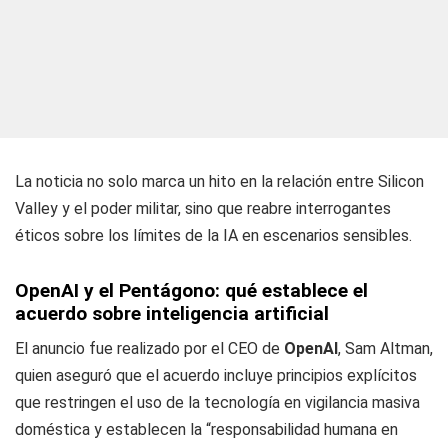
La noticia no solo marca un hito en la relación entre Silicon
Valley y el poder militar, sino que reabre interrogantes
éticos sobre los límites de la IA en escenarios sensibles.
OpenAI y el Pentágono: qué establece el
acuerdo sobre inteligencia artificial
El anuncio fue realizado por el CEO de
OpenAI
, Sam Altman,
quien aseguró que el acuerdo incluye principios explícitos
que restringen el uso de la tecnología en vigilancia masiva
doméstica y establecen la “responsabilidad humana en