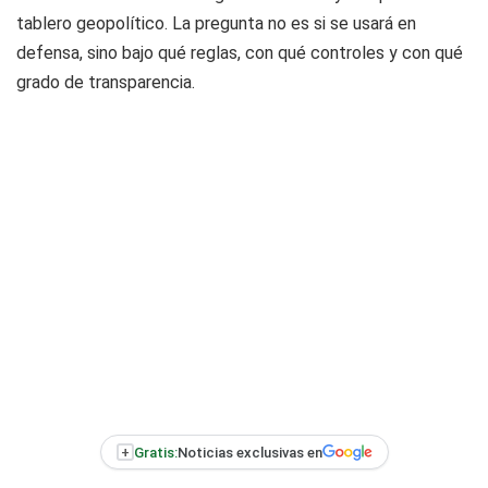
tablero geopolítico. La pregunta no es si se usará en
defensa, sino bajo qué reglas, con qué controles y con qué
grado de transparencia.
+
Gratis:
Noticias exclusivas en