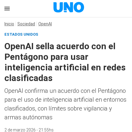
Inicio
Sociedad
OpenAI
ESTADOS UNIDOS
OpenAI sella acuerdo con el
Pentágono para usar
inteligencia artificial en redes
clasificadas
OpenAI confirma un acuerdo con el Pentágono
para el uso de inteligencia artificial en entornos
clasificados, con límites sobre vigilancia y
armas autónomas
2 de marzo 2026 - 21:55hs