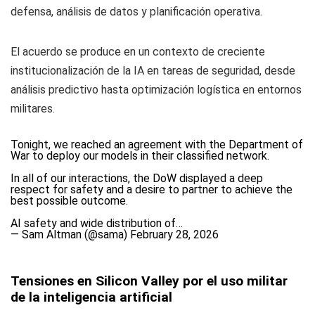
defensa, análisis de datos y planificación operativa.
El acuerdo se produce en un contexto de creciente
institucionalización de la IA en tareas de seguridad, desde
análisis predictivo hasta optimización logística en entornos
militares.
Tonight, we reached an agreement with the Department of
War to deploy our models in their classified network.
In all of our interactions, the DoW displayed a deep
respect for safety and a desire to partner to achieve the
best possible outcome.
AI safety and wide distribution of…
— Sam Altman (@sama)
February 28, 2026
Tensiones en Silicon Valley por el uso militar
de la inteligencia artificial