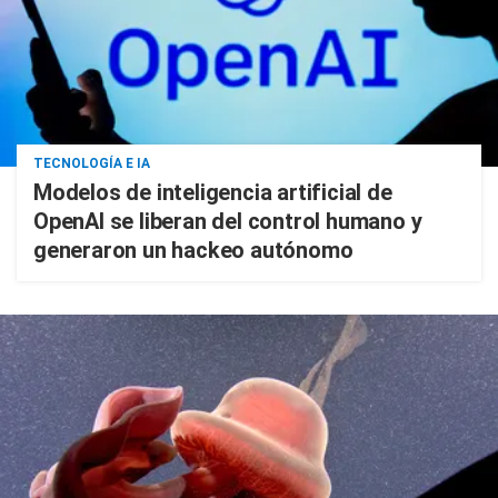
TECNOLOGÍA E IA
Modelos de inteligencia artificial de
OpenAI se liberan del control humano y
generaron un hackeo autónomo