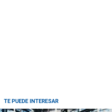
TE PUEDE INTERESAR