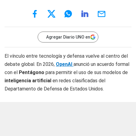
Agregar Diario UNO en
El vínculo entre tecnología y defensa vuelve al centro del
debate global. En 2026,
OpenAI
anunció un acuerdo formal
con el
Pentágono
para permitir el uso de sus modelos de
inteligencia artificial
en redes clasificadas del
Departamento de Defensa de Estados Unidos.