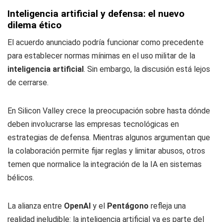
Inteligencia artificial y defensa: el nuevo
dilema ético
El acuerdo anunciado podría funcionar como precedente
para establecer normas mínimas en el uso militar de la
inteligencia artificial
. Sin embargo, la discusión está lejos
de cerrarse.
En Silicon Valley crece la preocupación sobre hasta dónde
deben involucrarse las empresas tecnológicas en
estrategias de defensa. Mientras algunos argumentan que
la colaboración permite fijar reglas y limitar abusos, otros
temen que normalice la integración de la IA en sistemas
bélicos.
La alianza entre
OpenAI
y el
Pentágono
refleja una
realidad ineludible: la inteligencia artificial ya es parte del