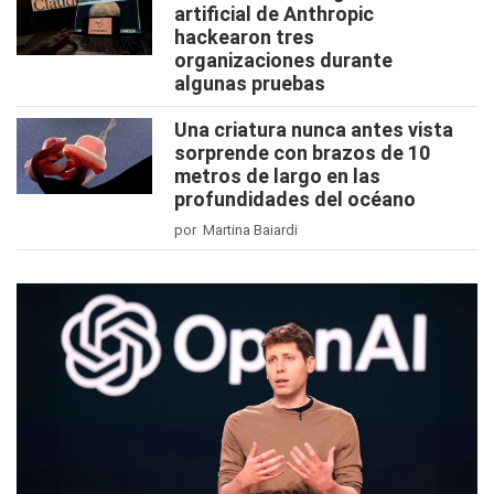
artificial de Anthropic
hackearon tres
organizaciones durante
algunas pruebas
Una criatura nunca antes vista
sorprende con brazos de 10
metros de largo en las
profundidades del océano
por Martina Baiardi