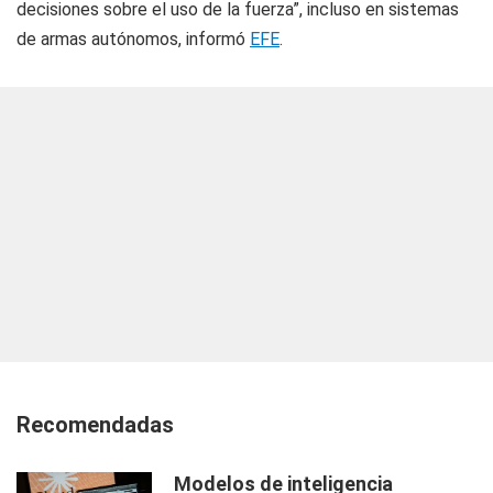
decisiones sobre el uso de la fuerza”, incluso en sistemas
de armas autónomos, informó
EFE
.
Recomendadas
Modelos de inteligencia