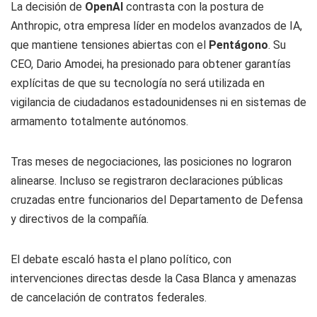
La decisión de
OpenAI
contrasta con la postura de
Anthropic, otra empresa líder en modelos avanzados de IA,
que mantiene tensiones abiertas con el
Pentágono
. Su
CEO, Dario Amodei, ha presionado para obtener garantías
explícitas de que su tecnología no será utilizada en
vigilancia de ciudadanos estadounidenses ni en sistemas de
armamento totalmente autónomos.
Tras meses de negociaciones, las posiciones no lograron
alinearse. Incluso se registraron declaraciones públicas
cruzadas entre funcionarios del Departamento de Defensa
y directivos de la compañía.
El debate escaló hasta el plano político, con
intervenciones directas desde la Casa Blanca y amenazas
de cancelación de contratos federales.