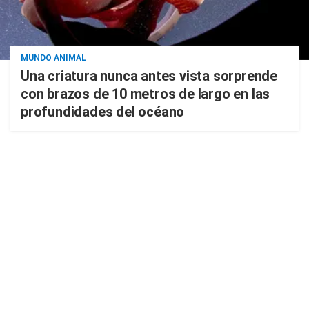
MUNDO ANIMAL
Una criatura nunca antes vista sorprende
con brazos de 10 metros de largo en las
profundidades del océano