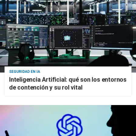
SEGURIDAD EN IA
Inteligencia Artificial: qué son los entornos
de contención y su rol vital