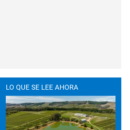
LO QUE SE LEE AHORA