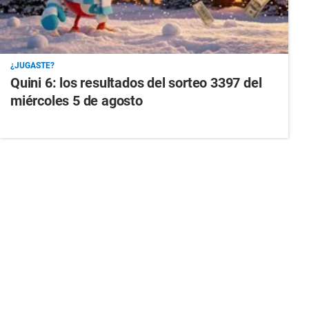
¿JUGASTE?
Quini 6: los resultados del sorteo 3397 del
miércoles 5 de agosto