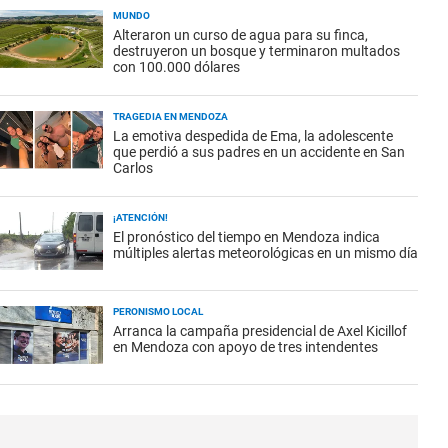
MUNDO
Alteraron un curso de agua para su finca,
destruyeron un bosque y terminaron multados
con 100.000 dólares
TRAGEDIA EN MENDOZA
La emotiva despedida de Ema, la adolescente
que perdió a sus padres en un accidente en San
Carlos
¡ATENCIÓN!
El pronóstico del tiempo en Mendoza indica
múltiples alertas meteorológicas en un mismo día
PERONISMO LOCAL
Arranca la campaña presidencial de Axel Kicillof
en Mendoza con apoyo de tres intendentes