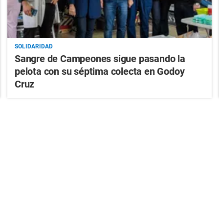
SOLIDARIDAD
Sangre de Campeones sigue pasando la
pelota con su séptima colecta en Godoy
Cruz