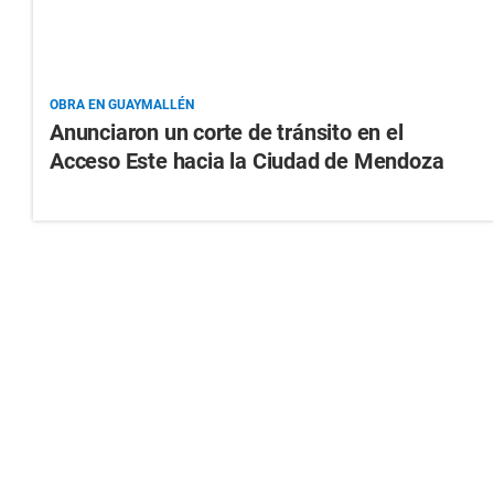
OBRA EN GUAYMALLÉN
Anunciaron un corte de tránsito en el
Acceso Este hacia la Ciudad de Mendoza