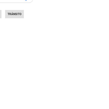
TRÁNSITO