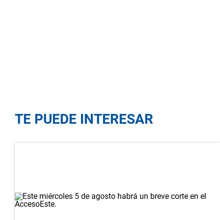
TE PUEDE INTERESAR