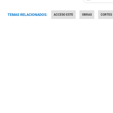
TEMAS RELACIONADOS:
ACCESO ESTE
OBRAS
CORTES