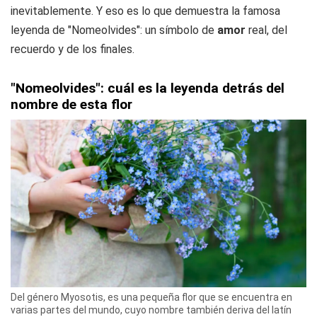
inevitablemente. Y eso es lo que demuestra la famosa
leyenda de "Nomeolvides": un símbolo de
amor
real, del
recuerdo y de los finales.
"Nomeolvides": cuál es la leyenda detrás del
nombre de esta flor
Del género Myosotis, es una pequeña flor que se encuentra en
varias partes del mundo, cuyo nombre también deriva del latín