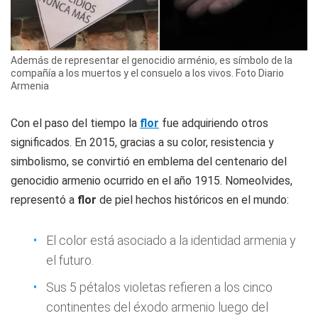
Además de representar el genocidio arménio, es símbolo de la
compañía a los muertos y el consuelo a los vivos. Foto Diario
Armenia
Con el paso del tiempo la
flor
fue adquiriendo otros
significados. En 2015, gracias a su color, resistencia y
simbolismo, se convirtió en emblema del centenario del
genocidio armenio ocurrido en el año 1915. Nomeolvides,
representó a
flor
de piel hechos históricos en el mundo:
El color está asociado a la identidad armenia y
el futuro.
Sus 5 pétalos violetas refieren a los cinco
continentes del éxodo armenio luego del