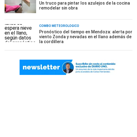
Un truco para pintar los azulejos de la cocina
remodelar sin obra
COMBO METEOROLÓGICO
Pronóstico del tiempo en Mendoza: alerta por
viento Zonda y nevadas en el llano además de
la cordillera