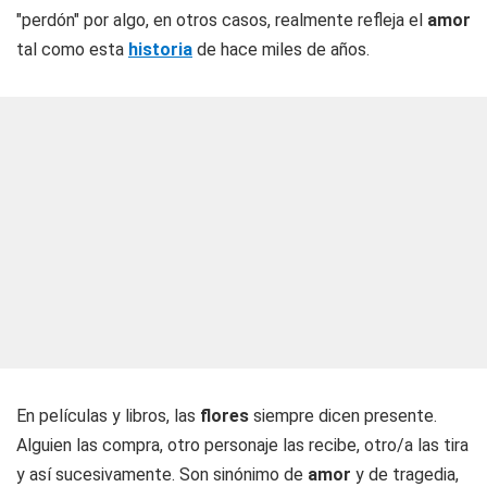
"perdón" por algo, en otros casos, realmente refleja el
amor
tal como esta
historia
de hace miles de años.
En películas y libros, las
flores
siempre dicen presente.
Alguien las compra, otro personaje las recibe, otro/a las tira
y así sucesivamente. Son sinónimo de
amor
y de tragedia,