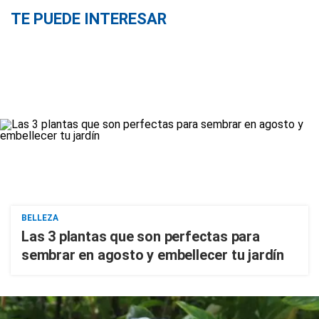
TE PUEDE INTERESAR
BELLEZA
Las 3 plantas que son perfectas para
sembrar en agosto y embellecer tu jardín