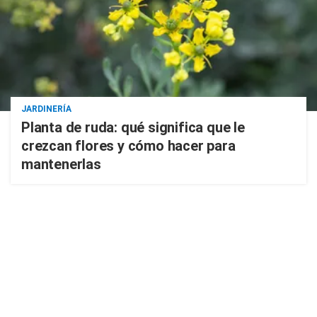
JARDINERÍA
Planta de ruda: qué significa que le
crezcan flores y cómo hacer para
mantenerlas