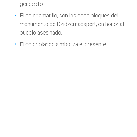
genocidio.
El color amarillo, son los doce bloques del
monumento de Dzidzernagapert, en honor al
pueblo asesinado.
El color blanco simboliza el presente.