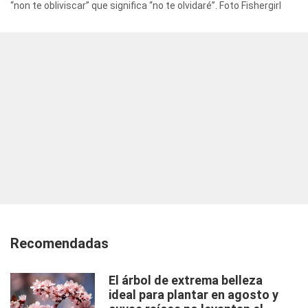
“non te obliviscar” que significa “no te olvidaré”. Foto Fishergirl
Recomendadas
El árbol de extrema belleza
ideal para plantar en agosto y