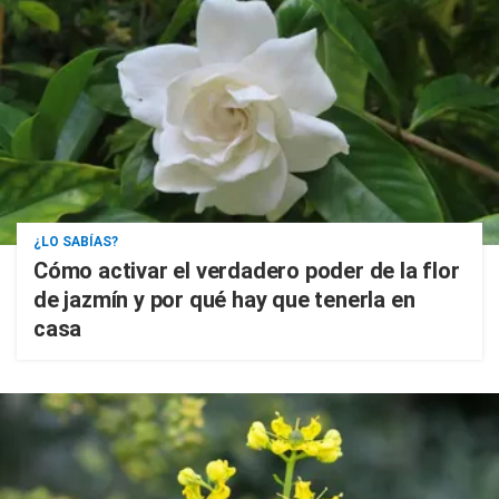
¿LO SABÍAS?
Cómo activar el verdadero poder de la flor
de jazmín y por qué hay que tenerla en
casa