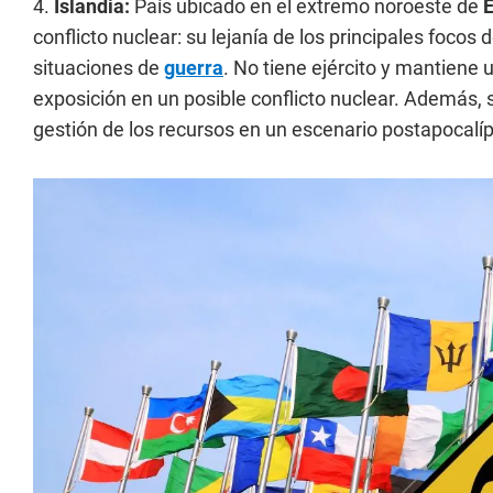
4.
Islandia:
País ubicado en el extremo noroeste de
conflicto nuclear: su lejanía de los principales focos
situaciones de
guerra
. No tiene ejército y mantiene u
exposición en un posible conflicto nuclear. Además,
gestión de los recursos en un escenario postapocalíp