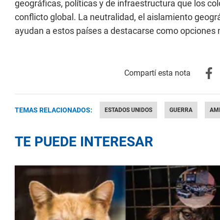
geográficas, políticas y de infraestructura que los 
conflicto global. La neutralidad, el aislamiento geogr
ayudan a estos países a destacarse como opciones 
TEMAS RELACIONADOS:
ESTADOS UNIDOS
GUERRA
AMÉ
TE PUEDE INTERESAR