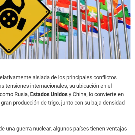
lativamente aislada de los principales conflictos
 tensiones internacionales, su ubicación en el
s como Rusia,
Estados Unidos
y China, lo convierte en
gran producción de trigo, junto con su baja densidad
 de una guerra nuclear, algunos países tienen ventajas