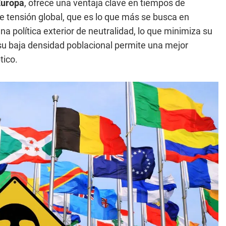
Europa
, ofrece una ventaja clave en tiempos de
 de tensión global, que es lo que más se busca en
na política exterior de neutralidad, lo que minimiza su
 su baja densidad poblacional permite una mejor
tico.