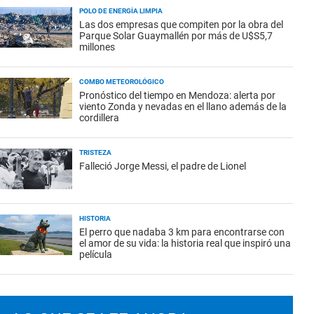
POLO DE ENERGÍA LIMPIA
Las dos empresas que compiten por la obra del
Parque Solar Guaymallén por más de U$S5,7
millones
COMBO METEOROLÓGICO
Pronóstico del tiempo en Mendoza: alerta por
viento Zonda y nevadas en el llano además de la
cordillera
TRISTEZA
Falleció Jorge Messi, el padre de Lionel
HISTORIA
El perro que nadaba 3 km para encontrarse con
el amor de su vida: la historia real que inspiró una
película