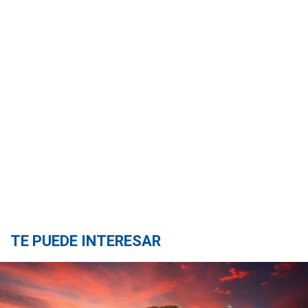
TE PUEDE INTERESAR