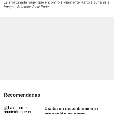
La afortunada mujer que encontró el diamante, junto a su familia.
Imagen: Arkansas State Parks
Recomendadas
Usaba un descubrimiento
arqueológico como