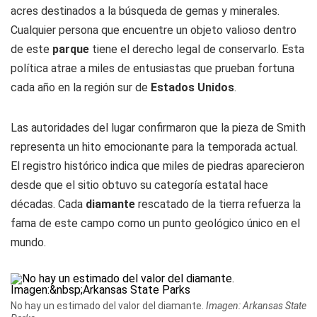
acres destinados a la búsqueda de gemas y minerales.
Cualquier persona que encuentre un objeto valioso dentro
de este
parque
tiene el derecho legal de conservarlo. Esta
política atrae a miles de entusiastas que prueban fortuna
cada año en la región sur de
Estados Unidos
.
Las autoridades del lugar confirmaron que la pieza de Smith
representa un hito emocionante para la temporada actual.
El registro histórico indica que miles de piedras aparecieron
desde que el sitio obtuvo su categoría estatal hace
décadas. Cada
diamante
rescatado de la tierra refuerza la
fama de este campo como un punto geológico único en el
mundo.
No hay un estimado del valor del diamante.
Imagen: Arkansas State