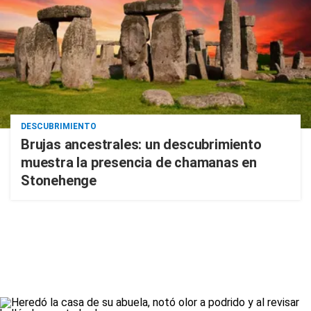
DESCUBRIMIENTO
Brujas ancestrales: un descubrimiento
muestra la presencia de chamanas en
Stonehenge