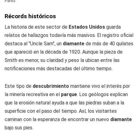
Parks
Récords históricos
La historia de este sector de
Estados Unidos
guarda
relatos de hallazgos todavía más masivos. El registro oficial
destaca al "Uncle Sam", un
diamante
de más de 40 quilates
que apareció en la década de 1920. Aunque la pieza de
Smith es menor, su claridad y peso la ubican entre las
notificaciones más destacadas del último tiempo.
Este tipo de
descubrimiento
mantiene vivo el interés por
la minería recreativa en el
parque
. Los geólogos explican
que la erosión natural ayuda a que las piedras suban a la
superficie con el paso del tiempo. Así, los visitantes
caminan con la esperanza de encontrar un nuevo
diamante
bajo sus pies.