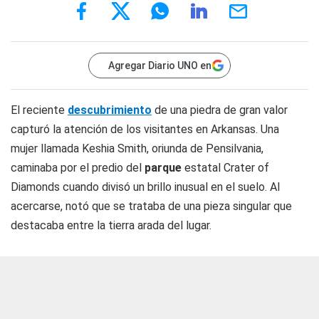
Agregar Diario UNO en
El reciente
descubrimiento
de una piedra de gran valor
capturó la atención de los visitantes en Arkansas. Una
mujer llamada Keshia Smith, oriunda de Pensilvania,
caminaba por el predio del
parque
estatal Crater of
Diamonds cuando divisó un brillo inusual en el suelo. Al
acercarse, notó que se trataba de una pieza singular que
destacaba entre la tierra arada del lugar.