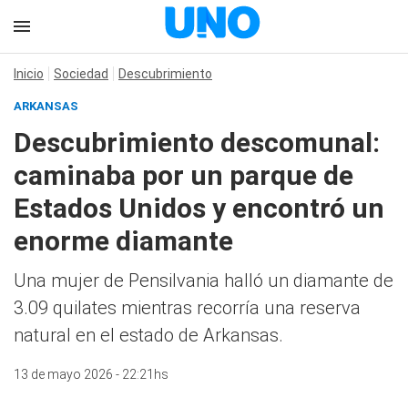
Inicio
Sociedad
Descubrimiento
ARKANSAS
Descubrimiento descomunal:
caminaba por un parque de
Estados Unidos y encontró un
enorme diamante
Una mujer de Pensilvania halló un diamante de
3.09 quilates mientras recorría una reserva
natural en el estado de Arkansas.
13 de mayo 2026 - 22:21hs