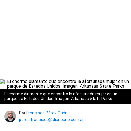
El enorme diamante que encontró la afortunada mujer en un
parque de Estados Unidos.
Imagen: Arkansas State Parks
Por
Francisco Pérez Osán
perez.francisco@diariouno.com.ar