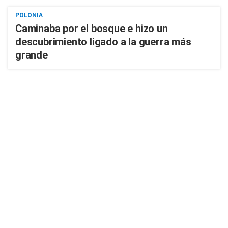
POLONIA
Caminaba por el bosque e hizo un
descubrimiento ligado a la guerra más
grande