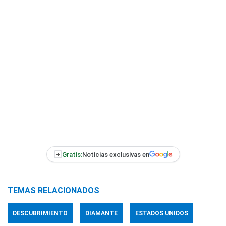
+
Gratis:
Noticias exclusivas en
TEMAS RELACIONADOS
DESCUBRIMIENTO
DIAMANTE
ESTADOS UNIDOS