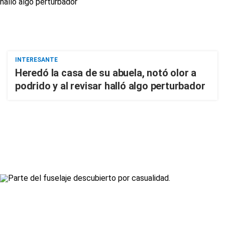
INTERESANTE
Heredó la casa de su abuela, notó olor a
podrido y al revisar halló algo perturbador