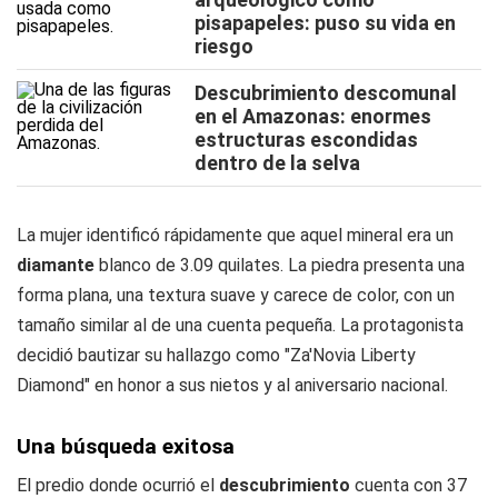
pisapapeles: puso su vida en
riesgo
Descubrimiento descomunal
en el Amazonas: enormes
estructuras escondidas
dentro de la selva
La mujer identificó rápidamente que aquel mineral era un
diamante
blanco de 3.09 quilates. La piedra presenta una
forma plana, una textura suave y carece de color, con un
tamaño similar al de una cuenta pequeña. La protagonista
decidió bautizar su hallazgo como "Za'Novia Liberty
Diamond" en honor a sus nietos y al aniversario nacional.
Una búsqueda exitosa
El predio donde ocurrió el
descubrimiento
cuenta con 37