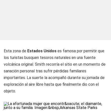
Esta zona de
Estados Unidos
es famosa por permitir que
los turistas busquen tesoros naturales en una fuente
volcánica original. Smith recorría el sitio en un momento de
sanación personal tras sufrir pérdidas familiares
importantes. La suerte la acompañó durante su jornada de
exploración al aire libre hasta que finalmente dio con el
objeto.