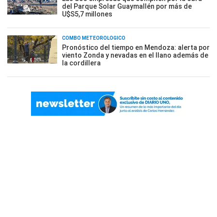
del Parque Solar Guaymallén por más de
U$S5,7 millones
COMBO METEOROLÓGICO
Pronóstico del tiempo en Mendoza: alerta por
viento Zonda y nevadas en el llano además de
la cordillera