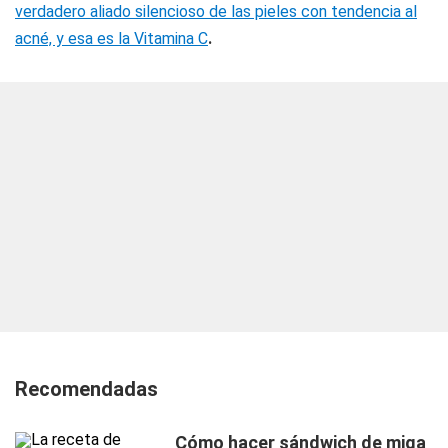
verdadero aliado silencioso de las pieles con tendencia al
acné, y esa es la Vitamina C
.
Recomendadas
Cómo hacer sándwich de miga