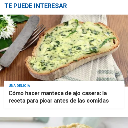
TE PUEDE INTERESAR
UNA DELICIA
Cómo hacer manteca de ajo casera: la
receta para picar antes de las comidas