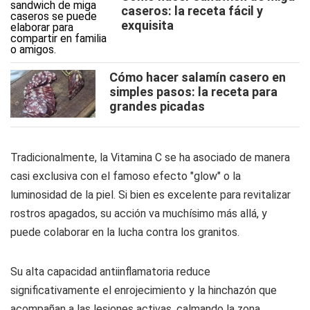
caseros: la receta fácil y
exquisita
Cómo hacer salamín casero en
simples pasos: la receta para
grandes picadas
Tradicionalmente, la Vitamina C se ha asociado de manera
casi exclusiva con el famoso efecto
"glow"
o la
luminosidad de la piel. Si bien es excelente para revitalizar
rostros apagados, su acción va muchísimo más allá, y
puede colaborar en la lucha contra los granitos.
Su alta capacidad antiinflamatoria reduce
significativamente el enrojecimiento y la hinchazón que
acompañan a las lesiones activas, calmando la zona