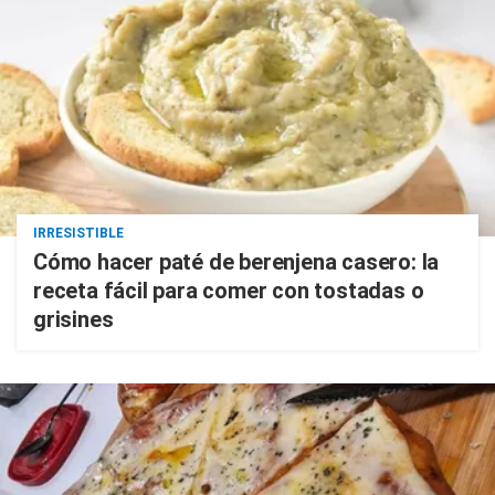
IRRESISTIBLE
Cómo hacer paté de berenjena casero: la
receta fácil para comer con tostadas o
grisines