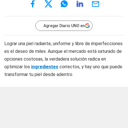
Agregar Diario UNO en
Lograr una piel radiante, uniforme y libre de imperfecciones
es el deseo de miles. Aunque el mercado está saturado de
opciones costosas, la verdadera solución radica en
optimizar los
ingredientes
correctos, y hay uno que puede
transformar tu piel desde adentro.