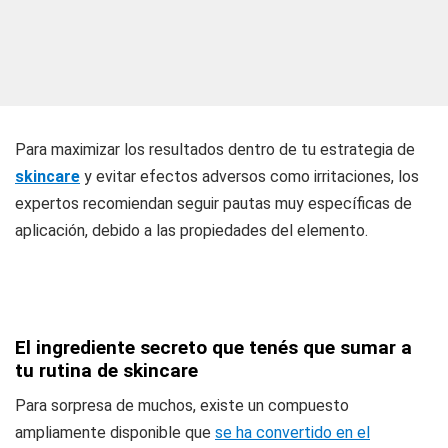
Para maximizar los resultados dentro de tu estrategia de
skincare
y evitar efectos adversos como irritaciones, los
expertos recomiendan seguir pautas muy específicas de
aplicación, debido a las propiedades del elemento.
El ingrediente secreto que tenés que sumar a
tu rutina de skincare
Para sorpresa de muchos, existe un compuesto
ampliamente disponible que
se ha convertido en el