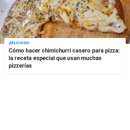
¡DELICIOSO!
Cómo hacer chimichurri casero para pizza:
la receta especial que usan muchas
pizzerías