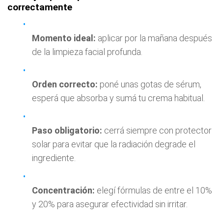
correctamente
Momento ideal:
aplicar por la mañana después
de la limpieza facial profunda.
Orden correcto:
poné unas gotas de sérum,
esperá que absorba y sumá tu crema habitual.
Paso obligatorio:
cerrá siempre con protector
solar para evitar que la radiación degrade el
ingrediente.
Concentración:
elegí fórmulas de entre el 10%
y 20% para asegurar efectividad sin irritar.