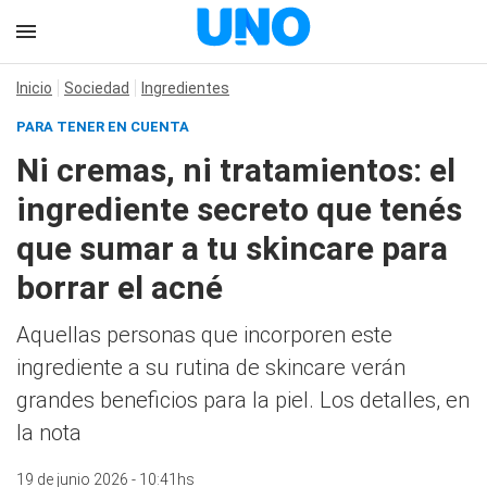
Inicio
Sociedad
Ingredientes
PARA TENER EN CUENTA
Ni cremas, ni tratamientos: el
ingrediente secreto que tenés
que sumar a tu skincare para
borrar el acné
Aquellas personas que incorporen este
ingrediente a su rutina de skincare verán
grandes beneficios para la piel. Los detalles, en
la nota
19 de junio 2026 - 10:41hs