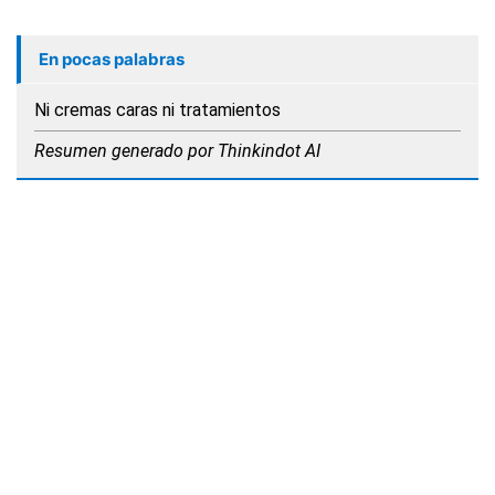
En pocas palabras
Ni cremas caras ni tratamientos
Resumen generado por Thinkindot AI