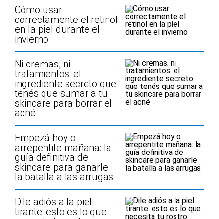
Cómo usar
correctamente el retinol
en la piel durante el
invierno
Ni cremas, ni
tratamientos: el
ingrediente secreto que
tenés que sumar a tu
skincare para borrar el
acné
Empezá hoy o
arrepentite mañana: la
guía definitiva de
skincare para ganarle
la batalla a las arrugas
Dile adiós a la piel
tirante: esto es lo que