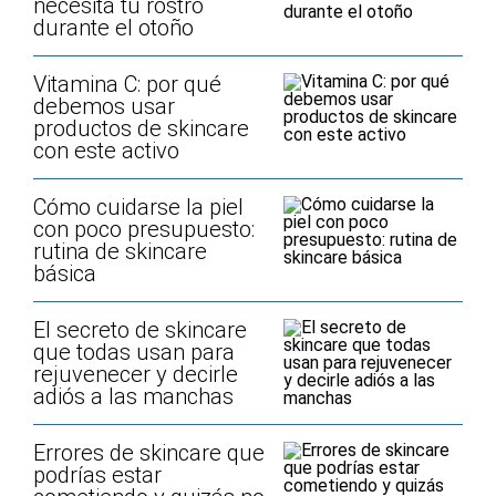
necesita tu rostro
durante el otoño
Vitamina C: por qué
debemos usar
productos de skincare
con este activo
Cómo cuidarse la piel
con poco presupuesto:
rutina de skincare
básica
El secreto de skincare
que todas usan para
rejuvenecer y decirle
adiós a las manchas
Errores de skincare que
podrías estar