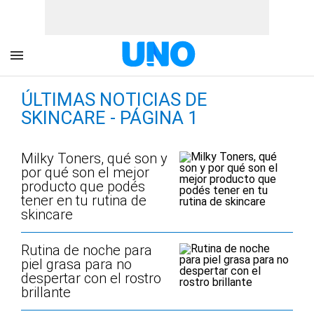
ÚLTIMAS NOTICIAS DE
SKINCARE - PÁGINA 1
Milky Toners, qué son y
por qué son el mejor
producto que podés
tener en tu rutina de
skincare
Rutina de noche para
piel grasa para no
despertar con el rostro
brillante