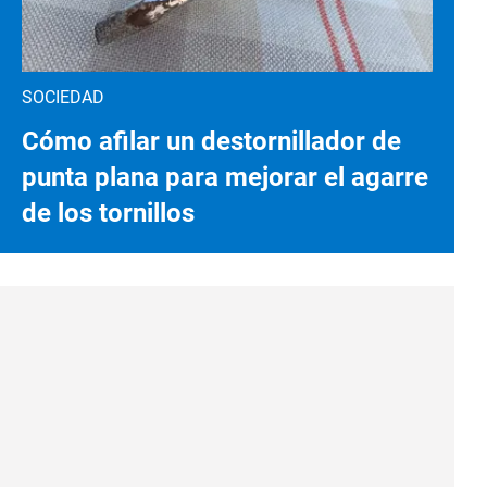
SOCIEDAD
Cómo afilar un destornillador de
punta plana para mejorar el agarre
de los tornillos