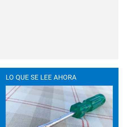
LO QUE SE LEE AHORA