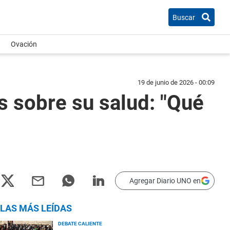
Buscar
Ovación
19 de junio de 2026 - 00:09
s sobre su salud: "Qué
Agregar Diario UNO en
LAS MÁS LEÍDAS
DEBATE CALIENTE