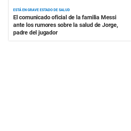
ESTÁ EN GRAVE ESTADO DE SALUD
El comunicado oficial de la familia Messi
ante los rumores sobre la salud de Jorge,
padre del jugador