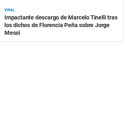
VIRAL
Impactante descargo de Marcelo Tinelli tras
los dichos de Florencia Peña sobre Jorge
Messi