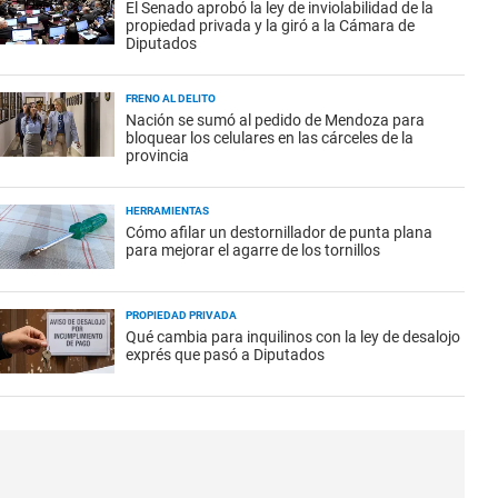
El Senado aprobó la ley de inviolabilidad de la
propiedad privada y la giró a la Cámara de
Diputados
FRENO AL DELITO
Nación se sumó al pedido de Mendoza para
bloquear los celulares en las cárceles de la
provincia
HERRAMIENTAS
Cómo afilar un destornillador de punta plana
para mejorar el agarre de los tornillos
PROPIEDAD PRIVADA
Qué cambia para inquilinos con la ley de desalojo
exprés que pasó a Diputados