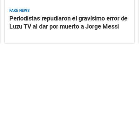
FAKE NEWS
Periodistas repudiaron el gravísimo error de
Luzu TV al dar por muerto a Jorge Messi