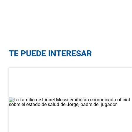
TE PUEDE INTERESAR