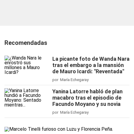
Recomendadas
La picante foto de Wanda Nara
tras el embargo a la mansión
de Mauro Icardi: "Reventada"
por María Echegaray
Yanina Latorre habló de plan
macabro tras el episodio de
Facundo Moyano y su novia
por María Echegaray