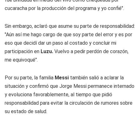
cucaracha por la producción del programa y yo confié".
Sin embargo, aclaró que asume su parte de responsabilidad:
"Aún así me hago cargo de que soy parte del error y es por
eso que decidí dar un paso al costado y concluir mi
participación en
Luzu.
Vuelvo a pedir perdón de corazón,
me equivoqué".
Por su parte, la familia
Messi
también salió a aclarar la
situación y confirmó que Jorge Messi permanece internado
y evoluciona favorablemente, al tiempo que pidió
responsabilidad para evitar la circulación de rumores sobre
su estado de salud.