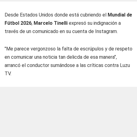
Desde Estados Unidos donde está cubriendo el
Mundial de
Fútbol 2026
,
Marcelo Tinelli
expresó su indignación a
través de un comunicado en su cuenta de Instagram.
"Me parece vergonzoso la falta de escrúpulos y de respeto
en comunicar una noticia tan delicda de esa manera",
arrancó el conductor sumándose a las críticas contra Luzu
TV.