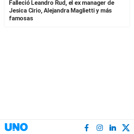
Falleció Leandro Rud, el ex manager de
Jesica Cirio, Alejandra Maglietti y más
famosas