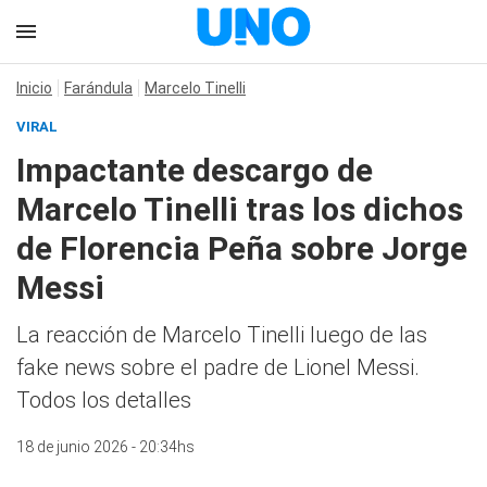
Inicio
Farándula
Marcelo Tinelli
VIRAL
Impactante descargo de
Marcelo Tinelli tras los dichos
de Florencia Peña sobre Jorge
Messi
La reacción de Marcelo Tinelli luego de las
fake news sobre el padre de Lionel Messi.
Todos los detalles
18 de junio 2026 - 20:34hs