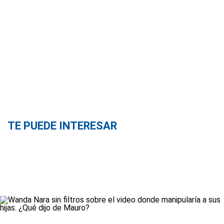
TE PUEDE INTERESAR