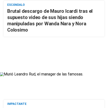
ESCÁNDALO
Brutal descargo de Mauro Icardi tras el
supuesto video de sus hijas siendo
manipuladas por Wanda Nara y Nora
Colosimo
IMPACTANTE