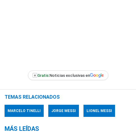
+
Gratis:
Noticias exclusivas en
TEMAS RELACIONADOS
MARCELO TINELLI
JORGE MESSI
LIONEL MESSI
MÁS LEÍDAS