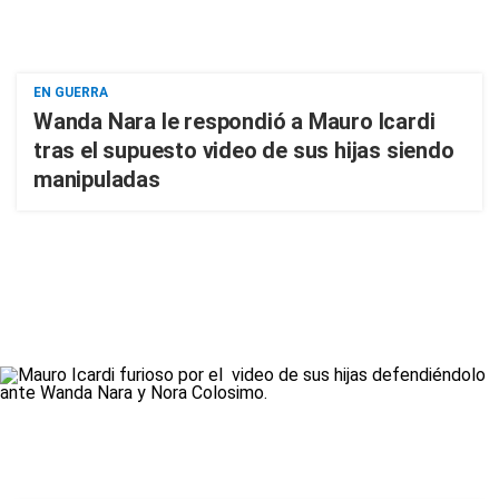
EN GUERRA
Wanda Nara le respondió a Mauro Icardi
tras el supuesto video de sus hijas siendo
manipuladas