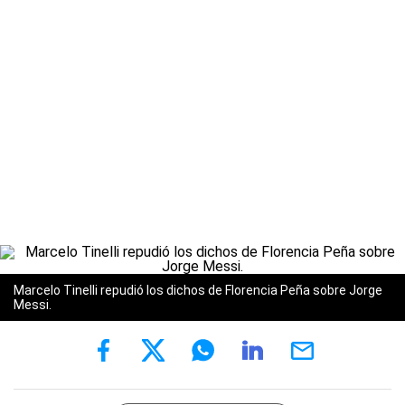
Marcelo Tinelli repudió los dichos de Florencia Peña sobre Jorge
Messi.