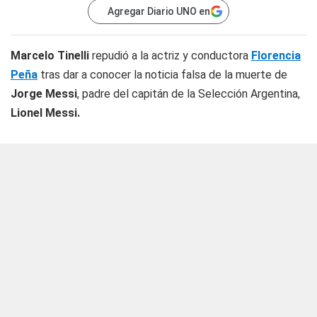
Agregar Diario UNO en
Marcelo Tinelli
repudió a la actriz y conductora
Florencia
Peña
tras dar a conocer la noticia falsa de la muerte de
Jorge Messi
, padre del capitán de la Selección Argentina,
Lionel Messi.