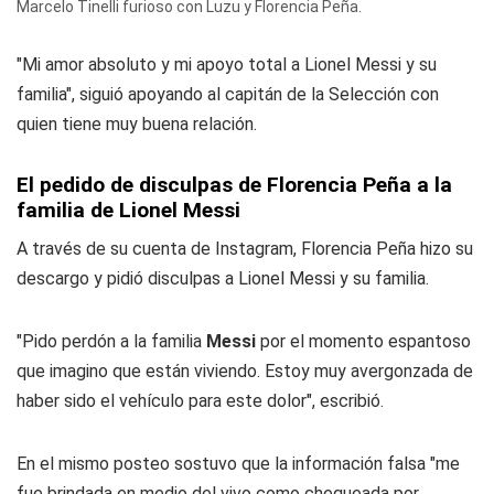
Marcelo Tinelli furioso con Luzu y Florencia Peña.
"Mi amor absoluto y mi apoyo total a Lionel Messi y su
familia", siguió apoyando al capitán de la Selección con
quien tiene muy buena relación.
El pedido de disculpas de Florencia Peña a la
familia de Lionel Messi
A través de su cuenta de Instagram, Florencia Peña hizo su
descargo y pidió disculpas a Lionel Messi y su familia.
"Pido perdón a la familia
Messi
por el momento espantoso
que imagino que están viviendo. Estoy muy avergonzada de
haber sido el vehículo para este dolor", escribió.
En el mismo posteo sostuvo que la información falsa "me
fue brindada en medio del vivo como chequeada por