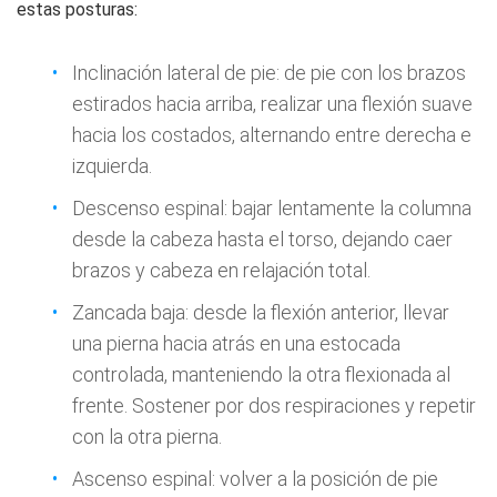
estas posturas:
Inclinación lateral de pie: de pie con los brazos
estirados hacia arriba, realizar una flexión suave
hacia los costados, alternando entre derecha e
izquierda.
Descenso espinal: bajar lentamente la columna
desde la cabeza hasta el torso, dejando caer
brazos y cabeza en relajación total.
Zancada baja: desde la flexión anterior, llevar
una pierna hacia atrás en una estocada
controlada, manteniendo la otra flexionada al
frente. Sostener por dos respiraciones y repetir
con la otra pierna.
Ascenso espinal: volver a la posición de pie