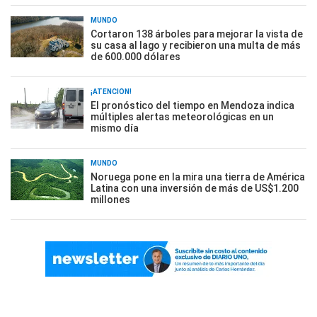
MUNDO
Cortaron 138 árboles para mejorar la vista de
su casa al lago y recibieron una multa de más
de 600.000 dólares
¡ATENCIÓN!
El pronóstico del tiempo en Mendoza indica
múltiples alertas meteorológicas en un
mismo día
MUNDO
Noruega pone en la mira una tierra de América
Latina con una inversión de más de US$1.200
millones