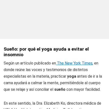
Sueño: por qué el yoga ayuda a evitar el
insomnio
Según un artículo publicado en
The New York Times
, en
donde reúne las voces y testimonios de distintos
especialistas en la materia, practicar
yoga
antes de ir a la
cama ayudará a calmar la mente, permitiéndole al cuerpo
que se relaje y así conciliar el
sueño
con mayor facilidad.
En este sentido, la Dra. Elizabeth Ko, directora médica de