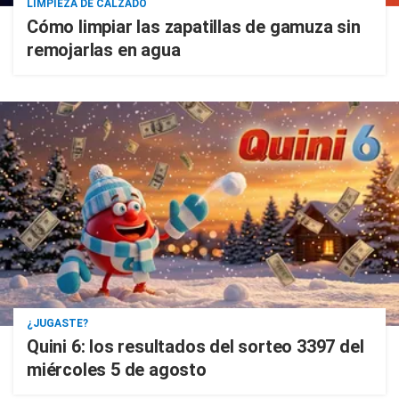
LIMPIEZA DE CALZADO
Cómo limpiar las zapatillas de gamuza sin
remojarlas en agua
¿JUGASTE?
Quini 6: los resultados del sorteo 3397 del
miércoles 5 de agosto