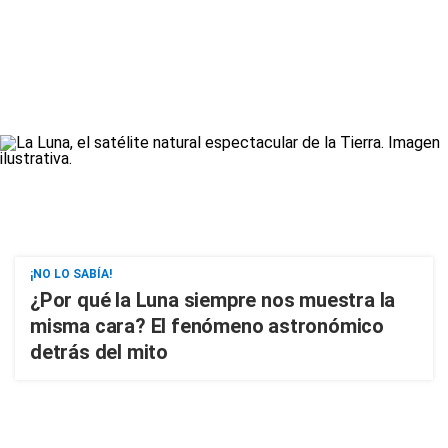
¡NO LO SABÍA!
¿Por qué la Luna siempre nos muestra la
misma cara? El fenómeno astronómico
detrás del mito