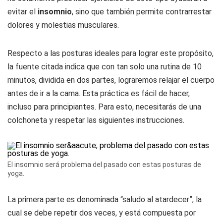
evitar el
insomnio
, sino que también permite contrarrestar
dolores y molestias musculares.
Respecto a las posturas ideales para lograr este propósito,
la fuente citada indica que con tan solo una rutina de 10
minutos, dividida en dos partes, lograremos relajar el cuerpo
antes de ir a la cama. Esta práctica es fácil de hacer,
incluso para principiantes. Para esto, necesitarás de una
colchoneta y respetar las siguientes instrucciones.
El insomnio será problema del pasado con estas posturas de
yoga.
La primera parte es denominada “saludo al atardecer”, la
cual se debe repetir dos veces, y está compuesta por