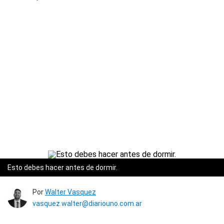
Esto debes hacer antes de dormir.
Por
Walter Vasquez
vasquez.walter@diariouno.com.ar