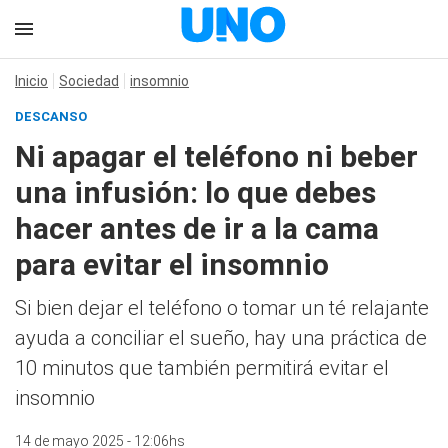
Inicio
Sociedad
insomnio
DESCANSO
Ni apagar el teléfono ni beber
una infusión: lo que debes
hacer antes de ir a la cama
para evitar el insomnio
Si bien dejar el teléfono o tomar un té relajante
ayuda a conciliar el sueño, hay una práctica de
10 minutos que también permitirá evitar el
insomnio
14 de mayo 2025 - 12:06hs