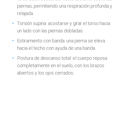
piernas, permitiendo una respiración profunda y
relajada.
Torsión supina: acostarse y girar el torso hacia
un lado con las piernas dobladas.
Estiramiento con banda: una pierna se eleva
hacia el techo con ayuda de una banda.
Postura de descanso total: el cuerpo reposa
completamente en el suelo, con los brazos
abiertos y los ojos cerrados.