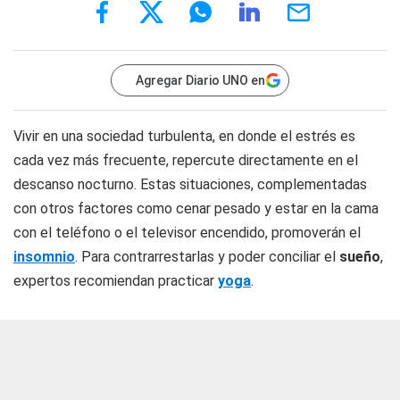
Agregar Diario UNO en
Vivir en una sociedad turbulenta, en donde el estrés es
cada vez más frecuente, repercute directamente en el
descanso nocturno. Estas situaciones, complementadas
con otros factores como cenar pesado y estar en la cama
con el teléfono o el televisor encendido, promoverán el
insomnio
. Para contrarrestarlas y poder conciliar el
sueño
,
expertos recomiendan practicar
yoga
.