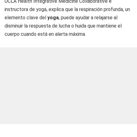
UCLA Health Integrative Medicine Collaborative e
instructora de yoga, explica que la respiración profunda, un
elemento clave del
yoga
, puede ayudar a relajarse al
disminuir la respuesta de lucha o huida que mantiene el
cuerpo cuando está en alerta máxima.