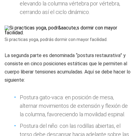
elevando la columna vértebra por vértebra,
cerrando así el ciclo dinámico.
Si practicas yoga, podrás dormir con mayor facilidad.
La segunda parte es denominada “postura restaurativa” y
consiste en cinco posiciones estáticas que le permiten al
cuerpo liberar tensiones acumuladas. Aquí se debe hacer lo
siguiente:
Postura gato-vaca: en posición de mesa,
alternar movimientos de extensión y flexión de
la columna, favoreciendo la movilidad espinal.
Postura del niño: con las rodillas abiertas, el
torso debe descansar hacia adelante sobre las