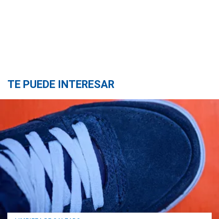
TE PUEDE INTERESAR