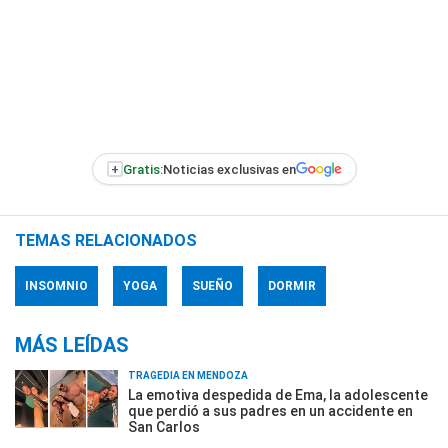
+
Gratis:
Noticias exclusivas en
TEMAS RELACIONADOS
INSOMNIO
YOGA
SUEÑO
DORMIR
MÁS LEÍDAS
TRAGEDIA EN MENDOZA
La emotiva despedida de Ema, la adolescente
que perdió a sus padres en un accidente en
San Carlos