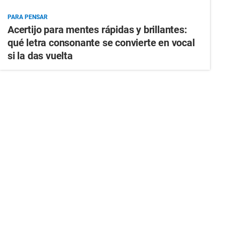
PARA PENSAR
Acertijo para mentes rápidas y brillantes:
qué letra consonante se convierte en vocal
si la das vuelta