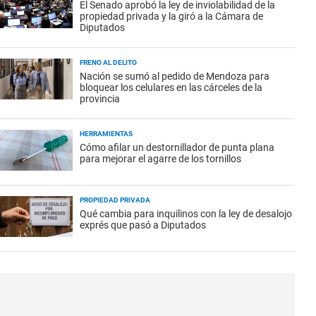
El Senado aprobó la ley de inviolabilidad de la
propiedad privada y la giró a la Cámara de
Diputados
FRENO AL DELITO
Nación se sumó al pedido de Mendoza para
bloquear los celulares en las cárceles de la
provincia
HERRAMIENTAS
Cómo afilar un destornillador de punta plana
para mejorar el agarre de los tornillos
PROPIEDAD PRIVADA
Qué cambia para inquilinos con la ley de desalojo
exprés que pasó a Diputados