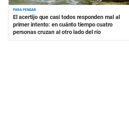
PARA PENSAR
El acertijo que casi todos responden mal al
primer intento: en cuánto tiempo cuatro
personas cruzan al otro lado del río