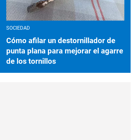
SOCIEDAD
Cómo afilar un destornillador de
punta plana para mejorar el agarre
de los tornillos