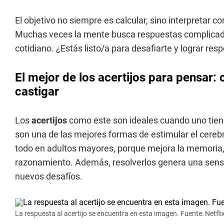
El objetivo no siempre es calcular, sino interpretar c
Muchas veces la mente busca respuestas complicadas
cotidiano. ¿Estás listo/a para desafiarte y lograr re
El mejor de los acertijos para pensar:
castigar
Los
acertijos
como este son ideales cuando uno tiene
son una de las mejores formas de estimular el cereb
todo en adultos mayores, porque mejora la memoria,
razonamiento. Además, resolverlos genera una sensa
nuevos desafíos.
La respuesta al acertijo se encuentra en esta imagen. Fuente: Netfli