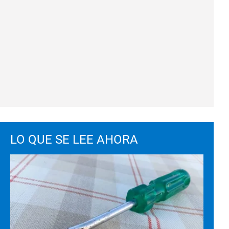
LO QUE SE LEE AHORA