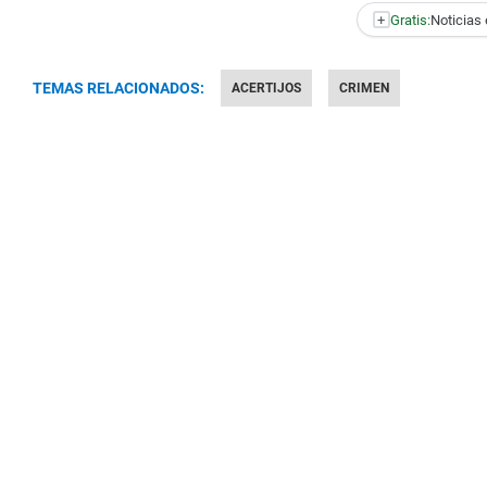
+
Gratis:
Noticias 
TEMAS RELACIONADOS:
ACERTIJOS
CRIMEN