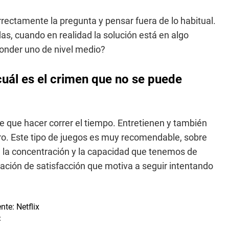
orrectamente la pregunta y pensar fuera de lo habitual.
, cuando en realidad la solución está en algo
sponder uno de nivel medio?
 cuál es el crimen que no se puede
 que hacer correr el tiempo. Entretienen y también
ro. Este tipo de juegos es muy recomendable, sobre
 la concentración y la capacidad que tenemos de
ción de satisfacción que motiva a seguir intentando
x