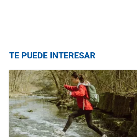
TE PUEDE INTERESAR