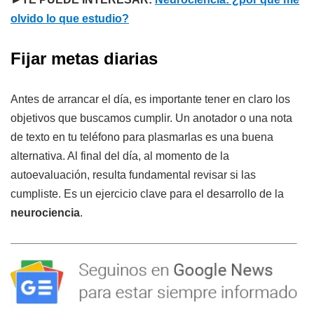
olvido lo que estudio?
Fijar metas diarias
Antes de arrancar el día, es importante tener en claro los
objetivos que buscamos cumplir. Un anotador o una nota
de texto en tu teléfono para plasmarlas es una buena
alternativa. Al final del día, al momento de la
autoevaluación, resulta fundamental revisar si las
cumpliste. Es un ejercicio clave para el desarrollo de la
neurociencia
.