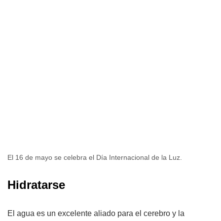
El 16 de mayo se celebra el Día Internacional de la Luz.
Hidratarse
El agua es un excelente aliado para el cerebro y la