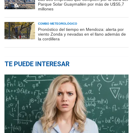
Parque Solar Guaymallén por más de U$S5,7
millones
COMBO METEOROLÓGICO
Pronóstico del tiempo en Mendoza: alerta por
viento Zonda y nevadas en el llano además de
la cordillera
TE PUEDE INTERESAR