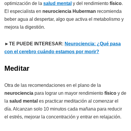
optimización de la
salud mental
y del rendimiento
físico
.
El especialista en
neurociencia Huberman
recomienda
beber agua al despertar, algo que activa el metabolismo y
mejora la digestión.
►TE PUEDE INTERESAR:
Neurociencia: ¿Qué pasa
con el cerebro cuándo estamos por morir?
Meditar
Otra de las recomendaciones en el plano de la
neurociencia
para lograr un mayor rendimiento
físico
y de
la
salud mental
es practicar meditación al comenzar el
día. Alcanzan solo 10 minutos cada mañana para reducir
el estrés, mejorar la concentración y entrar en relajación.