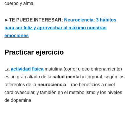
cuerpo y alma.
►TE PUEDE INTERESAR:
Neurociencia: 3 hábitos
para ser feliz y aprovechar al máximo nuestras
emociones
Practicar ejercicio
La
actividad física
matutina (correr u otro entrenamiento)
es un gran aliado de la
salud mental
y corporal, según los
referentes de la
neurociencia
. Trae beneficios a nivel
cardiovascular, y también en el metabolismo y los niveles
de dopamina.