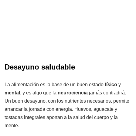
Desayuno saludable
La alimentación es la base de un buen estado
físico
y
mental
, y es algo que la
neurociencia
jamás contradirá.
Un buen desayuno, con los nutrientes necesarios, permite
arrancar la jornada con energía. Huevos, aguacate y
tostadas integrales aportan a la salud del cuerpo y la
mente.