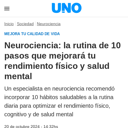
Inicio
Sociedad
Neurociencia
MEJORA TU CALIDAD DE VIDA
Neurociencia: la rutina de 10
pasos que mejorará tu
rendimiento físico y salud
mental
Un especialista en neurociencia recomendó
incorporar 10 hábitos saludables a la rutina
diaria para optimizar el rendimiento físico,
cognitivo y de salud mental
20 de octubre 2024 - 14:32hs