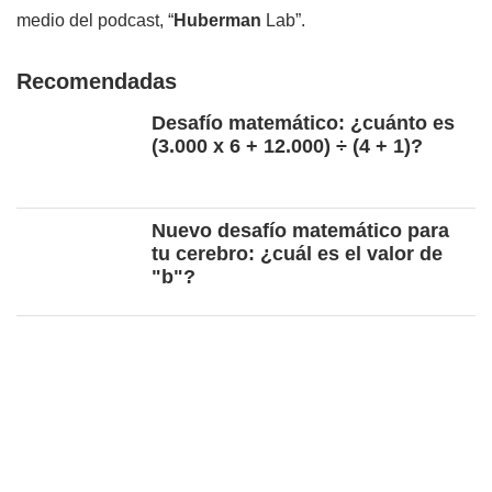
medio del podcast, “
Huberman
Lab”.
Recomendadas
Desafío matemático: ¿cuánto es
(3.000 x 6 + 12.000) ÷ (4 + 1)?
Nuevo desafío matemático para
tu cerebro: ¿cuál es el valor de
"b"?