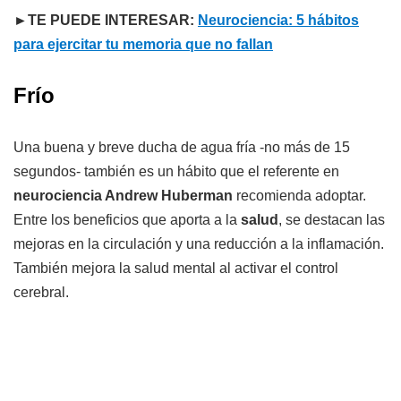
►TE PUEDE INTERESAR:
Neurociencia: 5 hábitos
para ejercitar tu memoria que no fallan
Frío
Una buena y breve ducha de agua fría -no más de 15
segundos- también es un hábito que el referente en
neurociencia Andrew Huberman
recomienda adoptar.
Entre los beneficios que aporta a la
salud
, se destacan las
mejoras en la circulación y una reducción a la inflamación.
También mejora la salud mental al activar el control
cerebral.