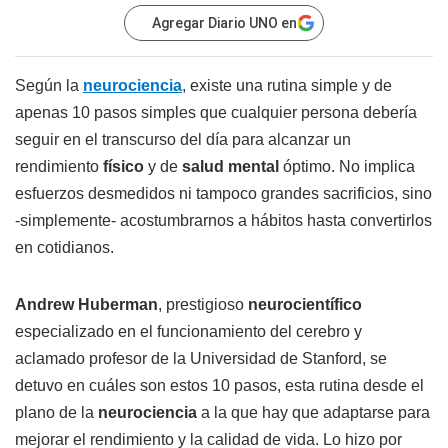
Agregar Diario UNO en
Según la
neurociencia
, existe una rutina simple y de
apenas 10 pasos simples que cualquier persona debería
seguir en el transcurso del día para alcanzar un
rendimiento
físico
y de
salud mental
óptimo. No implica
esfuerzos desmedidos ni tampoco grandes sacrificios, sino
-simplemente- acostumbrarnos a hábitos hasta convertirlos
en cotidianos.
Andrew Huberman
, prestigioso
neurocientífico
especializado en el funcionamiento del cerebro y
aclamado profesor de la Universidad de Stanford, se
detuvo en cuáles son estos 10 pasos, esta rutina desde el
plano de la
neurociencia
a la que hay que adaptarse para
mejorar el rendimiento y la calidad de vida. Lo hizo por