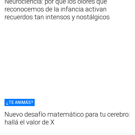
Neurociencia: por qué los olores que
reconocemos de la infancia activan
recuerdos tan intensos y nostálgicos
¿TE ANIMÁS?
Nuevo desafío matemático para tu cerebro:
hallá el valor de X