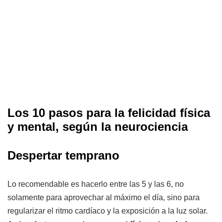
Los 10 pasos para la felicidad física
y mental, según la neurociencia
Despertar temprano
Lo recomendable es hacerlo entre las 5 y las 6, no
solamente para aprovechar al máximo el día, sino para
regularizar el ritmo cardíaco y la exposición a la luz solar.