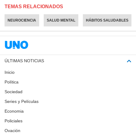
TEMAS RELACIONADOS
NEUROCIENCIA
SALUD MENTAL
HÁBITOS SALUDABLES
ÚLTIMAS NOTICIAS
Inicio
Política
Sociedad
Series y Películas
Economia
Policiales
Ovación