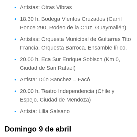
Artistas: Otras Vibras
18.30 h. Bodega Vientos Cruzados (Carril
Ponce 290, Rodeo de la Cruz. Guaymallén)
Artistas: Orquesta Municipal de Guitarras Tito
Francia. Orquesta Barroca. Ensamble lírico.
20.00 h. Eca Sur Enrique Sobisch (Km 0,
Ciudad de San Rafael)
Artista: Dúo Sanchez – Facó
20.00 h. Teatro Independencia (Chile y
Espejo. Ciudad de Mendoza)
Artista: Lilia Salsano
Domingo 9 de abril