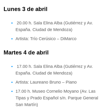
Lunes 3 de abril
20.00 h. Sala Elina Alba (Gutiérrez y Av.
España. Ciudad de Mendoza)
Artista: Trío Cerúsico – DiMarco
Martes 4 de abril
17.00 h. Sala Elina Alba (Gutiérrez y Av.
España. Ciudad de Mendoza)
Artista: Laureano Bruno – Piano
17.00 h. Museo Cornelio Moyano (Av. Las
Tipas y Prado Español s/n. Parque General
San Martín)