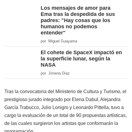
Los mensajes de amor para
Ema tras la despedida de sus
padres: "Hay cosas que los
humanos no podemos
entender"
por Miguel Guayama
El cohete de SpaceX impactó en
la superficie lunar, según la
NASA
por Jimena Díaz
Tras la convocatoria del Ministerio de Cultura y Turismo, el
prestigioso jurado integrado por Elena Dabul, Alejandra
García Trabucco, Julio Lonigro y Leonardo Pittella, tuvo a
cargo la evaluación de un total de 90 propuestas artísticas,
de las cuales surgieron los artistas que conformarán la
programación.