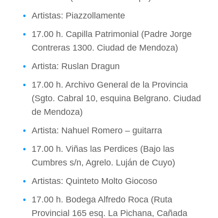
Artistas: Piazzollamente
17.00 h. Capilla Patrimonial (Padre Jorge
Contreras 1300. Ciudad de Mendoza)
Artista: Ruslan Dragun
17.00 h. Archivo General de la Provincia
(Sgto. Cabral 10, esquina Belgrano. Ciudad
de Mendoza)
Artista: Nahuel Romero – guitarra
17.00 h. Viñas las Perdices (Bajo las
Cumbres s/n, Agrelo. Luján de Cuyo)
Artistas: Quinteto Molto Giocoso
17.00 h. Bodega Alfredo Roca (Ruta
Provincial 165 esq. La Pichana, Cañada