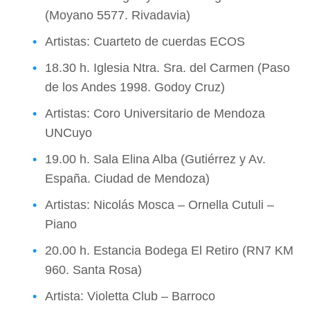
(Moyano 5577. Rivadavia)
Artistas: Cuarteto de cuerdas ECOS
18.30 h. Iglesia Ntra. Sra. del Carmen (Paso
de los Andes 1998. Godoy Cruz)
Artistas: Coro Universitario de Mendoza
UNCuyo
19.00 h. Sala Elina Alba (Gutiérrez y Av.
España. Ciudad de Mendoza)
Artistas: Nicolás Mosca – Ornella Cutuli –
Piano
20.00 h. Estancia Bodega El Retiro (RN7 KM
960. Santa Rosa)
Artista: Violetta Club – Barroco