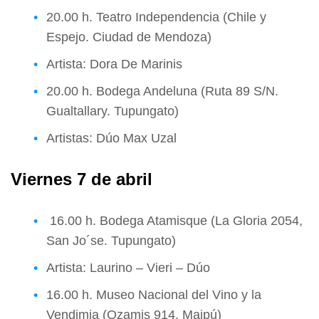
20.00 h. Teatro Independencia (Chile y
Espejo. Ciudad de Mendoza)
Artista: Dora De Marinis
20.00 h. Bodega Andeluna (Ruta 89 S/N.
Gualtallary. Tupungato)
Artistas: Dúo Max Uzal
Viernes 7 de abril
16.00 h. Bodega Atamisque (La Gloria 2054,
San Jo´se. Tupungato)
Artista: Laurino – Vieri – Dúo
16.00 h. Museo Nacional del Vino y la
Vendimia (Ozamis 914. Maipú)