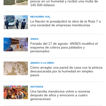
pescar en un humedal y recibió una multa de
145.000 dólares
MEGAOBRA VIAL
La Nación le preadjudicó la obra de la Ruta 7 a
una sociedad de empresas mendocinas
ANSES
Feriado del 17 de agosto: ANSES modificó el
esquema de cobros para jubilados y
pensionados
¡MANOS A LA OBRA!
Cómo arreglar una pared de casa con la pintura
descascarada por la humedad en simples
pasos
HISTORIAS
Una familia mendocina volvió a reunirse
después de años y emocionó a cuatro
generaciones