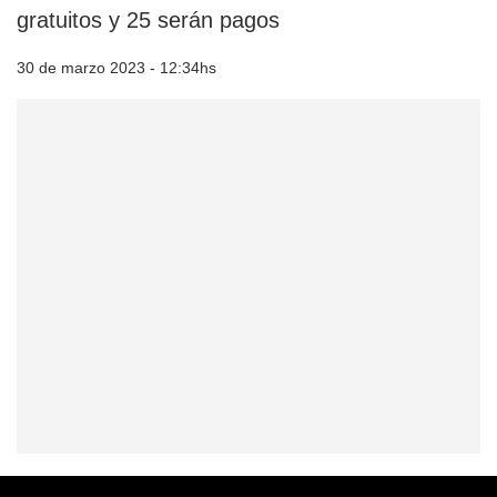
gratuitos y 25 serán pagos
30 de marzo 2023 - 12:34hs