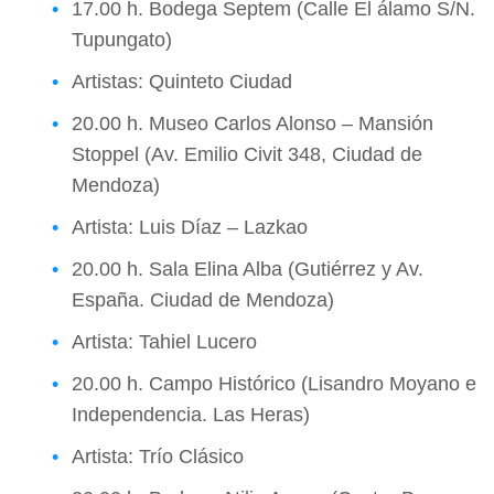
17.00 h. Bodega Septem (Calle El álamo S/N.
Tupungato)
Artistas: Quinteto Ciudad
20.00 h. Museo Carlos Alonso – Mansión
Stoppel (Av. Emilio Civit 348, Ciudad de
Mendoza)
Artista: Luis Díaz – Lazkao
20.00 h. Sala Elina Alba (Gutiérrez y Av.
España. Ciudad de Mendoza)
Artista: Tahiel Lucero
20.00 h. Campo Histórico (Lisandro Moyano e
Independencia. Las Heras)
Artista: Trío Clásico