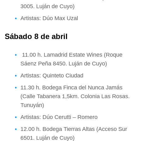
3005. Luján de Cuyo)
Artistas: Dúo Max Uzal
Sábado 8 de abril
11.00 h. Lamadrid Estate Wines (Roque
Sáenz Peña 8450. Luján de Cuyo)
Artistas: Quinteto Ciudad
11.30 h. Bodega Finca del Nunca Jamás
(Calle Tabanera 1,5km. Colonia Las Rosas.
Tunuyán)
Artistas: Dúo Cerutti – Romero
12.00 h. Bodega Tierras Altas (Acceso Sur
6501. Luján de Cuyo)