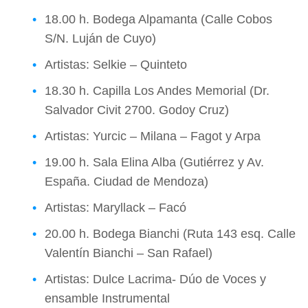
18.00 h. Bodega Alpamanta (Calle Cobos
S/N. Luján de Cuyo)
Artistas: Selkie – Quinteto
18.30 h. Capilla Los Andes Memorial (Dr.
Salvador Civit 2700. Godoy Cruz)
Artistas: Yurcic – Milana – Fagot y Arpa
19.00 h. Sala Elina Alba (Gutiérrez y Av.
España. Ciudad de Mendoza)
Artistas: Maryllack – Facó
20.00 h. Bodega Bianchi (Ruta 143 esq. Calle
Valentín Bianchi – San Rafael)
Artistas: Dulce Lacrima- Dúo de Voces y
ensamble Instrumental