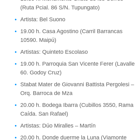
(Ruta Pcial. 86 S/N. Tupungato)
Artista: Bel Suono
19.00 h. Casa Agostino (Carril Barrancas
10590. Maipú)
Artistas: Quinteto Escolaso
19.00 h. Parroquia San Vicente Ferer (Lavalle
60. Godoy Cruz)
Stabat Mater de Giovanni Battista Pergolesi –
Orq. Barroca de Mza
20.00 h. Bodega Ibarra (Cubillos 3550, Rama
Caída. San Rafael)
Artistas: Dúo Miralles – Martín
20.00 h. Donde duerme la Luna (Viamonte