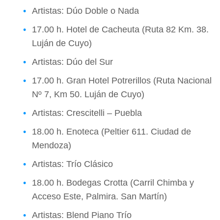
Artistas: Dúo Doble o Nada
17.00 h. Hotel de Cacheuta (Ruta 82 Km. 38.
Luján de Cuyo)
Artistas: Dúo del Sur
17.00 h. Gran Hotel Potrerillos (Ruta Nacional
Nº 7, Km 50. Luján de Cuyo)
Artistas: Crescitelli – Puebla
18.00 h. Enoteca (Peltier 611. Ciudad de
Mendoza)
Artistas: Trío Clásico
18.00 h. Bodegas Crotta (Carril Chimba y
Acceso Este, Palmira. San Martín)
Artistas: Blend Piano Trío