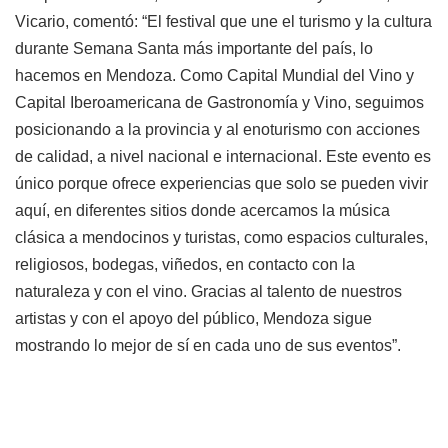
Vicario, comentó: “El festival que une el turismo y la cultura
durante Semana Santa más importante del país, lo
hacemos en Mendoza. Como Capital Mundial del Vino y
Capital Iberoamericana de Gastronomía y Vino, seguimos
posicionando a la provincia y al enoturismo con acciones
de calidad, a nivel nacional e internacional. Este evento es
único porque ofrece experiencias que solo se pueden vivir
aquí, en diferentes sitios donde acercamos la música
clásica a mendocinos y turistas, como espacios culturales,
religiosos, bodegas, viñedos, en contacto con la
naturaleza y con el vino. Gracias al talento de nuestros
artistas y con el apoyo del público, Mendoza sigue
mostrando lo mejor de sí en cada uno de sus eventos”.