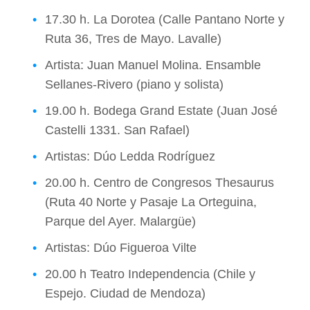
17.30 h. La Dorotea (Calle Pantano Norte y
Ruta 36, Tres de Mayo. Lavalle)
Artista: Juan Manuel Molina. Ensamble
Sellanes-Rivero (piano y solista)
19.00 h. Bodega Grand Estate (Juan José
Castelli 1331. San Rafael)
Artistas: Dúo Ledda Rodríguez
20.00 h. Centro de Congresos Thesaurus
(Ruta 40 Norte y Pasaje La Orteguina,
Parque del Ayer. Malargüe)
Artistas: Dúo Figueroa Vilte
20.00 h Teatro Independencia (Chile y
Espejo. Ciudad de Mendoza)