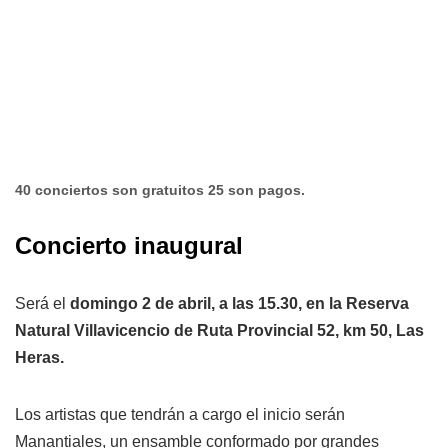
40 conciertos son gratuitos 25 son pagos.
Concierto inaugural
Será el
domingo 2 de abril, a las 15.30, en la Reserva
Natural Villavicencio de Ruta Provincial 52, km 50, Las
Heras.
Los artistas que tendrán a cargo el inicio serán
Manantiales, un ensamble conformado por grandes