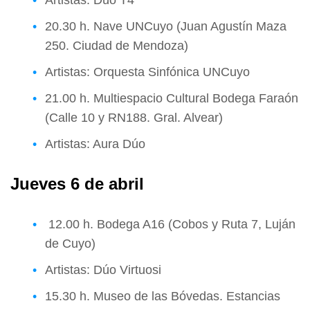
20.30 h. Nave UNCuyo (Juan Agustín Maza
250. Ciudad de Mendoza)
Artistas: Orquesta Sinfónica UNCuyo
21.00 h. Multiespacio Cultural Bodega Faraón
(Calle 10 y RN188. Gral. Alvear)
Artistas: Aura Dúo
Jueves 6 de abril
12.00 h. Bodega A16 (Cobos y Ruta 7, Luján
de Cuyo)
Artistas: Dúo Virtuosi
15.30 h. Museo de las Bóvedas. Estancias