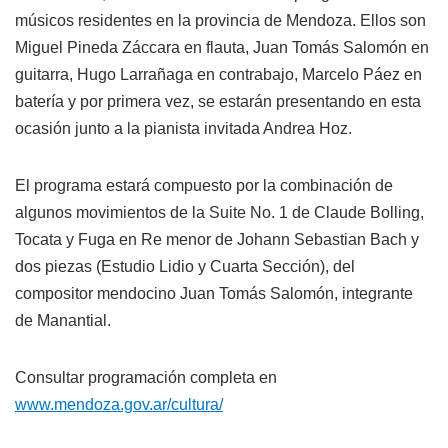
músicos residentes en la provincia de Mendoza. Ellos son
Miguel Pineda Záccara en flauta, Juan Tomás Salomón en
guitarra, Hugo Larrañaga en contrabajo, Marcelo Páez en
batería y por primera vez, se estarán presentando en esta
ocasión junto a la pianista invitada Andrea Hoz.
El programa estará compuesto por la combinación de
algunos movimientos de la Suite No. 1 de Claude Bolling,
Tocata y Fuga en Re menor de Johann Sebastian Bach y
dos piezas (Estudio Lidio y Cuarta Sección), del
compositor mendocino Juan Tomás Salomón, integrante
de Manantial.
Consultar programación completa en
www.mendoza.gov.ar/cultura/