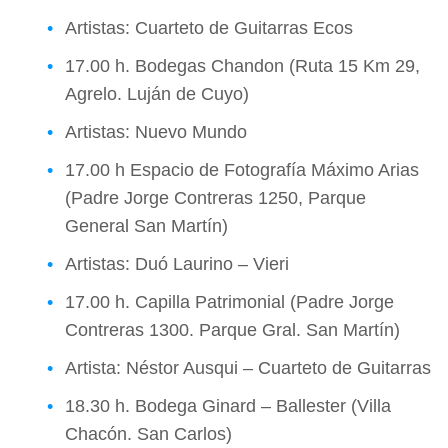
Artistas: Cuarteto de Guitarras Ecos
17.00 h. Bodegas Chandon (Ruta 15 Km 29,
Agrelo. Luján de Cuyo)
Artistas: Nuevo Mundo
17.00 h Espacio de Fotografía Máximo Arias
(Padre Jorge Contreras 1250, Parque
General San Martín)
Artistas: Duó Laurino – Vieri
17.00 h. Capilla Patrimonial (Padre Jorge
Contreras 1300. Parque Gral. San Martín)
Artista: Néstor Ausqui – Cuarteto de Guitarras
18.30 h. Bodega Ginard – Ballester (Villa
Chacón. San Carlos)