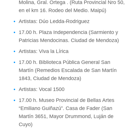
Molina, Gral. Ortega . (Ruta Provincial Nro 50,
en el km 16. Rodeo del Medio. Maipú)
Artistas: Dúo Ledda-Rodriguez
17.00 h. Plaza Independencia (Sarmiento y
Patricias Mendocinas. Ciudad de Mendoza)
Artistas: Viva la Lírica
17.00 h. Biblioteca Pública General San
Martín (Remedios Escalada de San Martín
1843, Ciudad de Mendoza)
Artistas: Vocal 1500
17.00 h. Museo Provincial de Bellas Artes
“Emiliano Guiñazú”. Casa de Fader (San
Martín 3651, Mayor Drummond, Luján de
Cuyo)