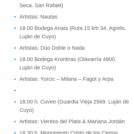
Seca. San Rafael)
Artistas: Nautas
18.00 Bodega Anaia (Ruta 15 km 34, Agrelo,
Luján de Cuyo)
Artistas: Dúo Doble o Nada
18.00 Bodega Krontiras (Olavarría 4900.
Luján de Cuyo)
Artistas: Yurcic – Milana – Fagot y Arpa
18.00 h. Cuvee (Guardia Vieja 2569. Luján de
Cuyo)
Artistas: Vientos del Plata & Mariana Jordán
18.30 h. Monumento Cristo de los Cerros