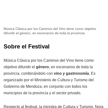
Música Clásica por los Caminos del Vino tiene como objetivo
difundir el género, en escenarios de toda la provincia.
Sobre el Festival
Música Clásica por los Caminos del Vino tiene como
objetivo difundir el
género
, en escenarios de toda la
provincia, combinándolo con
vino y gastronomía
. Es
organizado por el Ministerio de Cultura y Turismo del
Gobierno de Mendoza, en conjunto con todos los
municipios de la provincia y el sector privado.
Respecto al festival, la ministra de Cultura y Turismo, Nora