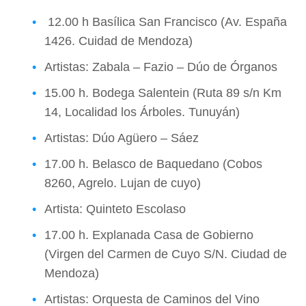
12.00 h Basílica San Francisco (Av. España
1426. Cuidad de Mendoza)
Artistas: Zabala – Fazio – Dúo de Órganos
15.00 h. Bodega Salentein (Ruta 89 s/n Km
14, Localidad los Árboles. Tunuyán)
Artistas: Dúo Agüero – Sáez
17.00 h. Belasco de Baquedano (Cobos
8260, Agrelo. Lujan de cuyo)
Artista: Quinteto Escolaso
17.00 h. Explanada Casa de Gobierno
(Virgen del Carmen de Cuyo S/N. Ciudad de
Mendoza)
Artistas: Orquesta de Caminos del Vino