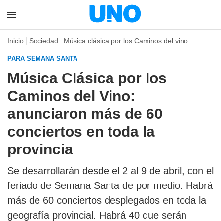
Inicio
Sociedad
Música clásica por los Caminos del vino
PARA SEMANA SANTA
Música Clásica por los
Caminos del Vino:
anunciaron más de 60
conciertos en toda la
provincia
Se desarrollarán desde el 2 al 9 de abril, con el
feriado de Semana Santa de por medio. Habrá
más de 60 conciertos desplegados en toda la
geografía provincial. Habrá 40 que serán