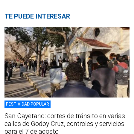
TE PUEDE INTERESAR
FESTIVIDAD POPULAR
San Cayetano: cortes de tránsito en varias
calles de Godoy Cruz, controles y servicios
para el 7 de agosto