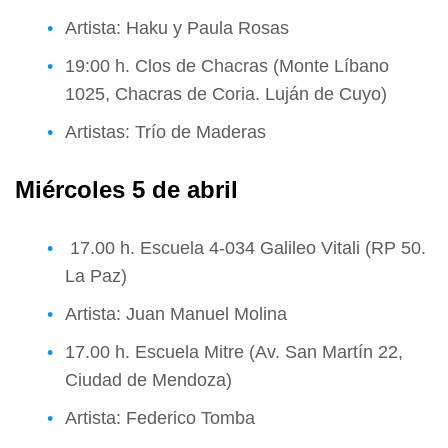
Artista: Haku y Paula Rosas
19:00 h. Clos de Chacras (Monte Líbano
1025, Chacras de Coria. Luján de Cuyo)
Artistas: Trío de Maderas
Miércoles 5 de abril
17.00 h. Escuela 4-034 Galileo Vitali (RP 50.
La Paz)
Artista: Juan Manuel Molina
17.00 h. Escuela Mitre (Av. San Martín 22,
Ciudad de Mendoza)
Artista: Federico Tomba