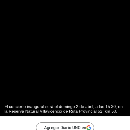
El concierto inaugural será el domingo 2 de abril, a las 15.30, en
la Reserva Natural Villavicencio de Ruta Provincial 52, km 50.
Agregar Diario UNO en