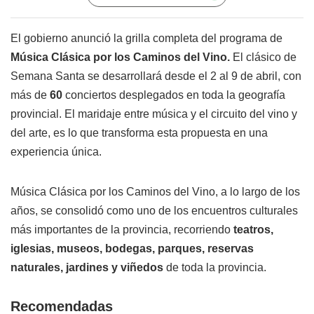
El gobierno anunció la grilla completa del programa de
Música Clásica por los Caminos del Vino.
El clásico de
Semana Santa se desarrollará desde el 2 al 9 de abril, con
más de
60
conciertos desplegados en toda la geografía
provincial. El maridaje entre música y el circuito del vino y
del arte, es lo que transforma esta propuesta en una
experiencia única.
Música Clásica por los Caminos del Vino, a lo largo de los
años, se consolidó como uno de los encuentros culturales
más importantes de la provincia, recorriendo
teatros,
iglesias, museos, bodegas, parques, reservas
naturales, jardines y viñedos
de toda la provincia.
Recomendadas