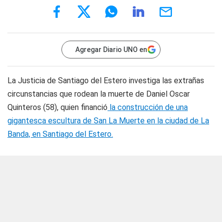
Agregar Diario UNO en
La Justicia de Santiago del Estero investiga las extrañas
circunstancias que rodean la muerte de Daniel Oscar
Quinteros (58), quien financió
la construcción de una
gigantesca escultura de San La Muerte en la ciudad de La
Banda, en Santiago del Estero.