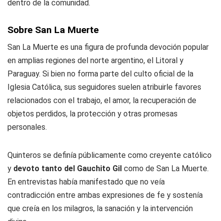
dentro de la comunidad.
Sobre San La Muerte
San La Muerte es una figura de profunda devoción popular
en amplias regiones del norte argentino, el Litoral y
Paraguay. Si bien no forma parte del culto oficial de la
Iglesia Católica, sus seguidores suelen atribuirle favores
relacionados con el trabajo, el amor, la recuperación de
objetos perdidos, la protección y otras promesas
personales.
Quinteros se definía públicamente como creyente católico
y
devoto tanto del Gauchito Gil
como de San La Muerte.
En entrevistas había manifestado que no veía
contradicción entre ambas expresiones de fe y sostenía
que creía en los milagros, la sanación y la intervención