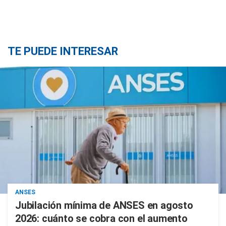
TE PUEDE INTERESAR
ANSES
Jubilación mínima de ANSES en agosto
2026: cuánto se cobra con el aumento