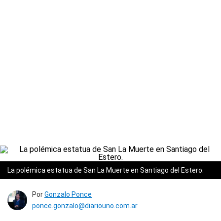
La polémica estatua de San La Muerte en Santiago del Estero.
Por
Gonzalo Ponce
ponce.gonzalo@diariouno.com.ar