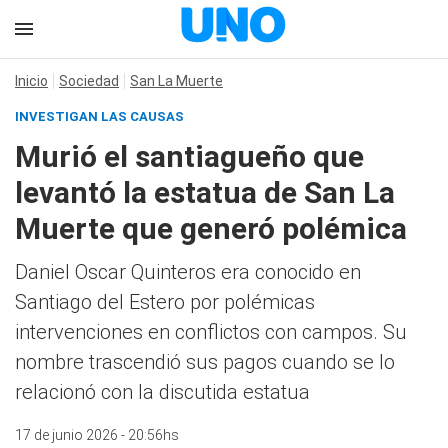
Inicio
Sociedad
San La Muerte
INVESTIGAN LAS CAUSAS
Murió el santiagueño que
levantó la estatua de San La
Muerte que generó polémica
Daniel Oscar Quinteros era conocido en
Santiago del Estero por polémicas
intervenciones en conflictos con campos. Su
nombre trascendió sus pagos cuando se lo
relacionó con la discutida estatua
17 de junio 2026 - 20:56hs