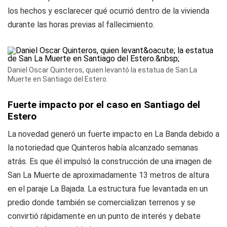
los hechos y esclarecer qué ocurrió dentro de la vivienda
durante las horas previas al fallecimiento.
Daniel Oscar Quinteros, quien levantó la estatua de San La
Muerte en Santiago del Estero.
Fuerte impacto por el caso en Santiago del
Estero
La novedad generó un fuerte impacto en La Banda debido a
la notoriedad que Quinteros había alcanzado semanas
atrás. Es que él impulsó la construcción de una imagen de
San La Muerte de aproximadamente 13 metros de altura
en el paraje La Bajada. La estructura fue levantada en un
predio donde también se comercializan terrenos y se
convirtió rápidamente en un punto de interés y debate