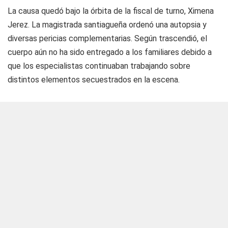
La causa quedó bajo la órbita de la fiscal de turno, Ximena
Jerez. La magistrada santiagueña ordenó una autopsia y
diversas pericias complementarias. Según trascendió, el
cuerpo aún no ha sido entregado a los familiares debido a
que los especialistas continuaban trabajando sobre
distintos elementos secuestrados en la escena.