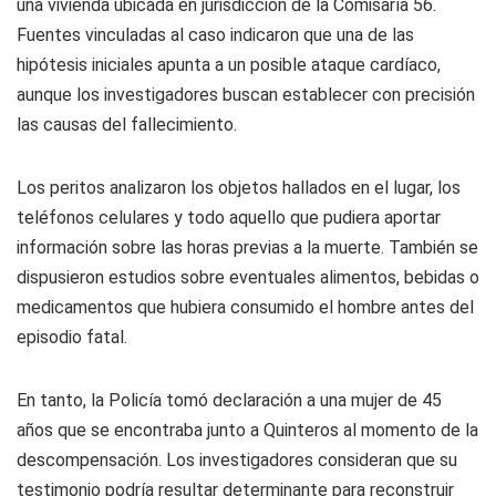
una vivienda ubicada en jurisdicción de la Comisaría 56.
Fuentes vinculadas al caso indicaron que una de las
hipótesis iniciales apunta a un posible ataque cardíaco,
aunque los investigadores buscan establecer con precisión
las causas del fallecimiento.
Los peritos analizaron los objetos hallados en el lugar, los
teléfonos celulares y todo aquello que pudiera aportar
información sobre las horas previas a la muerte. También se
dispusieron estudios sobre eventuales alimentos, bebidas o
medicamentos que hubiera consumido el hombre antes del
episodio fatal.
En tanto, la Policía tomó declaración a una mujer de 45
años que se encontraba junto a Quinteros al momento de la
descompensación. Los investigadores consideran que su
testimonio podría resultar determinante para reconstruir