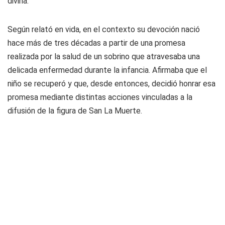
divina.
Según relató en vida, en el contexto su devoción nació
hace más de tres décadas a partir de una promesa
realizada por la salud de un sobrino que atravesaba una
delicada enfermedad durante la infancia. Afirmaba que el
niño se recuperó y que, desde entonces, decidió honrar esa
promesa mediante distintas acciones vinculadas a la
difusión de la figura de San La Muerte.