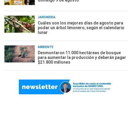
domingo 9 de agosto
JARDINERÍA
Cuáles son los mejores días de agosto para
podar un árbol limonero, según el calendario
lunar
AMBIENTE
Desmontaron 11.000 hectáreas de bosque
para aumentar la producción y deberán pagar
$21.800 millones