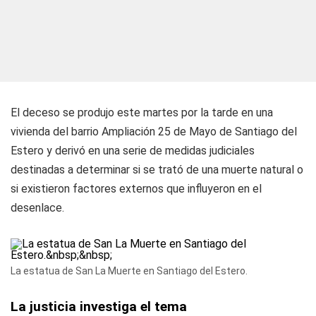
El deceso se produjo este martes por la tarde en una
vivienda del barrio Ampliación 25 de Mayo de Santiago del
Estero y derivó en una serie de medidas judiciales
destinadas a determinar si se trató de una muerte natural o
si existieron factores externos que influyeron en el
desenlace.
La estatua de San La Muerte en Santiago del Estero.
La justicia investiga el tema