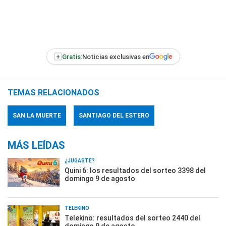
+
Gratis:
Noticias exclusivas en
TEMAS RELACIONADOS
SAN LA MUERTE
SANTIAGO DEL ESTERO
MÁS LEÍDAS
¿JUGASTE?
Quini 6: los resultados del sorteo 3398 del
domingo 9 de agosto
TELEKINO
Telekino: resultados del sorteo 2440 del