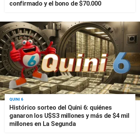
confirmado y el bono de $70.000
QUINI 6
Histórico sorteo del Quini 6: quiénes
ganaron los U$S3 millones y más de $4 mil
millones en La Segunda