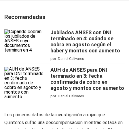
Recomendadas
Jubilados ANSES con DNI
terminado en 4: cuándo se
cobra en agosto según el
haber y montos con aumento
por Daniel Calivares
AUH de ANSES para DNI
terminado en 3: fecha
confirmada de cobro en
agosto y montos con aumento
por Daniel Calivares
Los primeros datos de la investigación arrojan que
Quinteros sufrió una descompensación mientras estaba en