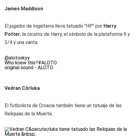
James Maddison
El jugador de Ingalterra lleva tatuado "HP" por
Harry
Potter
, la cicatriz de Harry, el símbolo de la plataforma 9 y
3/4 y una varita.
@alotoskyy
Who knew this?
#ALOTO
original sound - ALOTO
Vedran Córluka
El futbolista de Croacia también tiene un tatuaje de las
Reliquias de la Muerte.