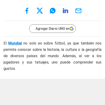
Agregar Diario UNO en
El
Mundial
no solo es sobre fútbol, ya que también nos
permite conocer sobre la historia, la cultura o la geografía
de diversos países del mundo. Además, al ver a los
jugadores y sus tatuajes, uno puede comprender sus
gustos.