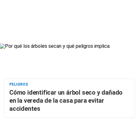
PELIGROS
Cómo identificar un árbol seco y dañado
en la vereda de la casa para evitar
accidentes