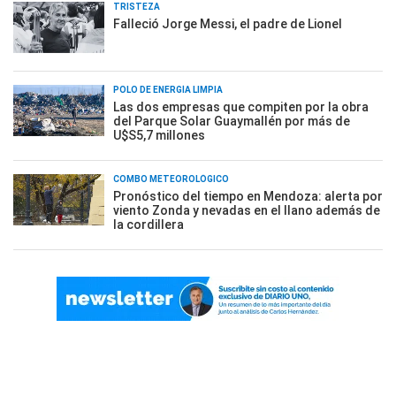
TRISTEZA
Falleció Jorge Messi, el padre de Lionel
POLO DE ENERGÍA LIMPIA
Las dos empresas que compiten por la obra
del Parque Solar Guaymallén por más de
U$S5,7 millones
COMBO METEOROLÓGICO
Pronóstico del tiempo en Mendoza: alerta por
viento Zonda y nevadas en el llano además de
la cordillera