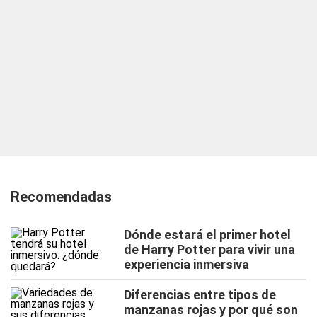
Recomendadas
Dónde estará el primer hotel
de Harry Potter para vivir una
experiencia inmersiva
Diferencias entre tipos de
manzanas rojas y por qué son