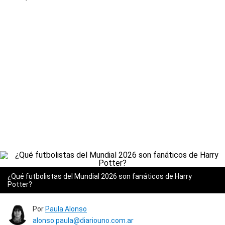
¿Qué futbolistas del Mundial 2026 son fanáticos de Harry
Potter?
Por
Paula Alonso
alonso.paula@diariouno.com.ar