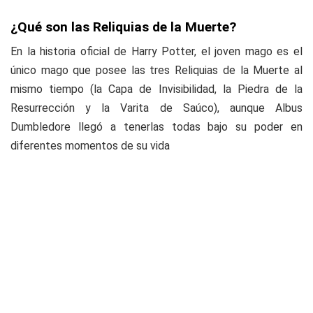
¿Qué son las Reliquias de la Muerte?
En la historia oficial de Harry Potter, el joven mago es el
único mago que posee las tres Reliquias de la Muerte al
mismo tiempo (la Capa de Invisibilidad, la Piedra de la
Resurrección y la Varita de Saúco), aunque Albus
Dumbledore llegó a tenerlas todas bajo su poder en
diferentes momentos de su vida