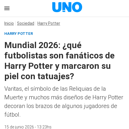
Inicio
Sociedad
Harry Potter
HARRY POTTER
Mundial 2026: ¿qué
futbolistas son fanáticos de
Harry Potter y marcaron su
piel con tatuajes?
Varitas, el símbolo de las Reliquias de la
Muerte y muchos más diseños de Harry Potter
decoran los brazos de algunos jugadores de
fútbol.
15 de junio 2026 - 13:23hs