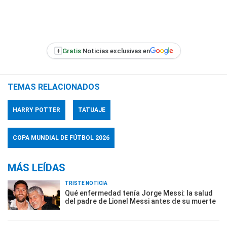
+
Gratis:
Noticias exclusivas en
TEMAS RELACIONADOS
HARRY POTTER
TATUAJE
COPA MUNDIAL DE FÚTBOL 2026
MÁS LEÍDAS
TRISTE NOTICIA
Qué enfermedad tenía Jorge Messi: la salud
del padre de Lionel Messi antes de su muerte