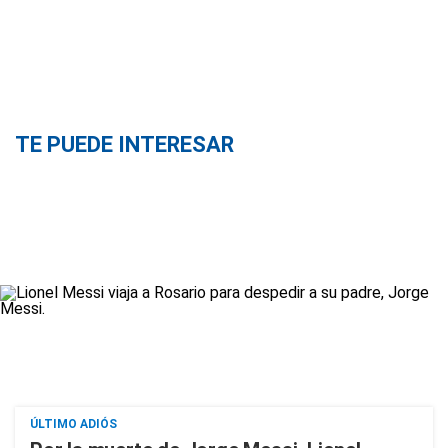
TE PUEDE INTERESAR
ÚLTIMO ADIÓS