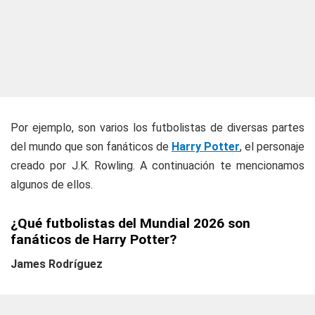
Por ejemplo, son varios los futbolistas de diversas partes
del mundo que son fanáticos de
Harry Potter
, el personaje
creado por J.K. Rowling. A continuación te mencionamos
algunos de ellos.
¿Qué futbolistas del Mundial 2026 son
fanáticos de Harry Potter?
James Rodríguez