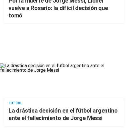
Por la muerte de Jorge Messi, Lionel
vuelve a Rosario: la difícil decisión que
tomó
FÚTBOL
La drástica decisión en el fútbol argentino
ante el fallecimiento de Jorge Messi