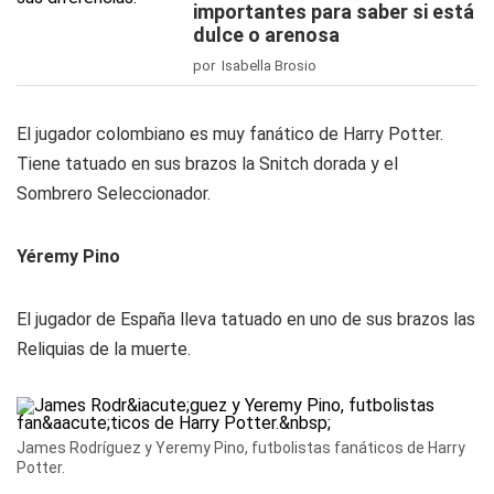
importantes para saber si está
dulce o arenosa
por Isabella Brosio
El jugador colombiano es muy fanático de Harry Potter.
Tiene tatuado en sus brazos la Snitch dorada y el
Sombrero Seleccionador.
Yéremy Pino
El jugador de España lleva tatuado en uno de sus brazos las
Reliquias de la muerte.
James Rodríguez y Yeremy Pino, futbolistas fanáticos de Harry
Potter.