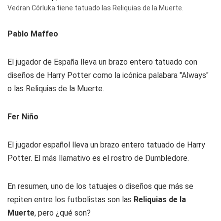
Vedran Córluka tiene tatuado las Reliquias de la Muerte.
Pablo Maffeo
El jugador de España lleva un brazo entero tatuado con
diseños de Harry Potter como la icónica palabara "Always"
o las Reliquias de la Muerte.
Fer Niño
El jugador español lleva un brazo entero tatuado de Harry
Potter. El más llamativo es el rostro de Dumbledore.
En resumen, uno de los tatuajes o diseños que más se
repiten entre los futbolistas son las
Reliquias de la
Muerte
, pero ¿qué son?