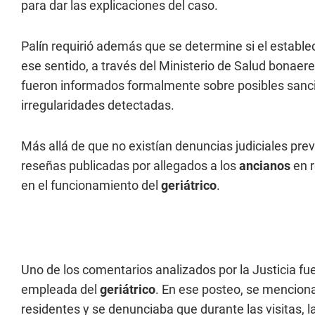
para dar las explicaciones del caso.
Palín requirió además que se determine si el estable
ese sentido, a través del Ministerio de Salud bonaer
fueron informados formalmente sobre posibles sancion
irregularidades detectadas.
Más allá de que no existían denuncias judiciales prev
reseñas publicadas por allegados a los
ancianos
en 
en el funcionamiento del
geriátrico
.
Uno de los comentarios analizados por la Justicia f
empleada del
geriátrico
. En ese posteo, se mencion
residentes y se denunciaba que durante las visitas,