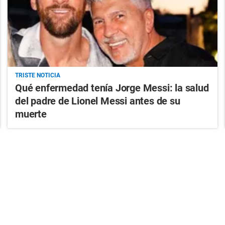
TRISTE NOTICIA
Qué enfermedad tenía Jorge Messi: la salud
del padre de Lionel Messi antes de su
muerte