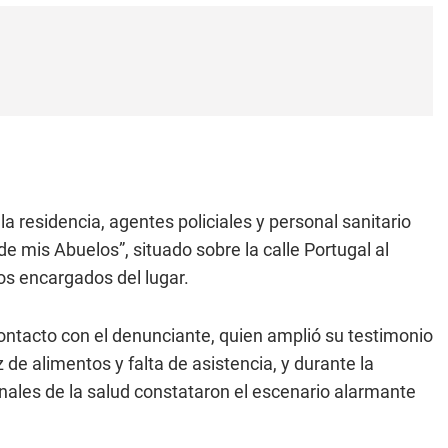
la residencia, agentes policiales y personal sanitario
e mis Abuelos”, situado sobre la calle Portugal al
 los encargados del lugar.
ontacto con el denunciante, quien amplió su testimonio
 de alimentos y falta de asistencia, y durante la
onales de la salud constataron el escenario alarmante