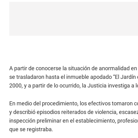
A partir de conocerse la situación de anormalidad en 
se trasladaron hasta el inmueble apodado “El Jardín d
2000, y a partir de lo ocurrido, la Justicia investiga a
En medio del procedimiento, los efectivos tomaron c
y describió episodios reiterados de violencia, escasez
inspección preliminar en el establecimiento, profesi
que se registraba.