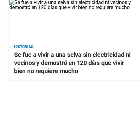
HISTORIAS
Se fue a vivir a una selva sin electricidad ni
vecinos y demostró en 120 días que vivir
bien no requiere mucho