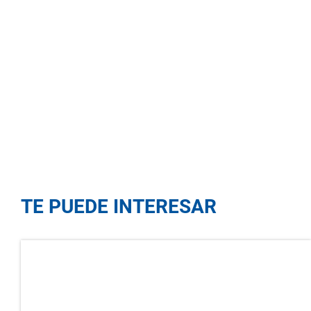
TE PUEDE INTERESAR