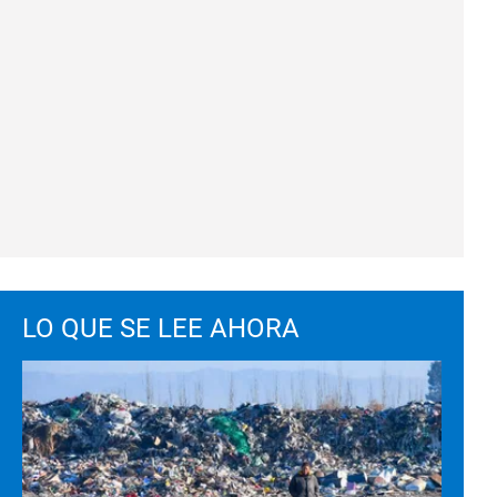
LO QUE SE LEE AHORA