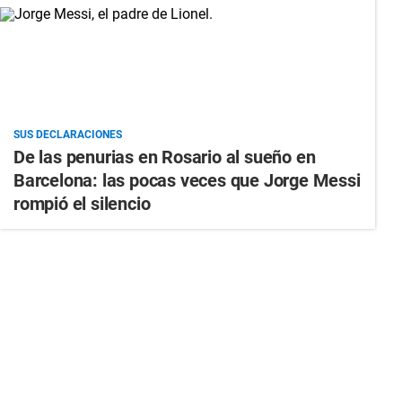
SUS DECLARACIONES
De las penurias en Rosario al sueño en
Barcelona: las pocas veces que Jorge Messi
rompió el silencio