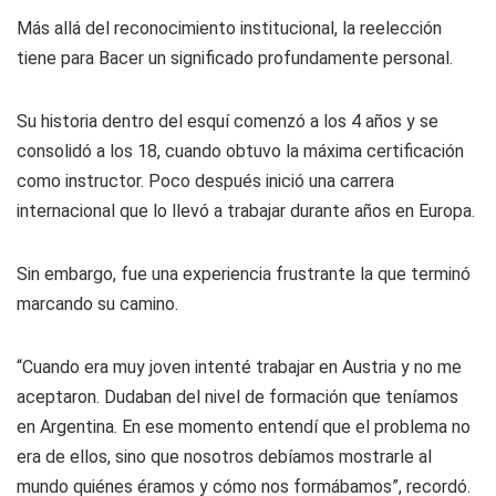
Más allá del reconocimiento institucional, la reelección
tiene para Bacer un significado profundamente personal.
Su historia dentro del esquí comenzó a los 4 años y se
consolidó a los 18, cuando obtuvo la máxima certificación
como instructor. Poco después inició una carrera
internacional que lo llevó a trabajar durante años en Europa.
Sin embargo, fue una experiencia frustrante la que terminó
marcando su camino.
“Cuando era muy joven intenté trabajar en Austria y no me
aceptaron. Dudaban del nivel de formación que teníamos
en Argentina. En ese momento entendí que el problema no
era de ellos, sino que nosotros debíamos mostrarle al
mundo quiénes éramos y cómo nos formábamos”, recordó.