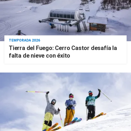
TEMPORADA 2026
Tierra del Fuego: Cerro Castor desafía la
falta de nieve con éxito