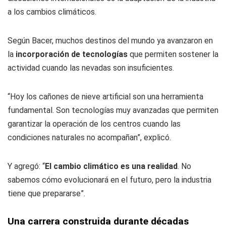
a los cambios climáticos.
Según Bacer, muchos destinos del mundo ya avanzaron en
la
incorporación de tecnologías
que permiten sostener la
actividad cuando las nevadas son insuficientes.
“Hoy los cañones de nieve artificial son una herramienta
fundamental. Son tecnologías muy avanzadas que permiten
garantizar la operación de los centros cuando las
condiciones naturales no acompañan”, explicó.
Y agregó: “
El cambio climático es una realidad
. No
sabemos cómo evolucionará en el futuro, pero la industria
tiene que prepararse”.
Una carrera construida durante décadas