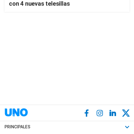
con 4 nuevas telesillas
PRINCIPALES