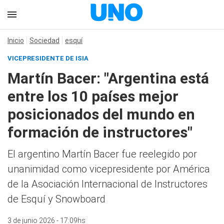
Inicio
Sociedad
esquí
VICEPRESIDENTE DE ISIA
Martín Bacer: "Argentina está
entre los 10 países mejor
posicionados del mundo en
formación de instructores"
El argentino Martín Bacer fue reelegido por
unanimidad como vicepresidente por América
de la Asociación Internacional de Instructores
de Esquí y Snowboard
3 de junio 2026 - 17:09hs