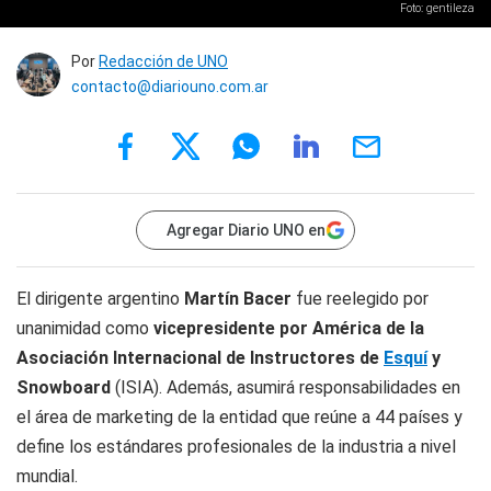
Foto: gentileza
Por
Redacción de UNO
contacto@diariouno.com.ar
Agregar Diario UNO en
El dirigente argentino
Martín Bacer
fue reelegido por
unanimidad como
vicepresidente por América de la
Asociación Internacional de Instructores de
Esquí
y
Snowboard
(ISIA). Además, asumirá responsabilidades en
el área de marketing de la entidad que reúne a 44 países y
define los estándares profesionales de la industria a nivel
mundial.