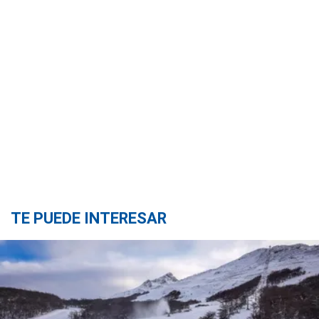
TE PUEDE INTERESAR