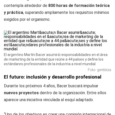
contempla alrededor de
800 horas de formación teórica
y práctica
, superando ampliamente los requisitos mínimos
exigidos por el organismo.
El argentino Martín Bacer asumirá responsabilidades en el área
de marketing de la entidad que reúne a 44 países y define los
estándares profesionales de la industria a nivel mundial.
Foto: gentileza
El futuro: inclusión y desarrollo profesional
Durante los próximos 4 años, Bacer buscará impulsar
nuevos proyectos
dentro de la organización. Entre ellos
aparece una iniciativa vinculada al esquí adaptado.
“Uno de los objetivos es crear una comisión internacional de