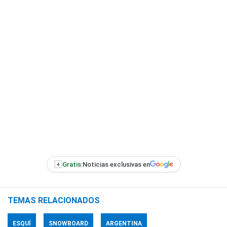
+
Gratis:
Noticias exclusivas en
TEMAS RELACIONADOS
ESQUÍ
SNOWBOARD
ARGENTINA