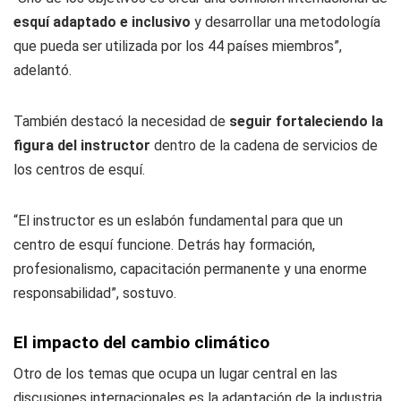
esquí adaptado e inclusivo
y desarrollar una metodología
que pueda ser utilizada por los 44 países miembros”,
adelantó.
También destacó la necesidad de
seguir fortaleciendo la
figura del instructor
dentro de la cadena de servicios de
los centros de esquí.
“El instructor es un eslabón fundamental para que un
centro de esquí funcione. Detrás hay formación,
profesionalismo, capacitación permanente y una enorme
responsabilidad”, sostuvo.
El impacto del cambio climático
Otro de los temas que ocupa un lugar central en las
discusiones internacionales es la adaptación de la industria