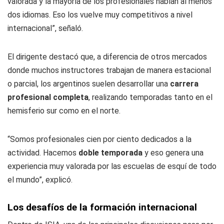
valorada y la mayoría de los profesionales hablan al menos
dos idiomas. Eso los vuelve muy competitivos a nivel
internacional”, señaló.
El dirigente destacó que, a diferencia de otros mercados
donde muchos instructores trabajan de manera estacional
o parcial, los argentinos suelen desarrollar una
carrera
profesional completa
, realizando temporadas tanto en el
hemisferio sur como en el norte.
“Somos profesionales cien por ciento dedicados a la
actividad. Hacemos
doble temporada
y eso genera una
experiencia muy valorada por las escuelas de esquí de todo
el mundo”, explicó.
Los desafíos de la formación internacional