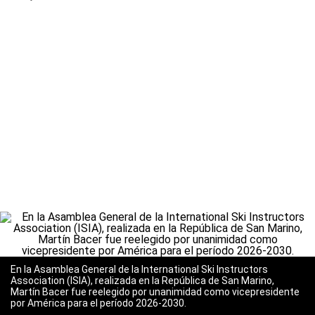
En la Asamblea General de la International Ski Instructors
Association (ISIA), realizada en la República de San Marino,
Martín Bacer fue reelegido por unanimidad como vicepresidente
por América para el período 2026-2030.