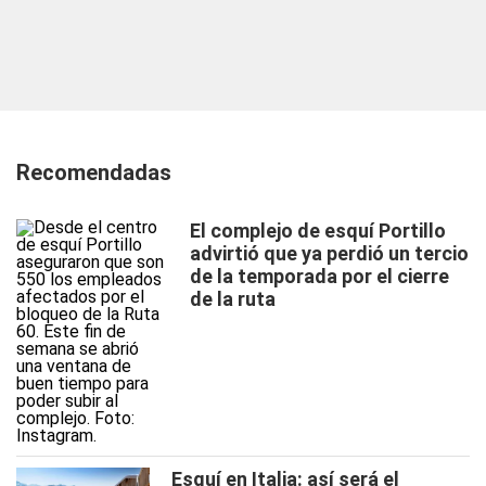
Recomendadas
El complejo de esquí Portillo
advirtió que ya perdió un tercio
de la temporada por el cierre
de la ruta
Esquí en Italia: así será el