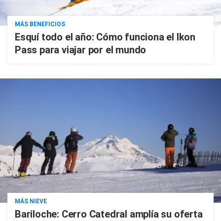
MÁS BENEFICIOS
Esquí todo el año: Cómo funciona el Ikon
Pass para viajar por el mundo
MÁS NIEVE
Bariloche: Cerro Catedral amplía su oferta