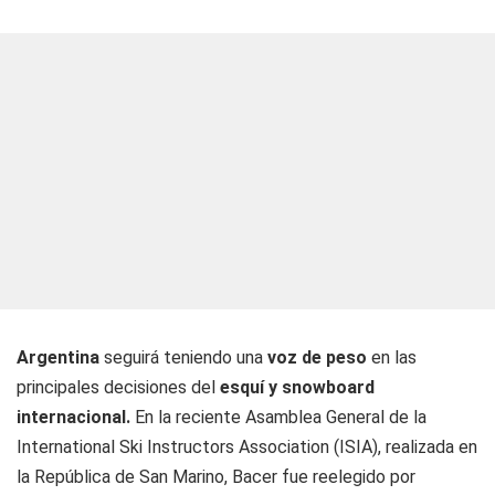
Argentina
seguirá teniendo una
voz de peso
en las
principales decisiones del
esquí y snowboard
internacional.
En la reciente Asamblea General de la
International Ski Instructors Association (ISIA), realizada en
la República de San Marino, Bacer fue reelegido por