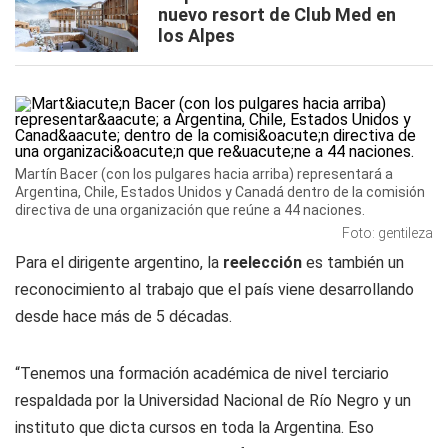
nuevo resort de Club Med en
los Alpes
Martín Bacer (con los pulgares hacia arriba) representará a
Argentina, Chile, Estados Unidos y Canadá dentro de la comisión
directiva de una organización que reúne a 44 naciones.
Foto: gentileza
Para el dirigente argentino, la
reelección
es también un
reconocimiento al trabajo que el país viene desarrollando
desde hace más de 5 décadas.
“Tenemos una formación académica de nivel terciario
respaldada por la Universidad Nacional de Río Negro y un
instituto que dicta cursos en toda la Argentina. Eso