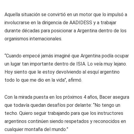
Aquella situación se convirtió en un motor que lo impulsó a
involucrarse en la dirigencia de AADIDESS y a trabajar
durante décadas para posicionar a Argentina dentro de los
organismos internacionales.
“Cuando empecé jamás imaginé que Argentina podía ocupar
un lugar tan importante dentro de ISIA. Lo veía muy lejano.
Hoy siento que le estoy devolviendo al esquí argentino
todo lo que me dio en la vida”, afirmó.
Con la mirada puesta en los próximos 4 años, Bacer asegura
que todavía quedan desafíos por delante: “No tengo un
techo. Quiero seguir trabajando para que los instructores
argentinos continúen siendo respetados y reconocidos en
cualquier montaña del mundo.”