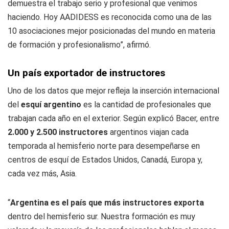
demuestra el trabajo serio y profesional que venimos
haciendo. Hoy AADIDESS es reconocida como una de las
10 asociaciones mejor posicionadas del mundo en materia
de formación y profesionalismo”, afirmó.
Un país exportador de instructores
Uno de los datos que mejor refleja la inserción internacional
del
esquí argentino
es la cantidad de profesionales que
trabajan cada año en el exterior. Según explicó Bacer, entre
2.000 y 2.500 instructores
argentinos viajan cada
temporada al hemisferio norte para desempeñarse en
centros de esquí de Estados Unidos, Canadá, Europa y,
cada vez más, Asia.
“
Argentina es el país que más instructores exporta
dentro del hemisferio sur. Nuestra formación es muy