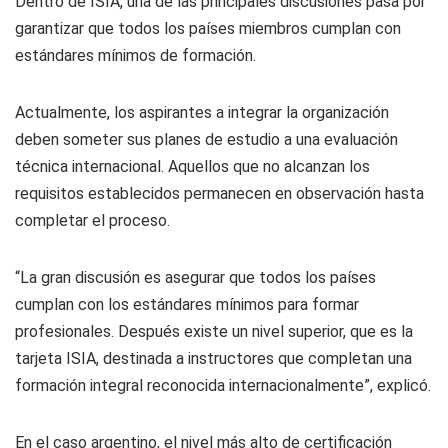
Dentro de ISIA, una de las principales discusiones pasa por
garantizar que todos los países miembros cumplan con
estándares mínimos de formación.
Actualmente, los aspirantes a integrar la organización
deben someter sus planes de estudio a una evaluación
técnica internacional. Aquellos que no alcanzan los
requisitos establecidos permanecen en observación hasta
completar el proceso.
“La gran discusión es asegurar que todos los países
cumplan con los estándares mínimos para formar
profesionales. Después existe un nivel superior, que es la
tarjeta ISIA, destinada a instructores que completan una
formación integral reconocida internacionalmente”, explicó.
En el caso argentino, el nivel más alto de certificación