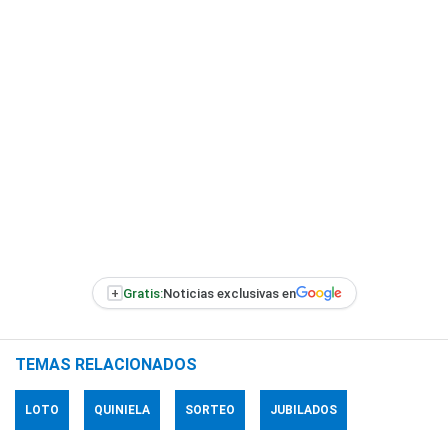
+
Gratis:
Noticias exclusivas en
TEMAS RELACIONADOS
LOTO
QUINIELA
SORTEO
JUBILADOS