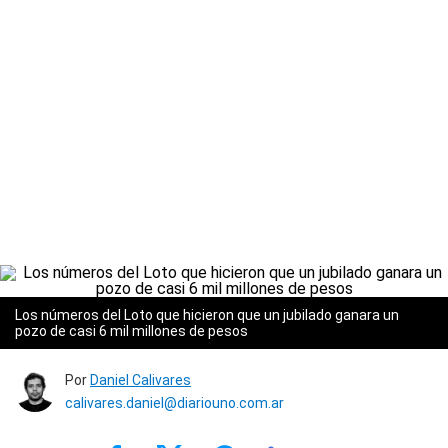
Los números del Loto que hicieron que un jubilado ganara un
pozo de casi 6 mil millones de pesos
Por
Daniel Calivares
calivares.daniel@diariouno.com.ar