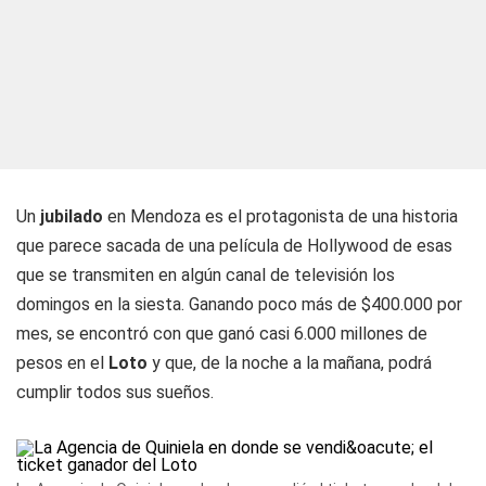
Un
jubilado
en Mendoza es el protagonista de una historia
que parece sacada de una película de Hollywood de esas
que se transmiten en algún canal de televisión los
domingos en la siesta. Ganando poco más de $400.000 por
mes, se encontró con que ganó casi 6.000 millones de
pesos en el
Loto
y que, de la noche a la mañana, podrá
cumplir todos sus sueños.