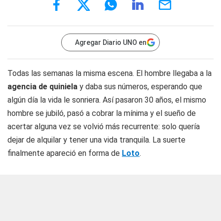
Agregar Diario UNO en
Todas las semanas la misma escena. El hombre llegaba a la
agencia de quiniela
y daba sus números, esperando que
algún día la vida le sonriera. Así pasaron 30 años, el mismo
hombre se jubiló, pasó a cobrar la mínima y el sueño de
acertar alguna vez se volvió más recurrente: solo quería
dejar de alquilar y tener una vida tranquila. La suerte
finalmente apareció en forma de
Loto
.