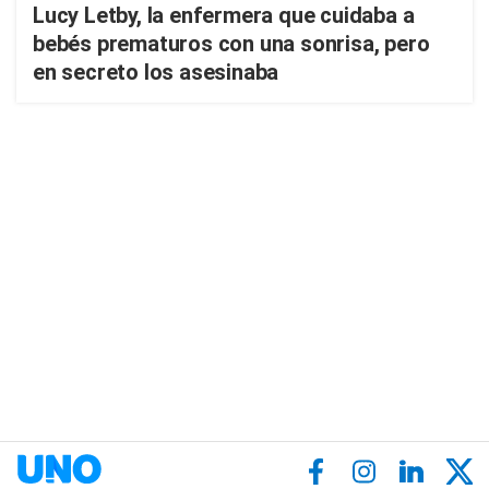
Lucy Letby, la enfermera que cuidaba a
bebés prematuros con una sonrisa, pero
en secreto los asesinaba