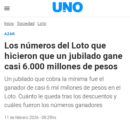
Inicio
Sociedad
Loto
AZAR
Los números del Loto que
hicieron que un jubilado gane
casi 6.000 millones de pesos
Un jubilado que cobra la mínima fue el
ganador de casi 6 mil millones de pesos en el
Loto. Cuánto le queda tras los descuentos y
cuáles fueron los números ganadores
11 de febrero 2026 - 08:29hs