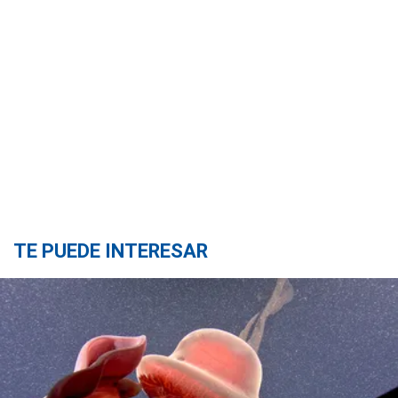
TE PUEDE INTERESAR