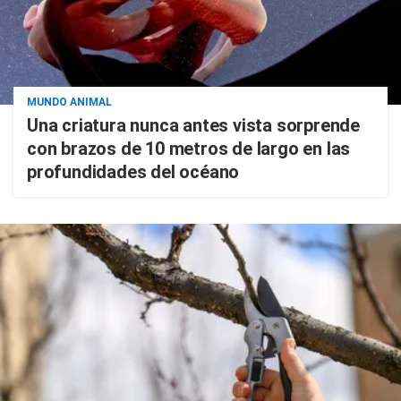
MUNDO ANIMAL
Una criatura nunca antes vista sorprende
con brazos de 10 metros de largo en las
profundidades del océano