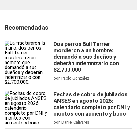
Recomendadas
Dos perros Bull Terrier
mordieron a un hombre:
demandó a sus dueños y
deberán indemnizarlo con
$2.700.000
por Pablo González
Fechas de cobro de jubilados
ANSES en agosto 2026:
calendario completo por DNI y
montos con aumento y bono
por Daniel Calivares