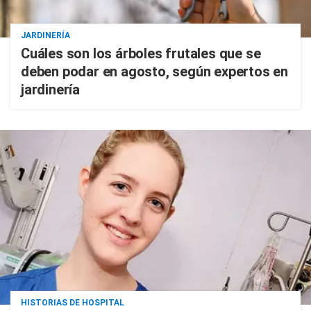
JARDINERÍA
Cuáles son los árboles frutales que se
deben podar en agosto, según expertos en
jardinería
HISTORIAS DE HOSPITAL