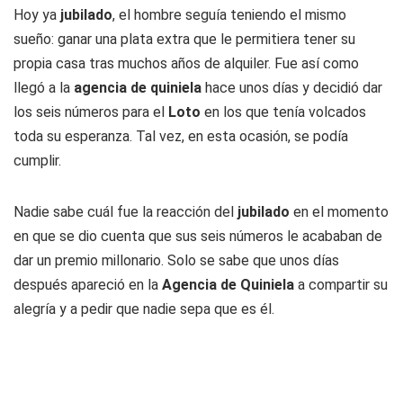
Hoy ya
jubilado
, el hombre seguía teniendo el mismo
sueño: ganar una plata extra que le permitiera tener su
propia casa tras muchos años de alquiler. Fue así como
llegó a la
agencia de quiniela
hace unos días y decidió dar
los seis números para el
Loto
en los que tenía volcados
toda su esperanza. Tal vez, en esta ocasión, se podía
cumplir.
Nadie sabe cuál fue la reacción del
jubilado
en el momento
en que se dio cuenta que sus seis números le acababan de
dar un premio millonario. Solo se sabe que unos días
después apareció en la
Agencia de Quiniela
a compartir su
alegría y a pedir que nadie sepa que es él.