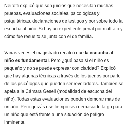
Neirotti explicó que son juicios que necesitan muchas
pruebas, evaluaciones sociales, psicológicas y
psiquiátricas, declaraciones de testigos y por sobre todo la
escucha al niño. Si hay un expediente penal por maltrato y
cómo fue resuelto se junta con el de familia.
Varias veces el magistrado recalcó que
la escucha al
niño es fundamental
. Pero ¿qué pasa si el niño es
pequeño y no se puede expresar con claridad? Explicó
que hay algunas técnicas a través de los juegos por parte
de los psicólogos que pueden ser reveladores. También se
apela a la Cámara Gesell (modalidad de escucha del
niño). Todas estas evaluaciones pueden demorar más de
un año. Pero quizás ese tiempo sea demasiado largo para
un niño que está frente a una situación de peligro
inminente.