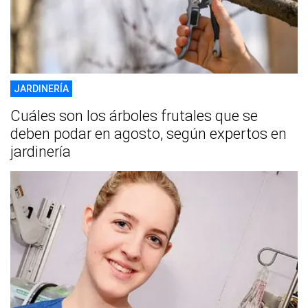
JARDINERÍA
Cuáles son los árboles frutales que se
deben podar en agosto, según expertos en
jardinería