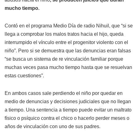
mucho tiempo.
Contó en el programa Medio Día de radio Nihuil, que “si se
llega a comprobar los malos tratos hacia el hijo, queda
interrumpido el vínculo entre el progenitor violento con el
niño”. Pero si se demuestra que las denuncias eran falsas
“se busca un sistema de re vinculación familiar porque
muchas veces pasa mucho tiempo hasta que se resuelvan
estas cuestiones”.
En ambos casos sale perdiendo el niño por quedar en
medio de denuncias y decisiones judiciales que no llegan
a tiempo. Una sentencia a tiempo puede evitar un maltrato
físico o psíquico contra el chico o hacerlo perder meses o
años de vinculación con uno de sus padres.