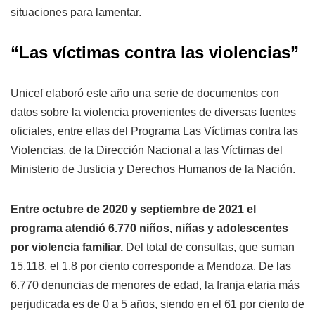
situaciones para lamentar.
“Las víctimas contra las violencias”
Unicef elaboró este año una serie de documentos con
datos sobre la violencia provenientes de diversas fuentes
oficiales, entre ellas del Programa Las Víctimas contra las
Violencias, de la Dirección Nacional a las Víctimas del
Ministerio de Justicia y Derechos Humanos de la Nación.
Entre octubre de 2020 y septiembre de 2021 el
programa atendió 6.770 niños, niñas y adolescentes
por violencia familiar.
Del total de consultas, que suman
15.118, el 1,8 por ciento corresponde a Mendoza. De las
6.770 denuncias de menores de edad, la franja etaria más
perjudicada es de 0 a 5 años, siendo en el 61 por ciento de