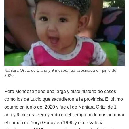
Nahiara Ortíz, de 1 año y 9 meses, fue asesinada en junio del
2020.
Pero Mendoza tiene una larga y triste historia de casos
como los de Lucio que sacudieron a la provincia. El último
ocurrió en junio del 2020 y fue el de Nahiara Ortiz, de 1
año y 9 meses. Pero yendo en el tiempo podemos nombrar
el crimen de Yoryi Godoy en 1996 y el de Valeria