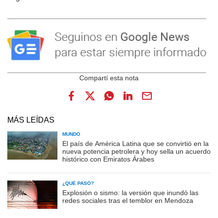
MÁS LEÍDAS
MUNDO
El país de América Latina que se convirtió en la
nueva potencia petrolera y hoy sella un acuerdo
histórico con Emiratos Árabes
¿QUÉ PASÓ?
Explosión o sismo: la versión que inundó las
redes sociales tras el temblor en Mendoza