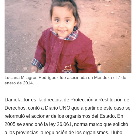
Luciana Milagros Rodríguez fue asesinada en Mendoza el 7 de
enero de 2014.
Daniela Torres, la directora de Protección y Restitución de
Derechos, contó a Diario UNO que a partir de este caso se
reformuló el accionar de los organismos del Estado. En
2005 se sancionó la ley 26.061, norma marco que solicitó
a las provincias la regulación de los organismos. Hubo