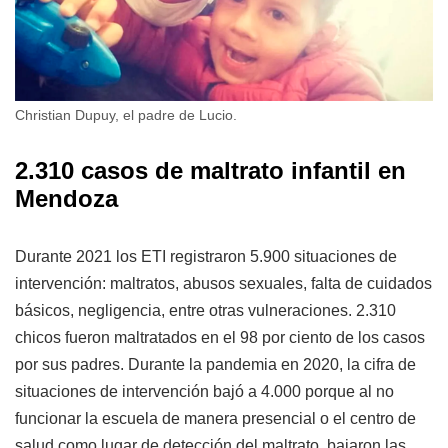
Christian Dupuy, el padre de Lucio.
2.310 casos de maltrato infantil en
Mendoza
Durante 2021 los ETI registraron 5.900 situaciones de
intervención: maltratos, abusos sexuales, falta de cuidados
básicos, negligencia, entre otras vulneraciones. 2.310
chicos fueron maltratados en el 98 por ciento de los casos
por sus padres. Durante la pandemia en 2020, la cifra de
situaciones de intervención bajó a 4.000 porque al no
funcionar la escuela de manera presencial o el centro de
salud como lugar de detección del maltrato, bajaron las