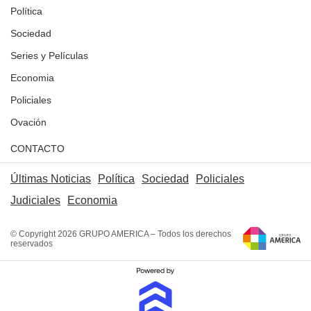
Política
Sociedad
Series y Películas
Economia
Policiales
Ovación
CONTACTO
Últimas Noticias
Política
Sociedad
Policiales
Judiciales
Economia
© Copyright 2026 GRUPO AMERICA – Todos los derechos
reservados