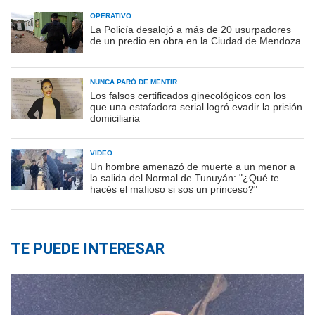
OPERATIVO
La Policía desalojó a más de 20 usurpadores
de un predio en obra en la Ciudad de Mendoza
NUNCA PARÓ DE MENTIR
Los falsos certificados ginecológicos con los
que una estafadora serial logró evadir la prisión
domiciliaria
VIDEO
Un hombre amenazó de muerte a un menor a
la salida del Normal de Tunuyán: "¿Qué te
hacés el mafioso si sos un princeso?"
TE PUEDE INTERESAR