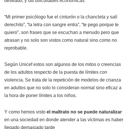
deseado, y las dificultades económicas.
“Mi primer psicólogo fue el cinturón o la chancleta y salí
derechito”, “la letra con sangre entra”, “te pego porque te
quiero”, son frases que se escuchan a menudo pero que
atrasan y no solo son vistos como natural sino como no
reprobable.
Según Unicef estos son algunos de los mitos o creencias
de los adultos respecto de la puesta de límites con
violencia. Se trata de la repetición de modelos de crianza
en adultos que no solo lo consideran normal sino eficaz a
la hora de poner límites a los niños.
Y como hemos visto
el maltrato no se puede naturalizar
en una sociedad en donde atender a las víctimas es haber
llegado demasiado tarde