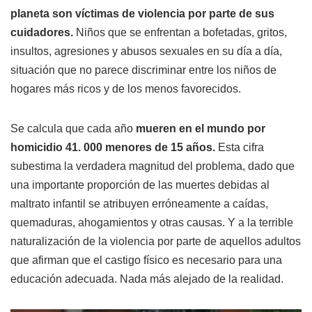
planeta son víctimas de violencia por parte de sus
cuidadores.
Niños que se enfrentan a bofetadas, gritos,
insultos, agresiones y abusos sexuales en su día a día,
situación que no parece discriminar entre los niños de
hogares más ricos y de los menos favorecidos.
Se calcula que cada año
mueren en el mundo por
homicidio 41. 000 menores de 15 años.
Esta cifra
subestima la verdadera magnitud del problema, dado que
una importante proporción de las muertes debidas al
maltrato infantil se atribuyen erróneamente a caídas,
quemaduras, ahogamientos y otras causas. Y a la terrible
naturalización de la violencia por parte de aquellos adultos
que afirman que el castigo físico es necesario para una
educación adecuada. Nada más alejado de la realidad.