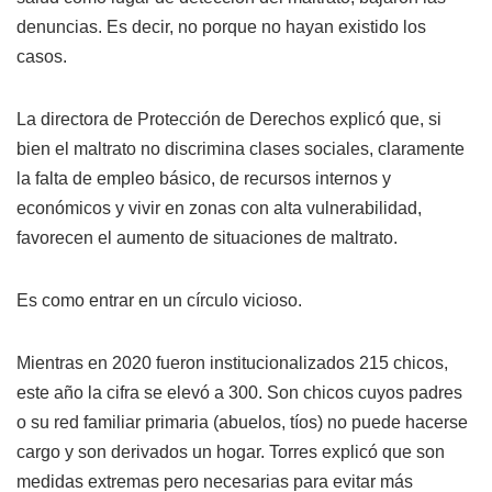
denuncias. Es decir, no porque no hayan existido los
casos.
La directora de Protección de Derechos explicó que, si
bien el maltrato no discrimina clases sociales, claramente
la falta de empleo básico, de recursos internos y
económicos y vivir en zonas con alta vulnerabilidad,
favorecen el aumento de situaciones de maltrato.
Es como entrar en un círculo vicioso.
Mientras en 2020 fueron institucionalizados 215 chicos,
este año la cifra se elevó a 300. Son chicos cuyos padres
o su red familiar primaria (abuelos, tíos) no puede hacerse
cargo y son derivados un hogar. Torres explicó que son
medidas extremas pero necesarias para evitar más