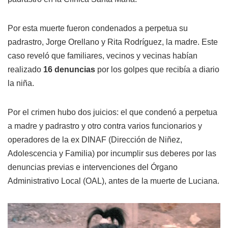
Por esta muerte fueron condenados a perpetua su
padrastro, Jorge Orellano y Rita Rodríguez, la madre. Este
caso reveló que familiares, vecinos y vecinas habían
realizado
16 denuncias
por los golpes que recibía a diario
la niña.
Por el crimen hubo dos juicios: el que condenó a perpetua
a madre y padrastro y otro contra varios funcionarios y
operadores de la ex DINAF (Dirección de Niñez,
Adolescencia y Familia) por incumplir sus deberes por las
denuncias previas e intervenciones del Órgano
Administrativo Local (OAL), antes de la muerte de Luciana.