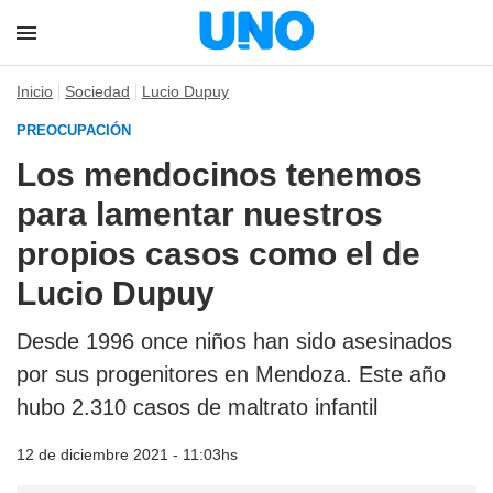
Inicio
Sociedad
Lucio Dupuy
PREOCUPACIÓN
Los mendocinos tenemos
para lamentar nuestros
propios casos como el de
Lucio Dupuy
Desde 1996 once niños han sido asesinados
por sus progenitores en Mendoza. Este año
hubo 2.310 casos de maltrato infantil
12 de diciembre 2021 - 11:03hs