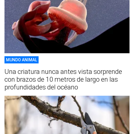
MUNDO ANIMAL
Una criatura nunca antes vista sorprende
con brazos de 10 metros de largo en las
profundidades del océano