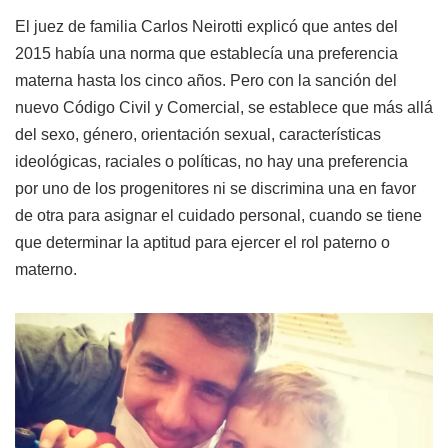
El juez de familia Carlos Neirotti explicó que antes del
2015 había una norma que establecía una preferencia
materna hasta los cinco años. Pero con la sanción del
nuevo Código Civil y Comercial, se establece que más allá
del sexo, género, orientación sexual, características
ideológicas, raciales o políticas, no hay una preferencia
por uno de los progenitores ni se discrimina una en favor
de otra para asignar el cuidado personal, cuando se tiene
que determinar la aptitud para ejercer el rol paterno o
materno.