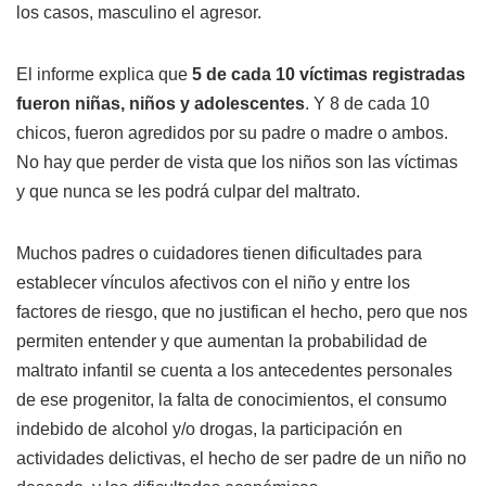
los casos, masculino el agresor.
El informe explica que
5 de cada 10 víctimas registradas
fueron niñas, niños y adolescentes
. Y 8 de cada 10
chicos, fueron agredidos por su padre o madre o ambos.
No hay que perder de vista que los niños son las víctimas
y que nunca se les podrá culpar del maltrato.
Muchos padres o cuidadores tienen dificultades para
establecer vínculos afectivos con el niño y entre los
factores de riesgo, que no justifican el hecho, pero que nos
permiten entender y que aumentan la probabilidad de
maltrato infantil se cuenta a los antecedentes personales
de ese progenitor, la falta de conocimientos, el consumo
indebido de alcohol y/o drogas, la participación en
actividades delictivas, el hecho de ser padre de un niño no