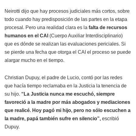
Neirotti dijo que hay procesos judiciales más cortos, sobre
todo cuando hay predisposición de las partes en la etapa
procesal. Pero una realidad clara es la
falta de recursos
humanos en el CAI
(Cuerpo Auxiliar Interdisciplinario)
que es dónde se realizan las evaluaciones periciales. Si
se pierde una fecha que otorga el CAI el proceso se puede
alargar mucho en el tiempo.
Christian Dupuy, el padre de Lucio, contó por las redes
que hacía tiempo reclamaba en la Justicia la tenencia de
su hijo.
“La Justicia nunca me escuchó, siempre
favoreció a la madre por más abogados y mediaciones
que realicé. Hoy pagó mi hijo, pero no sólo escuchen a
la madre, papá también sufre en silencio”,
escribió
Dupuy.