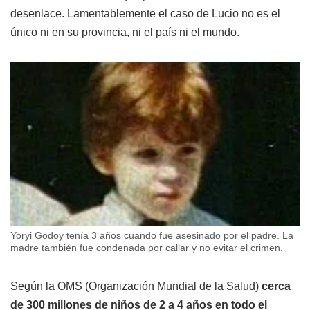
desenlace. Lamentablemente el caso de Lucio no es el
único ni en su provincia, ni el país ni el mundo.
Yoryi Godoy tenía 3 años cuando fue asesinado por el padre. La
madre también fue condenada por callar y no evitar el crimen.
Según la OMS (Organización Mundial de la Salud)
cerca
de 300 millones de niños de 2 a 4 años en todo el