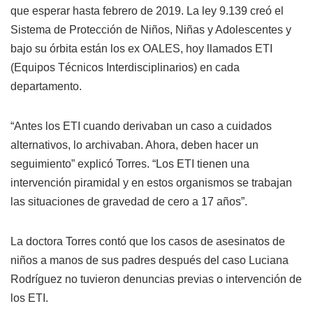
que esperar hasta febrero de 2019. La ley 9.139 creó el
Sistema de Protección de Niños, Niñas y Adolescentes y
bajo su órbita están los ex OALES, hoy llamados ETI
(Equipos Técnicos Interdisciplinarios) en cada
departamento.
“Antes los ETI cuando derivaban un caso a cuidados
alternativos, lo archivaban. Ahora, deben hacer un
seguimiento” explicó Torres. “Los ETI tienen una
intervención piramidal y en estos organismos se trabajan
las situaciones de gravedad de cero a 17 años”.
La doctora Torres contó que los casos de asesinatos de
niños a manos de sus padres después del caso Luciana
Rodríguez no tuvieron denuncias previas o intervención de
los ETI.