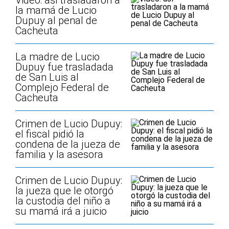
Video: así trasladaron a
la mamá de Lucio
Dupuy al penal de
Cacheuta
La madre de Lucio
Dupuy fue trasladada
de San Luis al
Complejo Federal de
Cacheuta
Crimen de Lucio Dupuy:
el fiscal pidió la
condena de la jueza de
familia y la asesora
Crimen de Lucio Dupuy:
la jueza que le otorgó
la custodia del niño a
su mamá irá a juicio