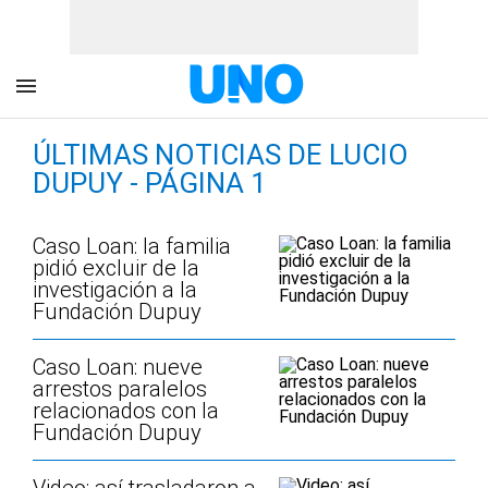
ÚLTIMAS NOTICIAS DE LUCIO
DUPUY - PÁGINA 1
Caso Loan: la familia
pidió excluir de la
investigación a la
Fundación Dupuy
Caso Loan: nueve
arrestos paralelos
relacionados con la
Fundación Dupuy