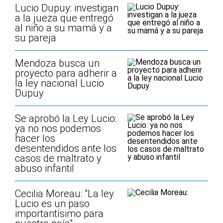
Lucio Dupuy: investigan
a la jueza que entregó
al niño a su mamá y a
su pareja
Mendoza busca un
proyecto para adherir a
la ley nacional Lucio
Dupuy
Se aprobó la Ley Lucio:
ya no nos podemos
hacer los
desentendidos ante los
casos de maltrato y
abuso infantil
Cecilia Moreau: "La ley
Lucio es un paso
importantísimo para