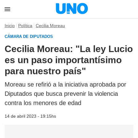
Inicio
Política
Cecilia Moreau
CÁMARA DE DIPUTADOS
Cecilia Moreau: "La ley Lucio
es un paso importantísimo
para nuestro país"
Moreau se refirió a la iniciativa aprobada por
Diputados que busca prevenir la violencia
contra los menores de edad
14 de abril 2023 - 19:15hs