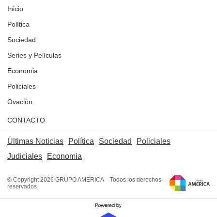
Inicio
Política
Sociedad
Series y Películas
Economia
Policiales
Ovación
CONTACTO
Últimas Noticias
Política
Sociedad
Policiales
Judiciales
Economia
© Copyright 2026 GRUPO AMERICA – Todos los derechos
reservados