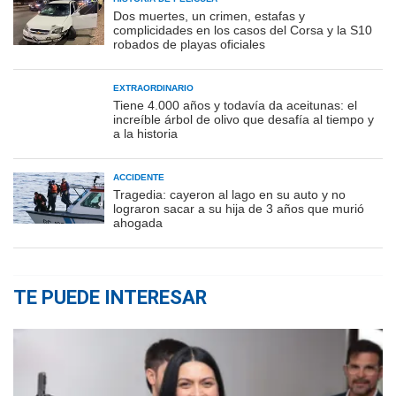
Dos muertes, un crimen, estafas y
complicidades en los casos del Corsa y la S10
robados de playas oficiales
EXTRAORDINARIO
Tiene 4.000 años y todavía da aceitunas: el
increíble árbol de olivo que desafía al tiempo y
a la historia
ACCIDENTE
Tragedia: cayeron al lago en su auto y no
lograron sacar a su hija de 3 años que murió
ahogada
TE PUEDE INTERESAR