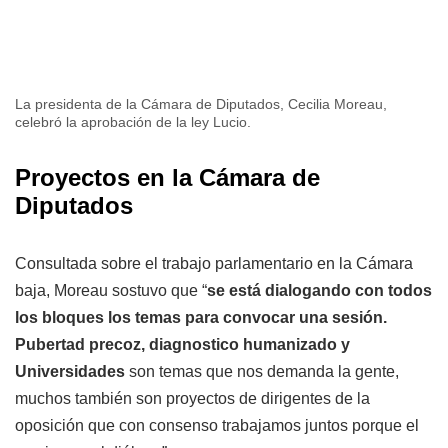
La presidenta de la Cámara de Diputados, Cecilia Moreau,
celebró la aprobación de la ley Lucio.
Proyectos en la
Cámara de
Diputados
Consultada sobre el trabajo parlamentario en la Cámara
baja, Moreau sostuvo que “
se está dialogando con todos
los bloques los temas para convocar una sesión.
Pubertad precoz, diagnostico humanizado y
Universidades
son temas que nos demanda la gente,
muchos también son proyectos de dirigentes de la
oposición que con consenso trabajamos juntos porque el