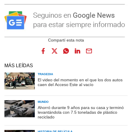
MÁS LEÍDAS
TRAGEDIA
El video del momento en el que los dos autos
caen del Acceso Este al vacío
MUNDO
Ahorró durante 9 años para su casa y terminó
levantándola con 7.5 toneladas de plástico
reciclado
HISTORIA DE PELÍCULA