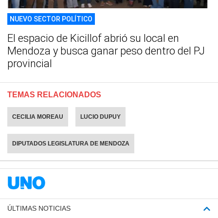
NUEVO SECTOR POLÍTICO
El espacio de Kicillof abrió su local en
Mendoza y busca ganar peso dentro del PJ
provincial
TEMAS RELACIONADOS
CECILIA MOREAU
LUCIO DUPUY
DIPUTADOS LEGISLATURA DE MENDOZA
ÚLTIMAS NOTICIAS