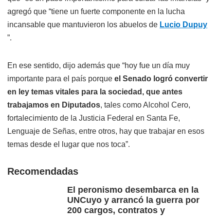
agregó que “tiene un fuerte componente en la lucha
incansable que mantuvieron los abuelos de
Lucio Dupuy
”.
En ese sentido, dijo además que “hoy fue un día muy
importante para el país porque
el Senado logró convertir
en ley temas vitales para la sociedad, que antes
trabajamos en Diputados
, tales como Alcohol Cero,
fortalecimiento de la Justicia Federal en Santa Fe,
Lenguaje de Señas, entre otros, hay que trabajar en esos
temas desde el lugar que nos toca”.
Recomendadas
El peronismo desembarca en la
UNCuyo y arrancó la guerra por
200 cargos, contratos y