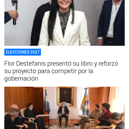
ELECCIONES 2027
Flor Destéfanis presentó su libro y reforzó
su proyecto para competir por la
gobernación