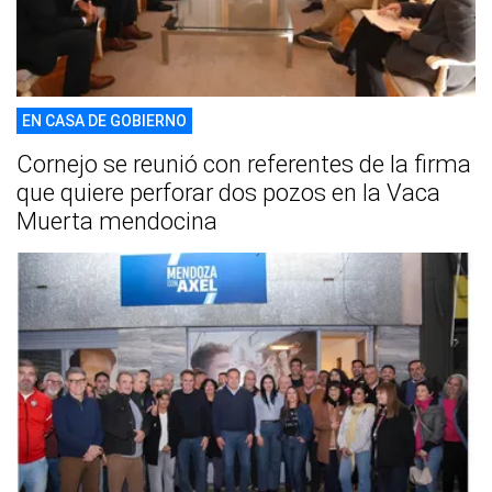
EN CASA DE GOBIERNO
Cornejo se reunió con referentes de la firma
que quiere perforar dos pozos en la Vaca
Muerta mendocina