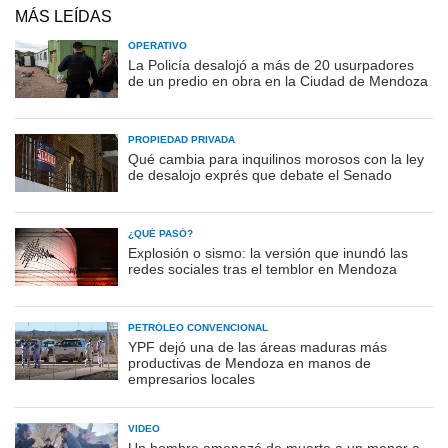
MÁS LEÍDAS
OPERATIVO
La Policía desalojó a más de 20 usurpadores
de un predio en obra en la Ciudad de Mendoza
PROPIEDAD PRIVADA
Qué cambia para inquilinos morosos con la ley
de desalojo exprés que debate el Senado
¿QUÉ PASÓ?
Explosión o sismo: la versión que inundó las
redes sociales tras el temblor en Mendoza
PETRÓLEO CONVENCIONAL
YPF dejó una de las áreas maduras más
productivas de Mendoza en manos de
empresarios locales
VIDEO