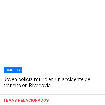
TRAGEDIA
Joven policía murió en un accidente de
tránsito en Rivadavia
TEMAS RELACIONADOS