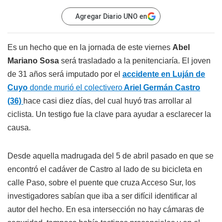
Agregar Diario UNO en
Es un hecho que en la jornada de este viernes
Abel
Mariano Sosa
será trasladado a la penitenciaría. El joven
de 31 años será imputado por el
accidente en Luján de
Cuyo
donde murió el colectivero
Ariel Germán Castro
(36)
hace casi diez días, del cual huyó tras arrollar al
ciclista. Un testigo fue la clave para ayudar a esclarecer la
causa.
Desde aquella madrugada del 5 de abril pasado en que se
encontró el cadáver de Castro al lado de su bicicleta en
calle Paso, sobre el puente que cruza Acceso Sur, los
investigadores sabían que iba a ser difícil identificar al
autor del hecho. En esa intersección no hay cámaras de