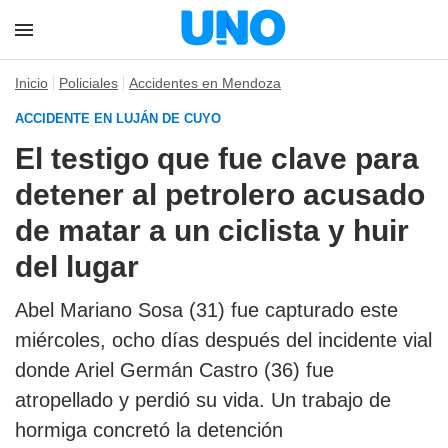
Inicio
Policiales
Accidentes en Mendoza
ACCIDENTE EN LUJÁN DE CUYO
El testigo que fue clave para
detener al petrolero acusado
de matar a un ciclista y huir
del lugar
Abel Mariano Sosa (31) fue capturado este
miércoles, ocho días después del incidente vial
donde Ariel Germán Castro (36) fue
atropellado y perdió su vida. Un trabajo de
hormiga concretó la detención