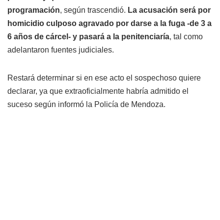
programación
, según trascendió.
La acusación será por
homicidio culposo agravado por darse a la fuga -de 3 a
6 años de cárcel- y pasará a la penitenciaría
, tal como
adelantaron fuentes judiciales.
Restará determinar si en ese acto el sospechoso quiere
declarar, ya que extraoficialmente habría admitido el
suceso según informó la Policía de Mendoza.