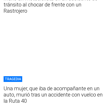
tránsito al chocar de frente con un
Rastrojero
TRAGEDIA
Una mujer, que iba de acompañante en un
auto, murió tras un accidente con vuelco en
la Ruta 40