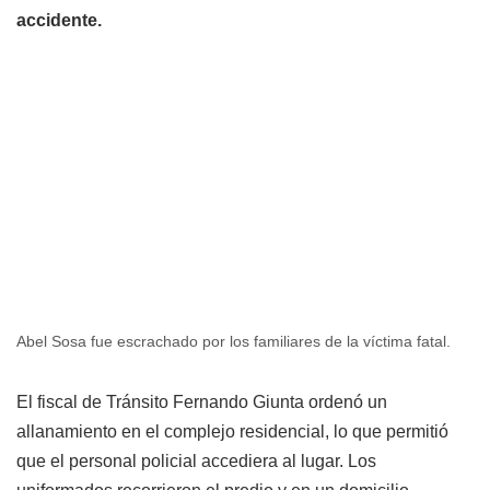
accidente.
Abel Sosa fue escrachado por los familiares de la víctima fatal.
El fiscal de Tránsito Fernando Giunta ordenó un
allanamiento en el complejo residencial, lo que permitió
que el personal policial accediera al lugar. Los