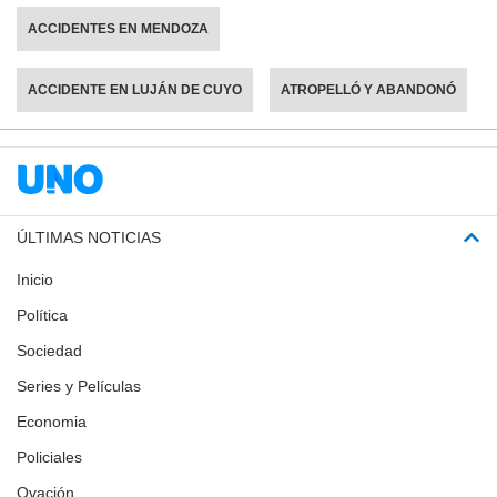
ACCIDENTES EN MENDOZA
ACCIDENTE EN LUJÁN DE CUYO
ATROPELLÓ Y ABANDONÓ
ÚLTIMAS NOTICIAS
Inicio
Política
Sociedad
Series y Películas
Economia
Policiales
Ovación