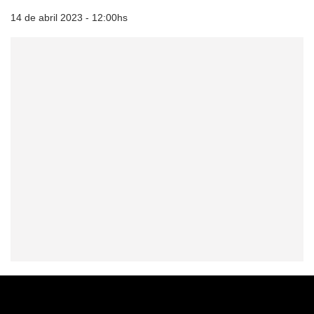
14 de abril 2023 - 12:00hs