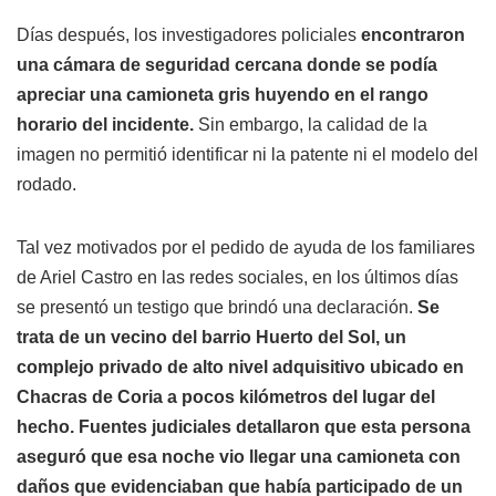
Días después, los investigadores policiales
encontraron
una cámara de seguridad cercana donde se podía
apreciar una camioneta gris huyendo en el rango
horario del incidente.
Sin embargo, la calidad de la
imagen no permitió identificar ni la patente ni el modelo del
rodado.
Tal vez motivados por el pedido de ayuda de los familiares
de Ariel Castro en las redes sociales, en los últimos días
se presentó un testigo que brindó una declaración.
Se
trata de un vecino del barrio Huerto del Sol, un
complejo privado de alto nivel adquisitivo ubicado en
Chacras de Coria a pocos kilómetros del lugar del
hecho. Fuentes judiciales detallaron que esta persona
aseguró que esa noche vio llegar una camioneta con
daños que evidenciaban que había participado de un