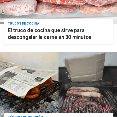
TRUCOS DE COCINA
El truco de cocina que sirve para
descongelar la carne en 30 minutos