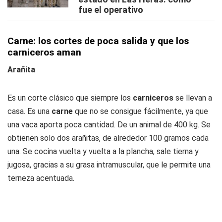
fue el operativo
Carne: los cortes de poca salida y que los
carniceros aman
Arañita
Es un corte clásico que siempre los
carniceros
se llevan a
casa. Es una
carne
que no se consigue fácilmente, ya que
una vaca aporta poca cantidad. De un animal de 400 kg. Se
obtienen solo dos arañitas, de alrededor 100 gramos cada
una. Se cocina vuelta y vuelta a la plancha, sale tierna y
jugosa, gracias a su grasa intramuscular, que le permite una
terneza acentuada.