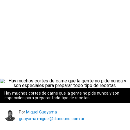
Hay muchos cortes de carne que la gente no pide nunca y son
especiales para preparar todo tipo de recetas.
Por
Miguel Guayama
guayama.miguel@diariouno.com.ar