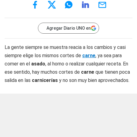
Agregar Diario UNO en
La gente siempre se muestra reacia a los cambios y casi
siempre elige los mismos cortes de
carne
, ya sea para
comer en el
asado
, al horno o realizar cualquier receta. En
ese sentido, hay muchos cortes de
carne
que tienen poca
salida en las
carnicerías
y no son muy bien aprovechados.