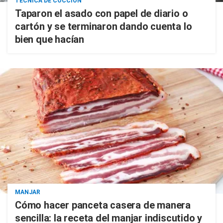
TÉCNICA DE COCCIÓN
Taparon el asado con papel de diario o
cartón y se terminaron dando cuenta lo
bien que hacían
MANJAR
Cómo hacer panceta casera de manera
sencilla: la receta del manjar indiscutido y