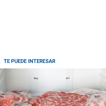
TE PUEDE INTERESAR