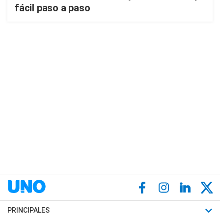
fácil paso a paso
PRINCIPALES