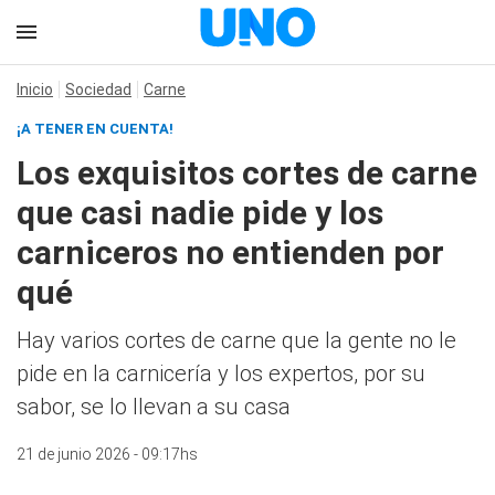
Inicio
Sociedad
Carne
¡A TENER EN CUENTA!
Los exquisitos cortes de carne
que casi nadie pide y los
carniceros no entienden por
qué
Hay varios cortes de carne que la gente no le
pide en la carnicería y los expertos, por su
sabor, se lo llevan a su casa
21 de junio 2026 - 09:17hs