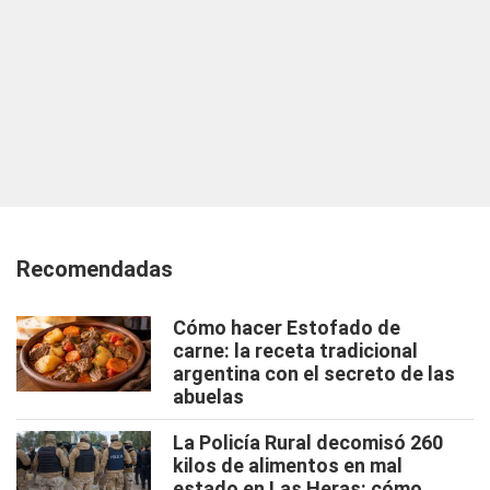
Recomendadas
Cómo hacer Estofado de
carne: la receta tradicional
argentina con el secreto de las
abuelas
La Policía Rural decomisó 260
kilos de alimentos en mal
estado en Las Heras: cómo