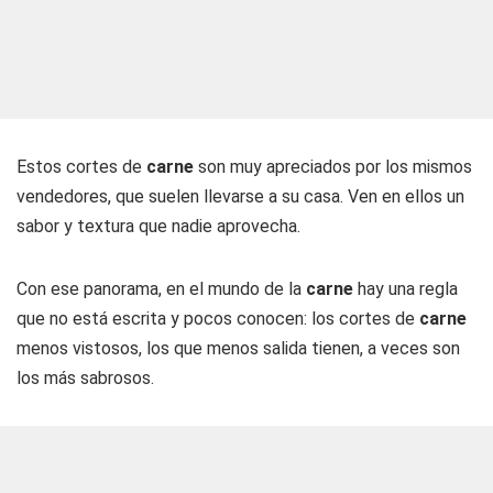
Estos cortes de
carne
son muy apreciados por los mismos
vendedores, que suelen llevarse a su casa. Ven en ellos un
sabor y textura que nadie aprovecha.
Con ese panorama, en el mundo de la
carne
hay una regla
que no está escrita y pocos conocen: los cortes de
carne
menos vistosos, los que menos salida tienen, a veces son
los más sabrosos.