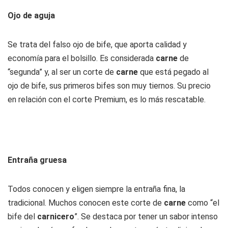
Ojo de aguja
Se trata del falso ojo de bife, que aporta calidad y
economía para el bolsillo. Es considerada
carne
de
“segunda” y, al ser un corte de
carne
que está pegado al
ojo de bife, sus primeros bifes son muy tiernos. Su precio
en relación con el corte Premium, es lo más rescatable.
Entraña gruesa
Todos conocen y eligen siempre la entraña fina, la
tradicional. Muchos conocen este corte de
carne
como “el
bife del
carnicero
”. Se destaca por tener un sabor intenso