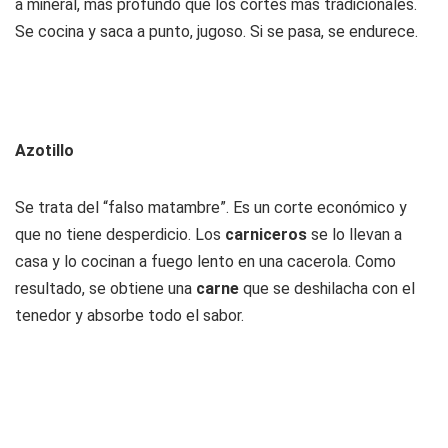
a mineral, más profundo que los cortes más tradicionales.
Se cocina y saca a punto, jugoso. Si se pasa, se endurece.
Azotillo
Se trata del “falso matambre”. Es un corte económico y
que no tiene desperdicio. Los
carniceros
se lo llevan a
casa y lo cocinan a fuego lento en una cacerola. Como
resultado, se obtiene una
carne
que se deshilacha con el
tenedor y absorbe todo el sabor.