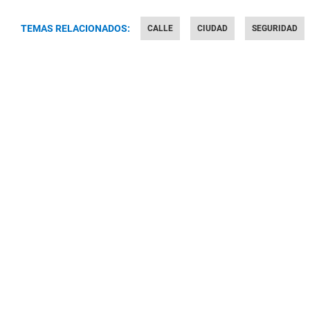
TEMAS RELACIONADOS:
CALLE
CIUDAD
SEGURIDAD