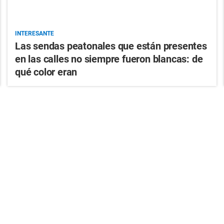
INTERESANTE
Las sendas peatonales que están presentes
en las calles no siempre fueron blancas: de
qué color eran