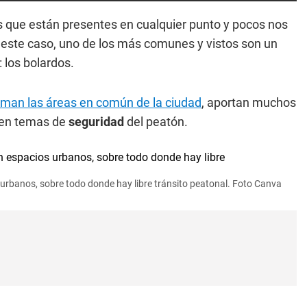
s que están presentes en cualquier punto y pocos nos
n este caso, uno de los más comunes y vistos son un
: los bolardos.
man las áreas en común de la ciudad
, aportan muchos
r en temas de
seguridad
del peatón.
urbanos, sobre todo donde hay libre tránsito peatonal. Foto Canva