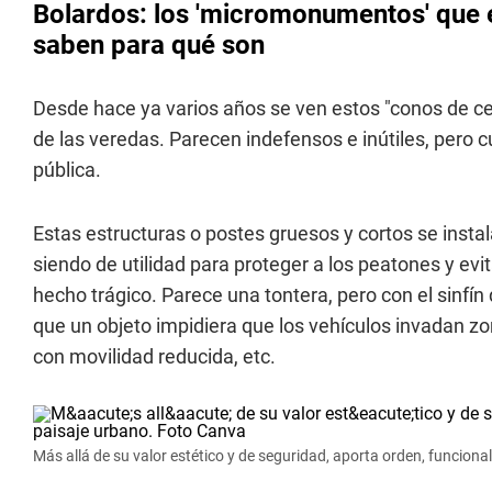
Bolardos: los 'micromonumentos' que e
saben para qué son
Desde hace ya varios años se ven estos "conos de
de las veredas. Parecen indefensos e inútiles, pero
pública.
Estas estructuras o postes gruesos y cortos se instal
siendo de utilidad para proteger a los peatones y evi
hecho trágico. Parece una tontera, pero con el sinfín
que un objeto impidiera que los vehículos invadan 
con movilidad reducida, etc.
Más allá de su valor estético y de seguridad, aporta orden, funcion