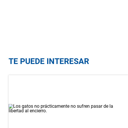
TE PUEDE INTERESAR