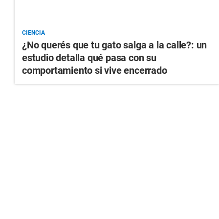
CIENCIA
¿No querés que tu gato salga a la calle?: un
estudio detalla qué pasa con su
comportamiento si vive encerrado