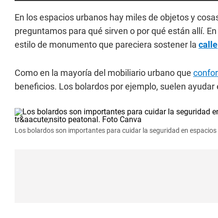
En los espacios urbanos hay miles de objetos y cosa
preguntamos para qué sirven o por qué están allí. E
estilo de monumento que pareciera sostener la
calle
Como en la mayoría del mobiliario urbano que
confor
beneficios. Los bolardos por ejemplo, suelen ayuda
Los bolardos son importantes para cuidar la seguridad en espacios 