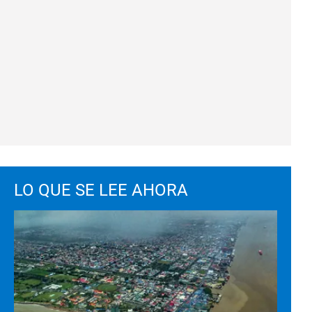
LO QUE SE LEE AHORA