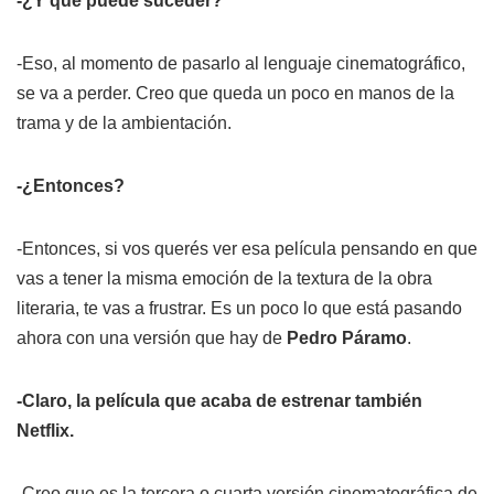
-¿Y qué puede suceder?
-Eso, al momento de pasarlo al lenguaje cinematográfico,
se va a perder. Creo que queda un poco en manos de la
trama y de la ambientación.
-¿Entonces?
-Entonces, si vos querés ver esa película pensando en que
vas a tener la misma emoción de la textura de la obra
literaria, te vas a frustrar. Es un poco lo que está pasando
ahora con una versión que hay de
Pedro Páramo
.
-Claro, la película que acaba de estrenar también
Netflix.
-Creo que es la tercera o cuarta versión cinematográfica de