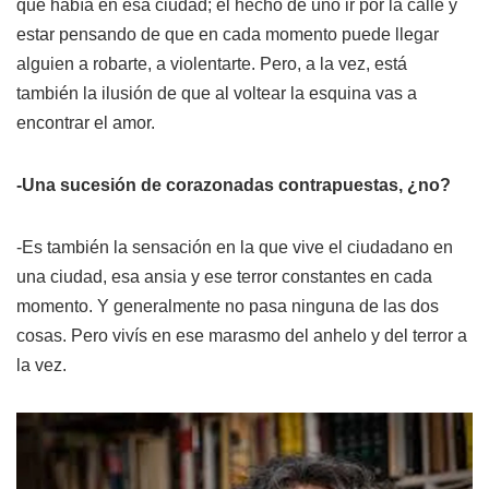
que había en esa ciudad; el hecho de uno ir por la calle y
estar pensando de que en cada momento puede llegar
alguien a robarte, a violentarte. Pero, a la vez, está
también la ilusión de que al voltear la esquina vas a
encontrar el amor.
-Una sucesión de corazonadas contrapuestas, ¿no?
-Es también la sensación en la que vive el ciudadano en
una ciudad, esa ansia y ese terror constantes en cada
momento. Y generalmente no pasa ninguna de las dos
cosas. Pero vivís en ese marasmo del anhelo y del terror a
la vez.