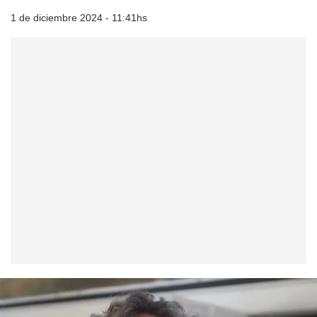
1 de diciembre 2024 - 11:41hs