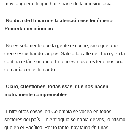
muy tanguera, lo que hace parte de la idiosincrasia.
-No deja de llamarnos la atención ese fenómeno.
Recordanos cómo es.
-No es solamente que la gente escuche, sino que uno
crece escuchando tangos. Sale a la calle de chico y en la
cantina están sonando. Entonces, nosotros tenemos una
cercanía con el lunfardo.
-Claro, cuestiones, todas esas, que nos hacen
mutuamente comprensibles.
-Entre otras cosas, en Colombia se vocea en todos
sectores del país. En Antioquia se habla de vos, lo mismo
que en el Pacífico. Por lo tanto, hay también unas