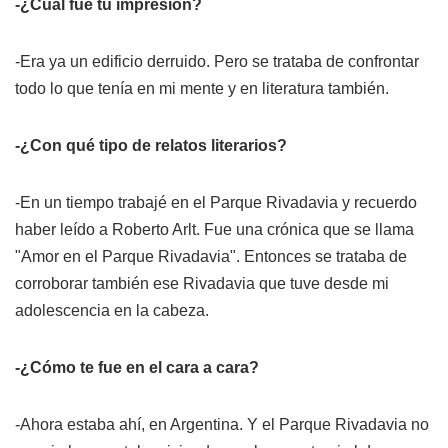
-¿Cuál fue tu impresión?
-Era ya un edificio derruido. Pero se trataba de confrontar
todo lo que tenía en mi mente y en literatura también.
-¿Con qué tipo de relatos literarios?
-En un tiempo trabajé en el Parque Rivadavia y recuerdo
haber leído a Roberto Arlt. Fue una crónica que se llama
"Amor en el Parque Rivadavia". Entonces se trataba de
corroborar también ese Rivadavia que tuve desde mi
adolescencia en la cabeza.
-¿Cómo te fue en el cara a cara?
-Ahora estaba ahí, en Argentina. Y el Parque Rivadavia no