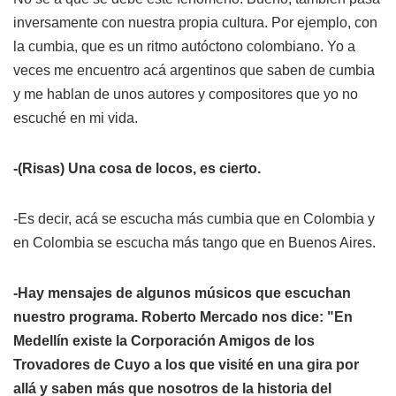
inversamente con nuestra propia cultura. Por ejemplo, con
la cumbia, que es un ritmo autóctono colombiano. Yo a
veces me encuentro acá argentinos que saben de cumbia
y me hablan de unos autores y compositores que yo no
escuché en mi vida.
-(Risas) Una cosa de locos, es cierto.
-Es decir, acá se escucha más cumbia que en Colombia y
en Colombia se escucha más tango que en Buenos Aires.
-Hay mensajes de algunos músicos que escuchan
nuestro programa. Roberto Mercado nos dice: "En
Medellín existe la Corporación Amigos de los
Trovadores de Cuyo a los que visité en una gira por
allá y saben más que nosotros de la historia del