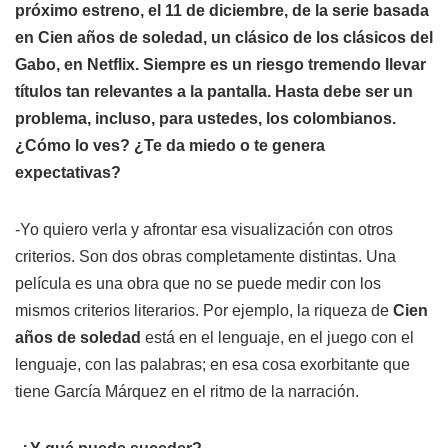
próximo estreno, el 11 de diciembre, de la serie basada
en
Cien años de soledad
, un clásico de los clásicos del
Gabo
, en Netflix. Siempre es un riesgo tremendo llevar
títulos tan relevantes a la pantalla. Hasta debe ser un
problema, incluso, para ustedes, los colombianos.
¿Cómo lo ves? ¿Te da miedo o te genera
expectativas?
-Yo quiero verla y afrontar esa visualización con otros
criterios. Son dos obras completamente distintas. Una
película es una obra que no se puede medir con los
mismos criterios literarios. Por ejemplo, la riqueza de
Cien
años de soledad
está en el lenguaje, en el juego con el
lenguaje, con las palabras; en esa cosa exorbitante que
tiene García Márquez en el ritmo de la narración.