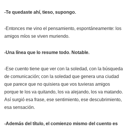
-Te quedaste ahí, tieso, supongo.
-Entonces me vino el pensamiento, espontáneamente: los
amigos míos se viven muriendo.
-Una línea que lo resume todo. Notable.
-Ese cuento tiene que ver con la soledad, con la búsqueda
de comunicación; con la soledad que genera una ciudad
que parece que no quisiera que vos tuvieras amigos
porque te los va quitando, los va alejando, los va matando.
Así surgió esa frase, ese sentimiento, ese descubrimiento,
esa sensación.
-Además del título, el comienzo mismo del cuento es