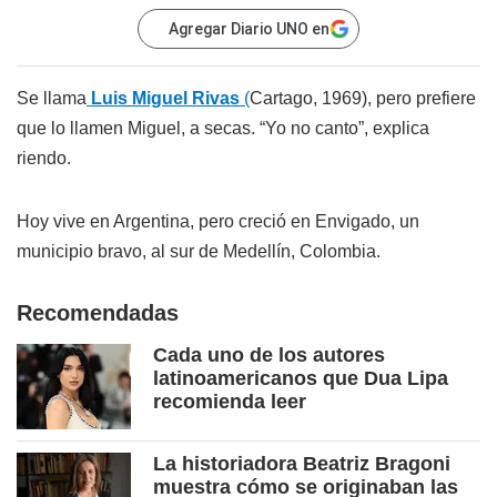
Agregar Diario UNO en
Se llama
Luis Miguel Rivas
(
Cartago, 1969), pero prefiere
que lo llamen Miguel, a secas. “Yo no canto”, explica
riendo.
Hoy vive en Argentina, pero creció en Envigado, un
municipio bravo, al sur de Medellín, Colombia.
Recomendadas
Cada uno de los autores
latinoamericanos que Dua Lipa
recomienda leer
La historiadora Beatriz Bragoni
muestra cómo se originaban las