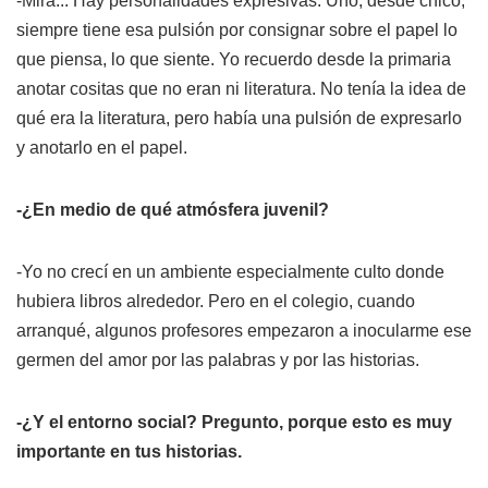
-Mirá... Hay personalidades expresivas. Uno, desde chico,
siempre tiene esa pulsión por consignar sobre el papel lo
que piensa, lo que siente. Yo recuerdo desde la primaria
anotar cositas que no eran ni literatura. No tenía la idea de
qué era la literatura, pero había una pulsión de expresarlo
y anotarlo en el papel.
-¿En medio de qué atmósfera juvenil?
-Yo no crecí en un ambiente especialmente culto donde
hubiera libros alrededor. Pero en el colegio, cuando
arranqué, algunos profesores empezaron a inocularme ese
germen del amor por las palabras y por las historias.
-¿Y el entorno social? Pregunto, porque esto es muy
importante en tus historias.