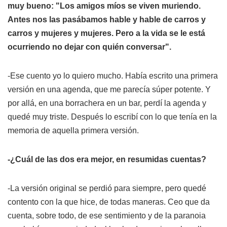
muy bueno: "Los amigos míos se viven muriendo.
Antes nos las pasábamos hable y hable de carros y
carros y mujeres y mujeres. Pero a la vida se le está
ocurriendo no dejar con quién conversar".
-Ese cuento yo lo quiero mucho. Había escrito una primera
versión en una agenda, que me parecía súper potente. Y
por allá, en una borrachera en un bar, perdí la agenda y
quedé muy triste. Después lo escribí con lo que tenía en la
memoria de aquella primera versión.
-¿Cuál de las dos era mejor, en resumidas cuentas?
-La versión original se perdió para siempre, pero quedé
contento con la que hice, de todas maneras. Ceo que da
cuenta, sobre todo, de ese sentimiento y de la paranoia