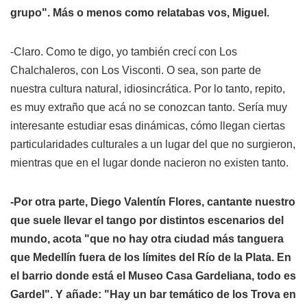
grupo". Más o menos como relatabas vos, Miguel.
-Claro. Como te digo, yo también crecí con Los
Chalchaleros, con Los Visconti. O sea, son parte de
nuestra cultura natural, idiosincrática. Por lo tanto, repito,
es muy extraño que acá no se conozcan tanto. Sería muy
interesante estudiar esas dinámicas, cómo llegan ciertas
particularidades culturales a un lugar del que no surgieron,
mientras que en el lugar donde nacieron no existen tanto.
-Por otra parte, Diego Valentín Flores, cantante nuestro
que suele llevar el tango por distintos escenarios del
mundo, acota "que no hay otra ciudad más tanguera
que Medellín fuera de los límites del Río de la Plata. En
el barrio donde está el Museo Casa Gardeliana, todo es
Gardel". Y añade: "Hay un bar temático de los Trova en