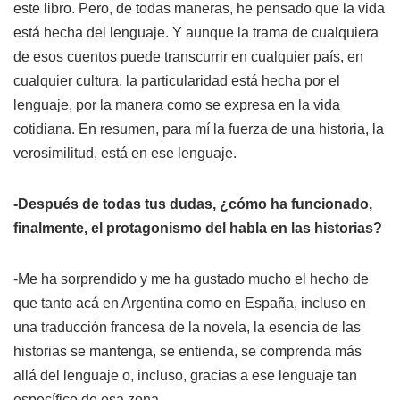
este libro. Pero, de todas maneras, he pensado que la vida
está hecha del lenguaje. Y aunque la trama de cualquiera
de esos cuentos puede transcurrir en cualquier país, en
cualquier cultura, la particularidad está hecha por el
lenguaje, por la manera como se expresa en la vida
cotidiana. En resumen, para mí la fuerza de una historia, la
verosimilitud, está en ese lenguaje.
-Después de todas tus dudas, ¿cómo ha funcionado,
finalmente, el protagonismo del habla en las historias?
-Me ha sorprendido y me ha gustado mucho el hecho de
que tanto acá en Argentina como en España, incluso en
una traducción francesa de la novela, la esencia de las
historias se mantenga, se entienda, se comprenda más
allá del lenguaje o, incluso, gracias a ese lenguaje tan
específico de esa zona.