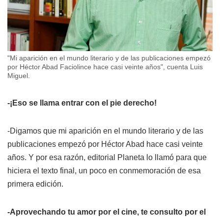
"Mi aparición en el mundo literario y de las publicaciones empezó
por Héctor Abad Faciolince hace casi veinte años", cuenta Luis
Miguel.
-¡Eso se llama entrar con el pie derecho!
-Digamos que mi aparición en el mundo literario y de las
publicaciones empezó por Héctor Abad hace casi veinte
años. Y por esa razón, editorial Planeta lo llamó para que
hiciera el texto final, un poco en conmemoración de esa
primera edición.
-Aprovechando tu amor por el cine, te consulto por el