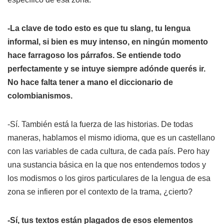
-La clave de todo esto es que tu
slang
, tu lengua
informal, si bien es muy intenso, en ningún momento
hace farragoso los párrafos. Se entiende todo
perfectamente y se intuye siempre adónde querés ir.
No hace falta tener a mano el diccionario de
colombianismos.
-Sí. También está la fuerza de las historias. De todas
maneras, hablamos el mismo idioma, que es un castellano
con las variables de cada cultura, de cada país. Pero hay
una sustancia básica en la que nos entendemos todos y
los modismos o los giros particulares de la lengua de esa
zona se infieren por el contexto de la trama, ¿cierto?
-Sí, tus textos están plagados de esos elementos