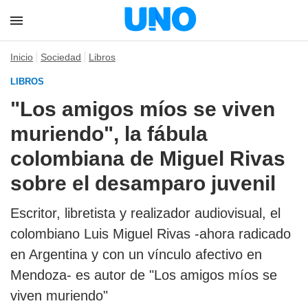
Inicio
Sociedad
Libros
LIBROS
"Los amigos míos se viven
muriendo", la fábula
colombiana de Miguel Rivas
sobre el desamparo juvenil
Escritor, libretista y realizador audiovisual, el
colombiano Luis Miguel Rivas -ahora radicado
en Argentina y con un vínculo afectivo en
Mendoza- es autor de "Los amigos míos se
viven muriendo"