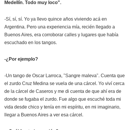
Medellín. Todo muy loco".
-Sí, sí, sí. Yo ya llevo quince años viviendo acá en
Argentina. Pero una experiencia mía, recién llegado a
Buenos Aires, era corroborar calles y lugares que había
escuchado en los tangos.
-¿Por ejemplo?
-Un tango de Oscar Larroca, "Sangre maleva". Cuenta que
el zurdo Cruz Medina se vuela de una cárcel. Yo viví cerca
de la cárcel de Caseros y me di cuenta de que ahí era de
donde se fugaba el zurdo. Fue algo que escuché toda mi
vida desde chico y tenía en mi espíritu, en mi imaginario,
llegar a Buenos Aires a ver esa cárcel.