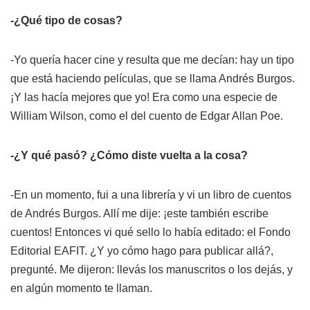
-¿Qué tipo de cosas?
-Yo quería hacer cine y resulta que me decían: hay un tipo
que está haciendo películas, que se llama Andrés Burgos.
¡Y las hacía mejores que yo! Era como una especie de
William Wilson, como el del cuento de Edgar Allan Poe.
-¿Y qué pasó? ¿Cómo diste vuelta a la cosa?
-En un momento, fui a una librería y vi un libro de cuentos
de Andrés Burgos. Allí me dije: ¡este también escribe
cuentos! Entonces vi qué sello lo había editado: el Fondo
Editorial EAFIT. ¿Y yo cómo hago para publicar allá?,
pregunté. Me dijeron: llevás los manuscritos o los dejás, y
en algún momento te llaman.