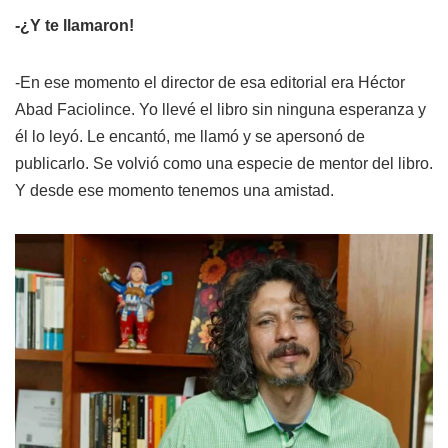
-¿Y te llamaron!
-En ese momento el director de esa editorial era Héctor
Abad Faciolince. Yo llevé el libro sin ninguna esperanza y
él lo leyó. Le encantó, me llamó y se apersonó de
publicarlo. Se volvió como una especie de mentor del libro.
Y desde ese momento tenemos una amistad.