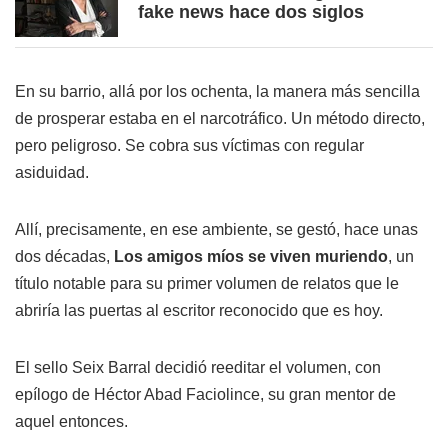
fake news hace dos siglos
En su barrio, allá por los ochenta, la manera más sencilla
de prosperar estaba en el narcotráfico. Un método directo,
pero peligroso. Se cobra sus víctimas con regular
asiduidad.
Allí, precisamente, en ese ambiente, se gestó, hace unas
dos décadas,
Los amigos míos se viven muriendo
, un
título notable para su primer volumen de relatos que le
abriría las puertas al escritor reconocido que es hoy.
El sello Seix Barral decidió reeditar el volumen, con
epílogo de Héctor Abad Faciolince, su gran mentor de
aquel entonces.