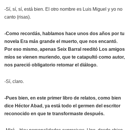
-Sí, sí, sí, está bien. El otro nombre es Luis Miguel y yo no
canto (risas).
-Como recordás, hablamos hace unos dos años por tu
novela
Era más grande el muerto
, que nos encantó.
Por eso mismo, apenas Seix Barral reeditó
Los amigos
míos se vienen muriendo
, que te catapultó como autor,
nos pareció obligatorio retomar el diálogo.
-Sí, claro.
-Pues bien, en este primer libro de relatos, como bien
dice Héctor Abad, ya está todo el germen del escritor
reconocido en que te transformaste después.