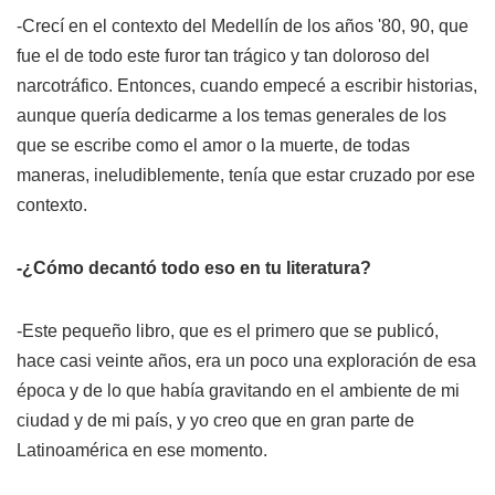
-Crecí en el contexto del Medellín de los años '80, 90, que
fue el de todo este furor tan trágico y tan doloroso del
narcotráfico. Entonces, cuando empecé a escribir historias,
aunque quería dedicarme a los temas generales de los
que se escribe como el amor o la muerte, de todas
maneras, ineludiblemente, tenía que estar cruzado por ese
contexto.
-¿Cómo decantó todo eso en tu literatura?
-Este pequeño libro, que es el primero que se publicó,
hace casi veinte años, era un poco una exploración de esa
época y de lo que había gravitando en el ambiente de mi
ciudad y de mi país, y yo creo que en gran parte de
Latinoamérica en ese momento.