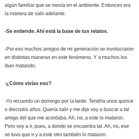
algún familiar que se movía en el ambiente. Entonces era
la manera de salir adelante.
-Se entiende. Ahí está la base de tus relatos.
-Por eso muchos amigos de mi generación se involucraron
en distintas maneras en este fenómeno. Y a muchos los
iban matando.
-¿Cómo vivías eso?
-Yo recuerdo un domingo por la tarde. Tendría unos quince
o dieciséis años. Quería salir y me dije voy a buscar a tal
amigo del que me acordaba. Ah, no, a este lo mataron.
Pero voy a ir, pues, a donde se encuentra tal. Ah, no, ese
se tuvo que ir y a este otro también lo mataron.