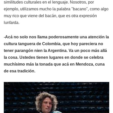
similitudes culturales en el lenguaje. Nosotros, por
ejemplo, utilizamos mucho la palabra "bacano", como algo
muy rico que viene del bacán, que es otra expresión
lunfarda.
-Acá no solo nos llama poderosamente una atención la
cultura tanguera de Colombia, que hoy pareciera no
tener parangón nien la Argentina. Va un poco más allá
la cosa. Ustedes tienen lugares en donde se celebra
muchísimo más la tonada que acá en Mendoza, cuna
de esa tradición.