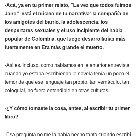
-Acá, ya en tu primer relato, "La vez que todos fuimos
Jairo", está el núcleo de tu narrativa: la compañía de
los amigotes del barrio, la adolescencia, los
despertares sexuales y el uso incipiente del habla
popular de Colombia, que luego desarrollarías más
fuertemente en
Era más grande el muerto
.
-Así es. Incluso, como hablamos en la anterior entrevista,
cuando yo estaba escribiendo la novela tenía un poco el
temor de que ese lenguaje tan propio, tan vernáculo, tan
coloquial, no fuera entendible en otras culturas.
-¿Y cómo tomaste la cosa, antes, al escribir tu primer
libro?
-Esa pregunta no me la había hecho tanto cuando escribí