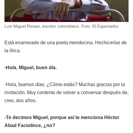
Luis Miguel Rivaas, escritor colombiano. Foto: El Espectador.
Está enamorado de una poeta mendocina. Hechicerías de
la lírica.
-Hola, Miguel, buen día.
-Hola, buenos días. ¿Cómo estás? Muchas gracias por la
invitación. Muy contento de volver a conversar después de,
creo, dos años.
-Te decimos Miguel, porque así te menciona Héctor
Abad Faciolince, ¿no?