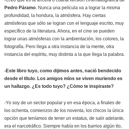
Pedro Páramo
. Nunca una película va a lograr la misma
profundidad, la hondura, la atmósfera. Hay ciertas
atmósferas que sólo se logran con el lenguaje escrito, muy
específico de la literatura. Ahora, en el cine se pueden
lograr unas atmósferas con la ambientación, los colores, la
fotografía. Pero llega a otra instancia de la mente, otra
instancia del espíritu, muy distinta a la que llega la palabra.
-Este libro tuyo, como dijimos antes, nació bendecido
desde el título.
Los amigos míos se viven muriendo
es
un hallazgo. ¿Es todo tuyo? ¿Cómo te inspiraste?
-Yo soy de un sector popular y en esa época, a finales de
los ochenta, comienzos de los noventa, los chicos la única
opción que teníamos de tener un estatus, de salir adelante,
era el narcotráfico. Siempre había en los barrios algún tío,