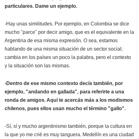
particulares. Dame un ejemplo.
-Hay unas similitudes. Por ejemplo, en Colombia se dice
mucho "parce" por decir amigo, que es el equivalente en la
Argentina de esa misma expresión. O sea, estamos
hablando de una misma situación de un sector social;
cambia en los países un poco la palabra, pero el contexto
y la situación son las mismas.
-Dentro de ese mismo contexto decís también, por
ejemplo, "andando en gallada", para referirte a una
ronda de amigos. Aquí te acercás más a los modismos
chilenos, pues ellos usan mucho el término "gallo".
-Sí, sí y mucho argentinismo también, porque la cultura en
la que yo me crié es muy tanguera. Medellín es una ciudad