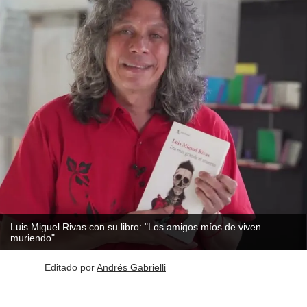
Luis Miguel Rivas con su libro: "Los amigos míos de viven
muriendo".
Editado por
Andrés Gabrielli