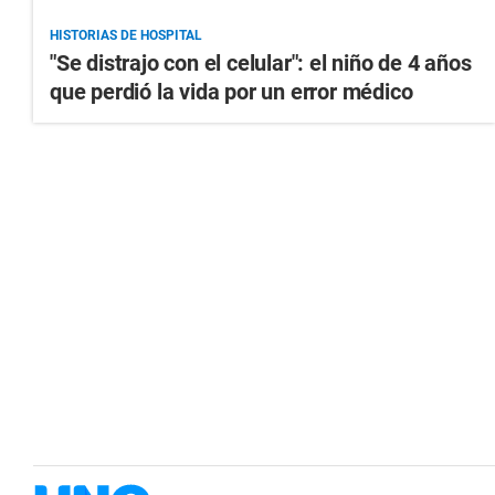
HISTORIAS DE HOSPITAL
"Se distrajo con el celular": el niño de 4 años
que perdió la vida por un error médico