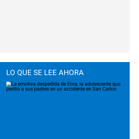
LO QUE SE LEE AHORA