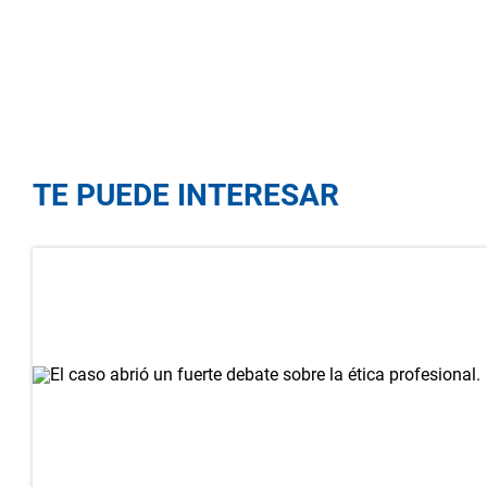
TE PUEDE INTERESAR