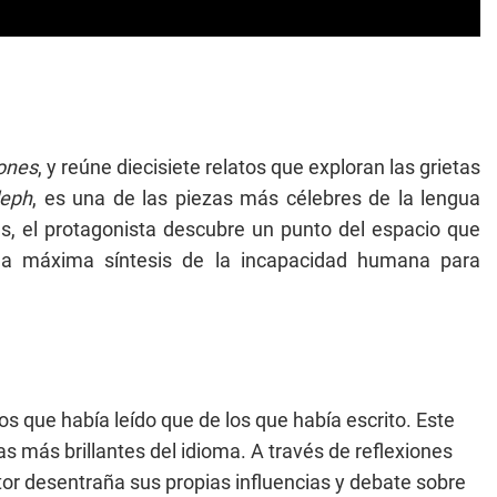
iones
, y reúne diecisiete relatos que exploran las grietas
leph
, es una de las piezas más célebres de la lengua
s, el protagonista descubre un punto del espacio que
 la máxima síntesis de la incapacidad humana para
os que había leído que de los que había escrito. Este
s más brillantes del idioma. A través de reflexiones
tor desentraña sus propias influencias y debate sobre