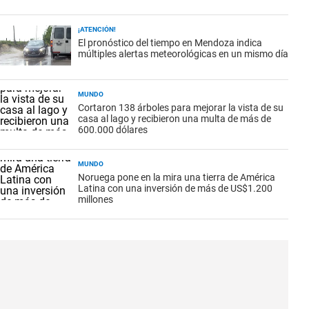
¡ATENCIÓN!
El pronóstico del tiempo en Mendoza indica
múltiples alertas meteorológicas en un mismo día
MUNDO
Cortaron 138 árboles para mejorar la vista de su
casa al lago y recibieron una multa de más de
600.000 dólares
MUNDO
Noruega pone en la mira una tierra de América
Latina con una inversión de más de US$1.200
millones