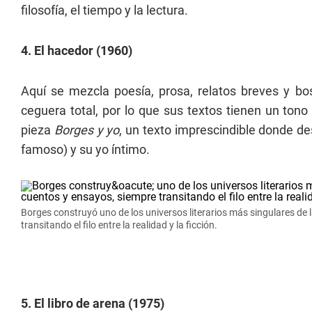
filosofía, el tiempo y la lectura.
4. El hacedor (1960)
Aquí se mezcla poesía, prosa, relatos breves y b
ceguera total, por lo que sus textos tienen un tono 
pieza
Borges y yo
, un texto imprescindible donde des
famoso) y su yo íntimo.
Borges construyó uno de los universos literarios más singulares de l
transitando el filo entre la realidad y la ficción.
5. El libro de arena (1975)