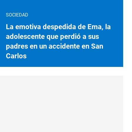
SOCIEDAD
La emotiva despedida de Ema, la
adolescente que perdió a sus
padres en un accidente en San
Carlos