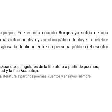
osquejos. Fue escrita cuando
Borges
ya sufría de una
más introspectivo y autobiográfico. Incluye la célebre
glosa la dualidad entre su persona pública (el escritor
a literatura a partir de poemas, cuentos y ensayos, siempre