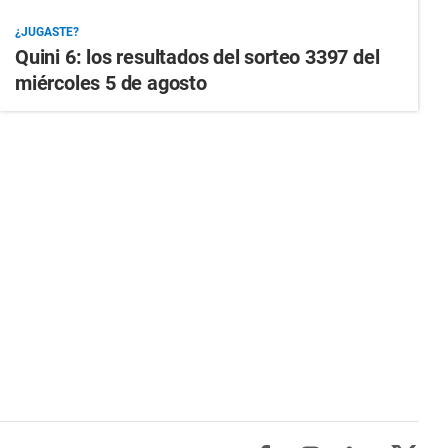
¿JUGASTE?
Quini 6: los resultados del sorteo 3397 del
miércoles 5 de agosto