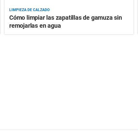
LIMPIEZA DE CALZADO
Cómo limpiar las zapatillas de gamuza sin
remojarlas en agua