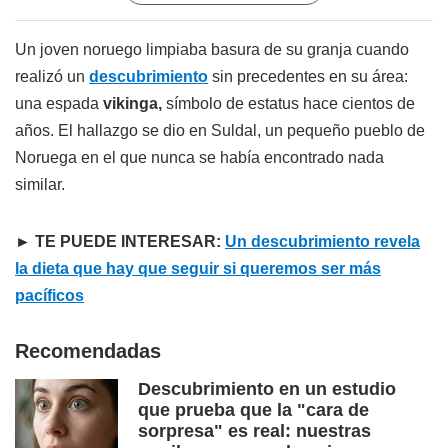
Un joven noruego limpiaba basura de su granja cuando
realizó un
descubrimiento
sin precedentes en su área:
una espada
vikinga,
símbolo de estatus hace cientos de
años. El hallazgo se dio en Suldal, un pequeño pueblo de
Noruega en el que nunca se había encontrado nada
similar.
► TE PUEDE INTERESAR:
Un descubrimiento revela
la dieta que hay que seguir si queremos ser más
pacíficos
Recomendadas
Descubrimiento en un estudio
que prueba que la "cara de
sorpresa" es real: nuestras