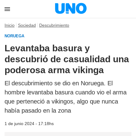
Inicio
Sociedad
Descubrimiento
NORUEGA
Levantaba basura y
descubrió de casualidad una
poderosa arma vikinga
El descubrimiento se dio en Noruega. El
hombre levantaba basura cuando vio el arma
que perteneció a vikingos, algo que nunca
había pasado en la zona
1 de junio 2024 - 17:18hs