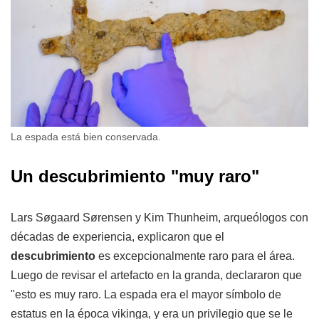
La espada está bien conservada.
Un descubrimiento "muy raro"
Lars Søgaard Sørensen y Kim Thunheim, arqueólogos con
décadas de experiencia, explicaron que el
descubrimiento
es excepcionalmente raro para el área.
Luego de revisar el artefacto en la granda, declararon que
"esto es muy raro. La espada era el mayor símbolo de
estatus en la época vikinga, y era un privilegio que se le