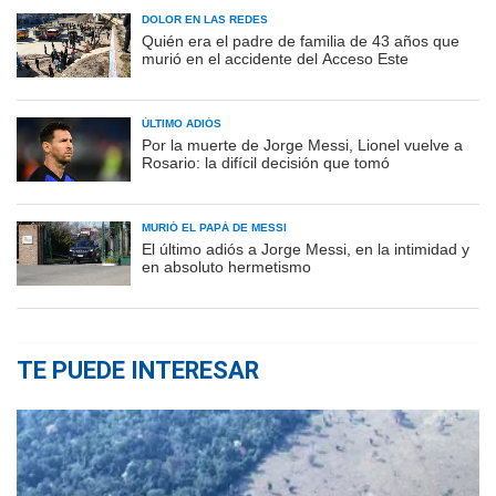
DOLOR EN LAS REDES
Quién era el padre de familia de 43 años que
murió en el accidente del Acceso Este
ÚLTIMO ADIÓS
Por la muerte de Jorge Messi, Lionel vuelve a
Rosario: la difícil decisión que tomó
MURIÓ EL PAPÁ DE MESSI
El último adiós a Jorge Messi, en la intimidad y
en absoluto hermetismo
TE PUEDE INTERESAR