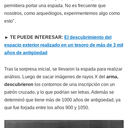
permitiera portar una espada. No es frecuente que
nosotros, como arqueólogos, experimentemos algo como
esto".
► TE PUEDE INTERESAR:
El descubrimiento del
espacio exterior realizado en un tesoro de más de 3 mil
años de antigüedad
Tras la sorpresa inicial, se llevaron la espada para realizar
análisis. Luego de sacar imágenes de rayos X del
arma,
descubrieron
los contornos de una inscripción con un
patrón cruzado, y lo que podrían ser letras. Además se
determinó que tiene más de 1000 años de antigüedad, ya
que fue forjada entre los años 900 y 1050.