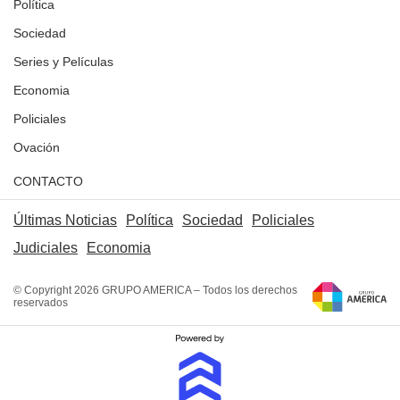
Política
Sociedad
Series y Películas
Economia
Policiales
Ovación
CONTACTO
Últimas Noticias
Política
Sociedad
Policiales
Judiciales
Economia
© Copyright 2026 GRUPO AMERICA – Todos los derechos
reservados