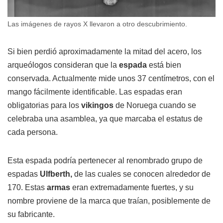
Las imágenes de rayos X llevaron a otro descubrimiento.
Si bien perdió aproximadamente la mitad del acero, los
arqueólogos consideran que la
espada
está bien
conservada. Actualmente mide unos 37 centímetros, con el
mango fácilmente identificable. Las espadas eran
obligatorias para los
vikingos
de Noruega cuando se
celebraba una asamblea, ya que marcaba el estatus de
cada persona.
Esta espada podría pertenecer al renombrado grupo de
espadas
Ulfberth,
de las cuales se conocen alrededor de
170. Estas
armas
eran extremadamente fuertes, y su
nombre proviene de la marca que traían, posiblemente de
su fabricante.