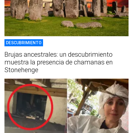
DESCUBRIMIENTO
Brujas ancestrales: un descubrimiento
muestra la presencia de chamanas en
Stonehenge