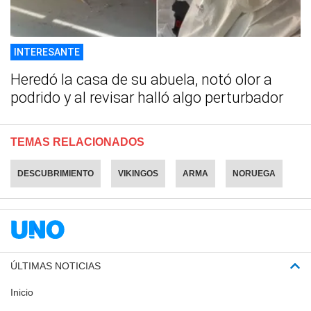
INTERESANTE
Heredó la casa de su abuela, notó olor a
podrido y al revisar halló algo perturbador
TEMAS RELACIONADOS
DESCUBRIMIENTO
VIKINGOS
ARMA
NORUEGA
ÚLTIMAS NOTICIAS
Inicio