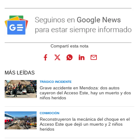
MÁS LEÍDAS
TRÁGICO INCIDENTE
Grave accidente en Mendoza: dos autos
cayeron del Acceso Este, hay un muerto y dos
niños heridos
CONMOCIÓN
Reconstruyeron la mecánica del choque en el
Acceso Este que dejó un muerto y 2 niños
heridos