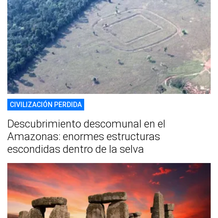
CIVILIZACIÓN PERDIDA
Descubrimiento descomunal en el
Amazonas: enormes estructuras
escondidas dentro de la selva