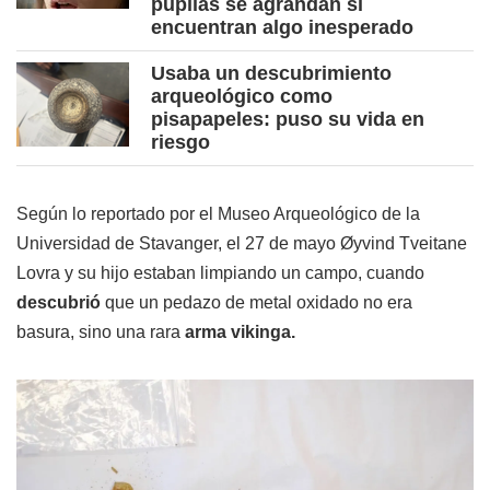
pupilas se agrandan si
encuentran algo inesperado
Usaba un descubrimiento
arqueológico como
pisapapeles: puso su vida en
riesgo
Según lo reportado por el Museo Arqueológico de la
Universidad de Stavanger, el 27 de mayo Øyvind Tveitane
Lovra y su hijo estaban limpiando un campo, cuando
descubrió
que un pedazo de metal oxidado no era
basura, sino una rara
arma vikinga.