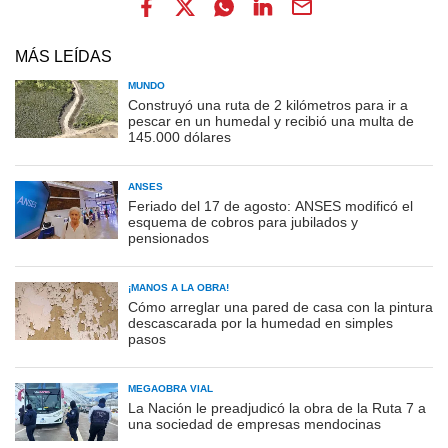
MÁS LEÍDAS
MUNDO
Construyó una ruta de 2 kilómetros para ir a
pescar en un humedal y recibió una multa de
145.000 dólares
ANSES
Feriado del 17 de agosto: ANSES modificó el
esquema de cobros para jubilados y
pensionados
¡MANOS A LA OBRA!
Cómo arreglar una pared de casa con la pintura
descascarada por la humedad en simples
pasos
MEGAOBRA VIAL
La Nación le preadjudicó la obra de la Ruta 7 a
una sociedad de empresas mendocinas