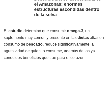
el Amazonas: enormes
estructuras escondidas dentro
de la selva
El
estudio
determinó que consumir
omega-3
, un
suplemento muy común y presente en las
dietas
altas en
consumo de
pescado,
reduce significativamente la
agresividad de quien lo consume, además de los ya
conocidos beneficios que trae para el corazón.