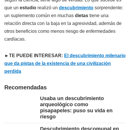
que un
estudio
realizó un
descubrimiento
sorprendente:
un suplemento común en muchas
dietas
tiene una
relación directa con la baja en la agresividad, además de
otros beneficios como menos riesgo de enfermedades
cardíacas.
►TE PUEDE INTERESAR:
El descubrimiento milenario
que da pistas de la existencia de una civilización
perdida
Recomendadas
Usaba un descubrimiento
arqueológico como
pisapapeles: puso su vida en
riesgo
Descubrimiento descomunal en