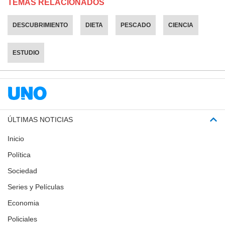
TEMAS RELACIONADOS
DESCUBRIMIENTO
DIETA
PESCADO
CIENCIA
ESTUDIO
ÚLTIMAS NOTICIAS
Inicio
Política
Sociedad
Series y Películas
Economia
Policiales