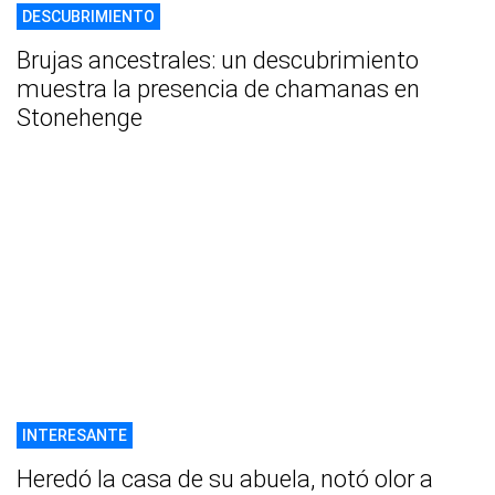
DESCUBRIMIENTO
Brujas ancestrales: un descubrimiento
muestra la presencia de chamanas en
Stonehenge
INTERESANTE
Heredó la casa de su abuela, notó olor a