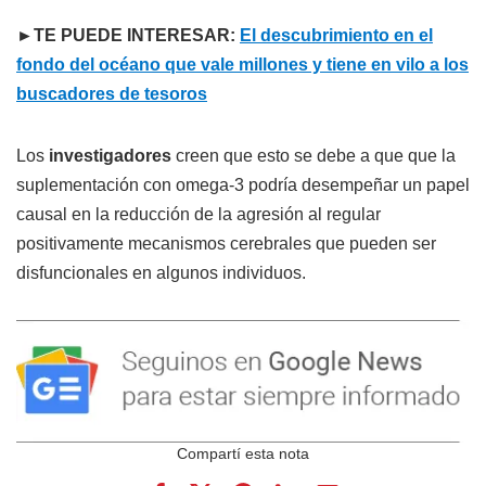
►TE PUEDE INTERESAR:
El descubrimiento en el
fondo del océano que vale millones y tiene en vilo a los
buscadores de tesoros
Los
investigadores
creen que esto se debe a que que la
suplementación con omega-3 podría desempeñar un papel
causal en la reducción de la agresión al regular
positivamente mecanismos cerebrales que pueden ser
disfuncionales en algunos individuos.