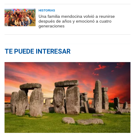
HISTORIAS
Una familia mendocina volvió a reunirse
después de años y emocionó a cuatro
generaciones
TE PUEDE INTERESAR