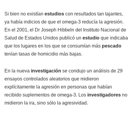
Si bien no existían
estudios
con resultados tan tajantes,
ya había indicios de que el omega-3 reducía la agresión.
En el 2001, el Dr Joseph Hibbeln del Instituto Nacional de
Salud de Estados Unidos publicó un
estudio
que indicaba
que los lugares en los que se consumían más
pescado
tenían tasas de homicidio más bajas.
En la nueva
investigación
se condujo un análisis de 29
ensayos controlados aleatorios que midieron
explícitamente la agresión en personas que habían
recibido suplementos de omega-3. Los
investigadores
no
midieron la ira, sino sólo la agresividad.