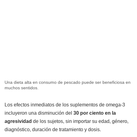
Una dieta alta en consumo de pescado puede ser beneficiosa en
muchos sentidos.
Los efectos inmediatos de los suplementos de omega-3
incluyeron una disminución del
30 por ciento en la
agresividad
de los sujetos, sin importar su edad, género,
diagnóstico, duración de tratamiento y dosis.