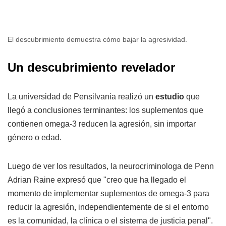
El descubrimiento demuestra cómo bajar la agresividad.
Un descubrimiento revelador
La universidad de Pensilvania realizó un
estudio
que
llegó a conclusiones terminantes: los suplementos que
contienen omega-3 reducen la agresión, sin importar
género o edad.
Luego de ver los resultados, la neurocriminologa de Penn
Adrian Raine expresó que "creo que ha llegado el
momento de implementar suplementos de omega-3 para
reducir la agresión, independientemente de si el entorno
es la comunidad, la clínica o el sistema de justicia penal".