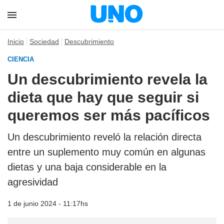
Inicio
Sociedad
Descubrimiento
CIENCIA
Un descubrimiento revela la
dieta que hay que seguir si
queremos ser más pacíficos
Un descubrimiento reveló la relación directa
entre un suplemento muy común en algunas
dietas y una baja considerable en la
agresividad
1 de junio 2024 - 11:17hs