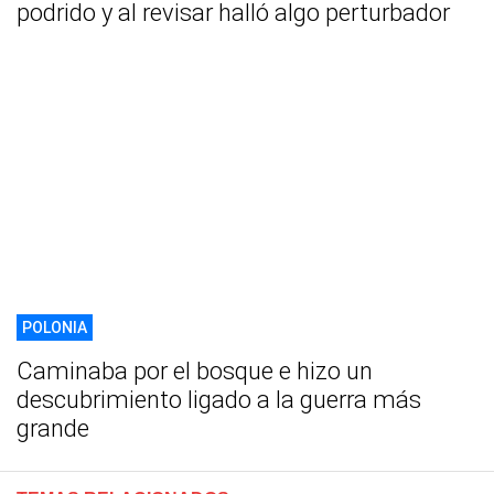
podrido y al revisar halló algo perturbador
POLONIA
Caminaba por el bosque e hizo un
descubrimiento ligado a la guerra más
grande