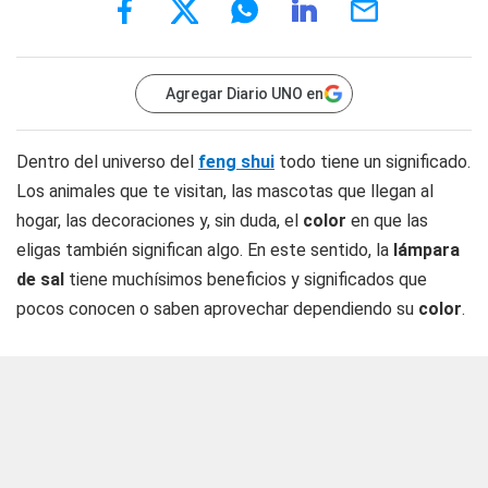
Agregar Diario UNO en
Dentro del universo del
feng shui
todo tiene un significado.
Los animales que te visitan, las mascotas que llegan al
hogar, las decoraciones y, sin duda, el
color
en que las
eligas también significan algo. En este sentido, la
lámpara
de sal
tiene muchísimos beneficios y significados que
pocos conocen o saben aprovechar dependiendo su
color
.