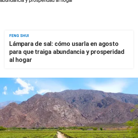
FENG SHUI
Lámpara de sal: cómo usarla en agosto
para que traiga abundancia y prosperidad
al hogar