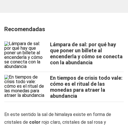
Recomendadas
Lámpara de sal: por qué hay
que poner un billete al
encenderla y cómo se conecta
con la abundancia
En tiempos de crisis todo vale:
cómo es el ritual de las
monedas para atraer la
abundancia
En este sentido la sal de himalaya existe en forma de
cristales de
color
rojo claro, cristales de sal rosa y