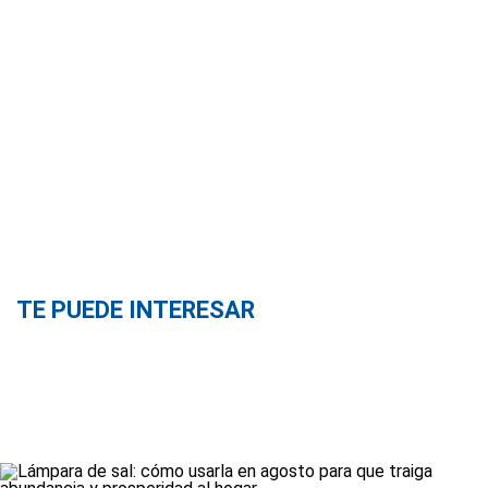
TE PUEDE INTERESAR