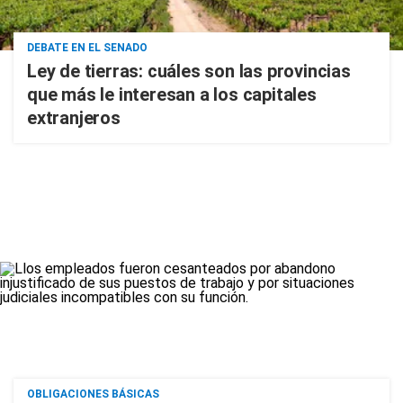
DEBATE EN EL SENADO
Ley de tierras: cuáles son las provincias
que más le interesan a los capitales
extranjeros
OBLIGACIONES BÁSICAS