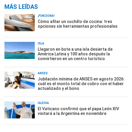
MÁS LEÍDAS
¡FUNCIONA!
Cómo afilar un cuchillo de cocina: tres
opciones sin herramientas profesionales
ISLA
Llegaron en bote a una isla desierta de
América Latina y 100 años después la
convirtieron en un centro turístico
ANSES
Jubilación mínima de ANSES en agosto 2026:
cuál es el monto total de cobro con el haber
actualizado y el bono
IGLESIA
El Vaticano confirmó que el papa León XIV
visitará a la Argentina en noviembre