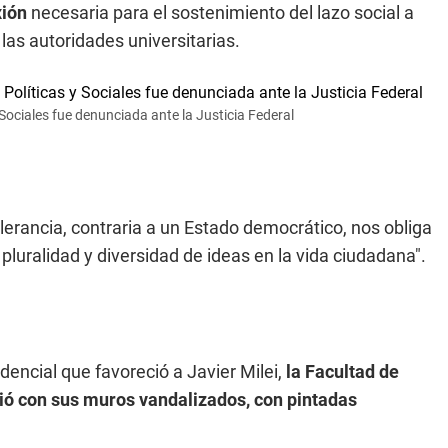
xión
necesaria para el sostenimiento del lazo social a
las autoridades universitarias.
 Sociales fue denunciada ante la Justicia Federal
lerancia, contraria a un Estado democrático, nos obliga
pluralidad y diversidad de ideas en la vida ciudadana".
dencial que favoreció a Javier Milei,
la Facultad de
ió con sus muros vandalizados, con pintadas