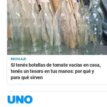
RECICLAJE
Si tenés botellas de tomate vacías en casa,
tenés un tesoro en tus manos: por qué y
para qué sirven