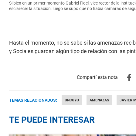
Si bien en un primer momento Gabriel Fidel, vice rector de la instit
esclarecer la situación, luego se supo que no había cámaras de seguri
Hasta el momento, no se sabe si las amenazas recibi
y Sociales guardan algún tipo de relación con las pi
TEMAS RELACIONADOS:
UNCUYO
AMENAZAS
JAVIER M
TE PUEDE INTERESAR