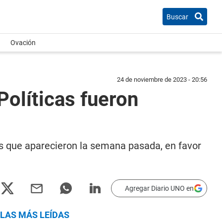
Buscar
Ovación
24 de noviembre de 2023 - 20:56
olíticas fueron
os que aparecieron la semana pasada, en favor
Agregar Diario UNO en
LAS MÁS LEÍDAS