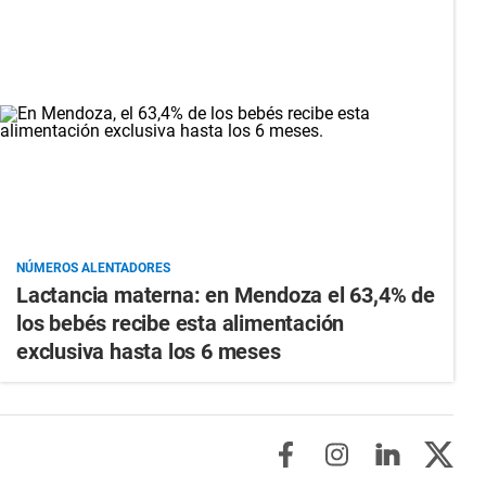
NÚMEROS ALENTADORES
Lactancia materna: en Mendoza el 63,4% de
los bebés recibe esta alimentación
exclusiva hasta los 6 meses