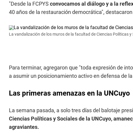
"Desde la FCPYS
convocamos al diálogo y a la refle
40 años de la restauración democrática", destacaron 
La vandalización de los muros de la facultad de Ciencias Políticas y
Para terminar, agregaron que "toda expresión de into
a asumir un posicionamiento activo en defensa de la 
Las primeras amenazas en la UNCuyo
La semana pasada, a solo tres días del balotaje presi
Ciencias Políticas y Sociales de la UNCuyo, amanec
agraviantes.