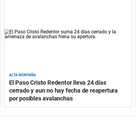
ALTA MONTAÑA
El Paso Cristo Redentor lleva 24 días
cerrado y aun no hay fecha de reapertura
por posibles avalanchas