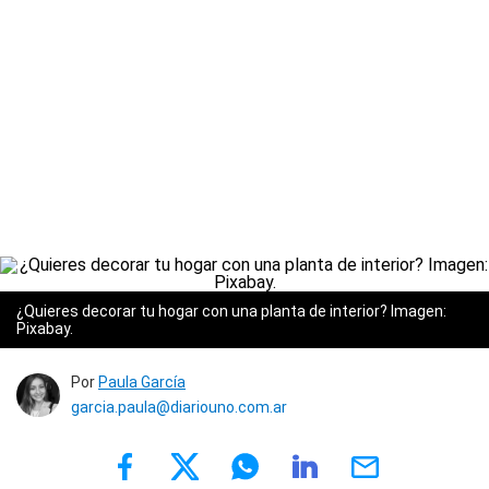
¿Quieres decorar tu hogar con una planta de interior? Imagen:
Pixabay.
Por
Paula García
garcia.paula@diariouno.com.ar