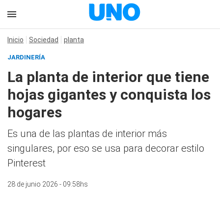
Inicio
Sociedad
planta
JARDINERÍA
La planta de interior que tiene
hojas gigantes y conquista los
hogares
Es una de las plantas de interior más
singulares, por eso se usa para decorar estilo
Pinterest
28 de junio 2026 - 09:58hs