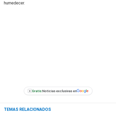
humedecer.
+
Gratis:
Noticias exclusivas en
TEMAS RELACIONADOS