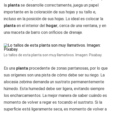
la
planta
se desarrolle correctamente, juega un papel
importante en la coloración de sus hojas y su tallo e,
incluso en la posición de sus hojas. Lo ideal es colocar la
planta
en el interior del
hogar
, cerca de una ventana, y en
una maceta de barro con orificios de drenaje.
Lo tallos de esta planta son muy llamativos. Imagen: Pixabay.
Es una
planta
procedente de zonas pantanosas, por lo que
sus orígenes son una pista de cómo debe ser su riego. La
alocasia zebrina demanda un sustrato permanentemente
húmedo. Esta humedad debe ser ligera, evitando siempre
los encharcamientos. La mejor manera de saber cuándo es
momento de volver a regar es tocando el sustrato. Si la
superficie está ligeramente seca, es momento de volver a