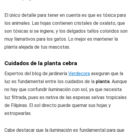
El único detalle para tener en cuenta es que es tóxica para
los animales. Las hojas contienen cristales de oxalato, que
son tóxicas si se ingiere, y los delgados tallos coloridos son
muy llamativos para los gatos. Lo mejor es mantener la
planta alejada de tus mascotas.
Cuidados de la planta cebra
Expertos del blog de jardinería
Verdecora
aseguran que la
luz es fundamental entre los cuidados de la
planta
. Aunque
no hay que confundir iluminación con sol, ya que necesita
luz filtrada, pues es nativa de las espesas selvas tropicales
de Filipinas. El sol directo puede quemar sus hojas y
estropearlas.
Cabe destacar que la iluminación es fundamental para que