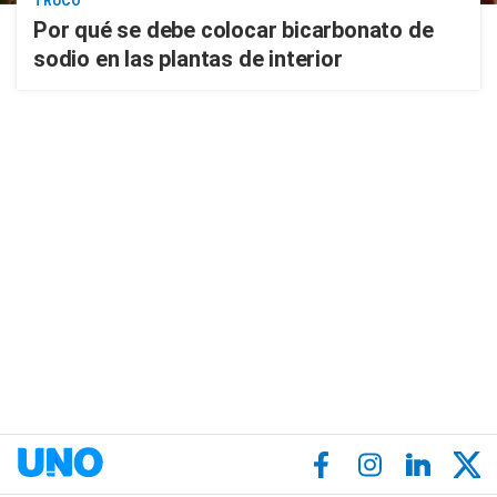
TRUCO
Por qué se debe colocar bicarbonato de
sodio en las plantas de interior