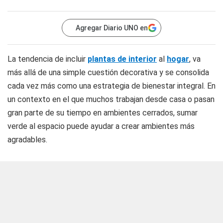
Agregar Diario UNO en
La tendencia de incluir
plantas de interior
al
hogar
, va
más allá de una simple cuestión decorativa y se consolida
cada vez más como una estrategia de bienestar integral. En
un contexto en el que muchos trabajan desde casa o pasan
gran parte de su tiempo en ambientes cerrados, sumar
verde al espacio puede ayudar a crear ambientes más
agradables.