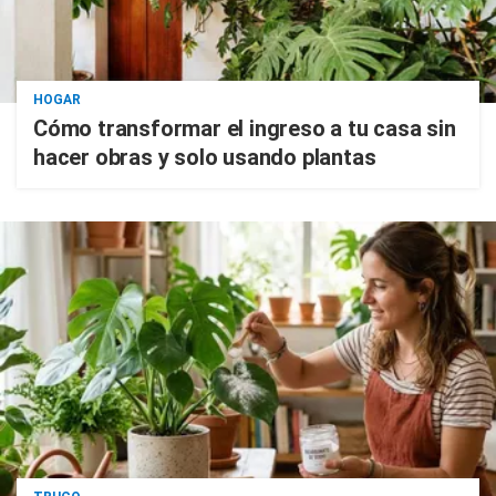
HOGAR
Cómo transformar el ingreso a tu casa sin
hacer obras y solo usando plantas