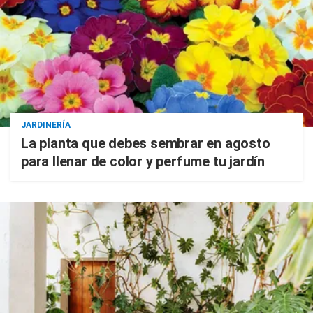
JARDINERÍA
La planta que debes sembrar en agosto
para llenar de color y perfume tu jardín