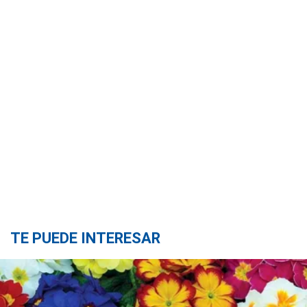
TE PUEDE INTERESAR