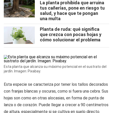
La planta prohibida que arruina
tus cañerías, pone en riesgo tu
salud, y hace que te pongan
una multa
Planta de ruda: qué significa
que crezca con pocas hojas y
cómo solucionar el problema
Esta planta que alcanza su máximo potencial en el sustrato del
jardín. Imagen: Pixabay.
Esta especie se caracteriza por tener los tallos decorados
con franjas blancas y oscuras, como si fuera una cebra. Sus
hojas son como en otras alocasias, en forma de punta de
lanza o de corazón. Puede llegar a crecer a 90 centímetros
de altura, especialmente si se cultiva en suelo directo.