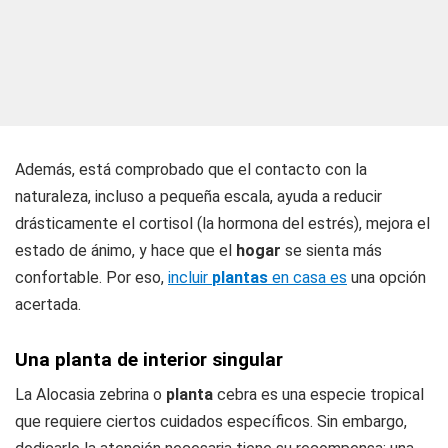
Además, está comprobado que el contacto con la
naturaleza, incluso a pequeña escala, ayuda a reducir
drásticamente el cortisol (la hormona del estrés), mejora el
estado de ánimo, y hace que el
hogar
se sienta más
confortable. Por eso,
incluir
plantas
en casa es
una opción
acertada.
Una planta de interior singular
La Alocasia zebrina o
planta
cebra es una especie tropical
que requiere ciertos cuidados específicos. Sin embargo,