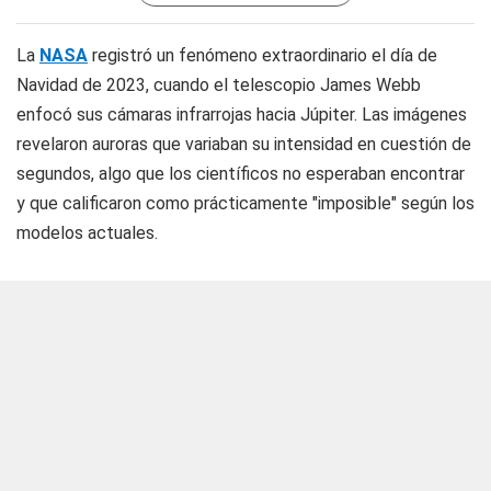
La
NASA
registró un fenómeno extraordinario el día de
Navidad de 2023, cuando el telescopio James Webb
enfocó sus cámaras infrarrojas hacia Júpiter. Las imágenes
revelaron auroras que variaban su intensidad en cuestión de
segundos, algo que los científicos no esperaban encontrar
y que calificaron como prácticamente "imposible" según los
modelos actuales.