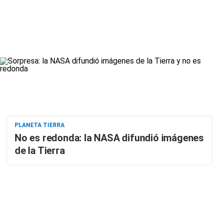
PLANETA TIERRA
No es redonda: la NASA difundió imágenes
de la Tierra