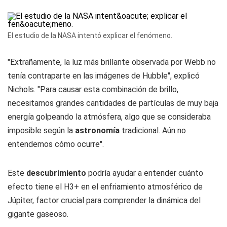
El estudio de la NASA intentó explicar el fenómeno.
"Extrañamente, la luz más brillante observada por Webb no
tenía contraparte en las imágenes de Hubble", explicó
Nichols. "Para causar esta combinación de brillo,
necesitamos grandes cantidades de partículas de muy baja
energía golpeando la atmósfera, algo que se consideraba
imposible según la
astronomía
tradicional. Aún no
entendemos cómo ocurre".
Este
descubrimiento
podría ayudar a entender cuánto
efecto tiene el H3+ en el enfriamiento atmosférico de
Júpiter, factor crucial para comprender la dinámica del
gigante gaseoso.