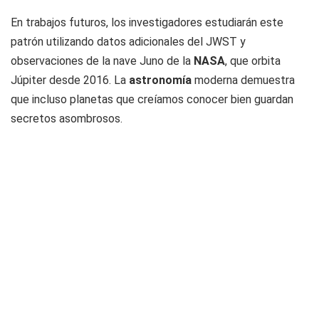
En trabajos futuros, los investigadores estudiarán este
patrón utilizando datos adicionales del JWST y
observaciones de la nave Juno de la
NASA
, que orbita
Júpiter desde 2016. La
astronomía
moderna demuestra
que incluso planetas que creíamos conocer bien guardan
secretos asombrosos.