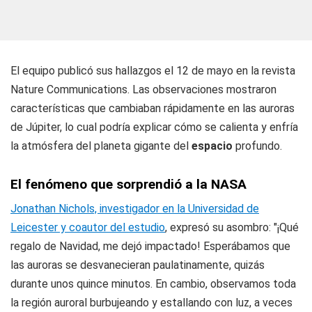
El equipo publicó sus hallazgos el 12 de mayo en la revista
Nature Communications. Las observaciones mostraron
características que cambiaban rápidamente en las auroras
de Júpiter, lo cual podría explicar cómo se calienta y enfría
la atmósfera del planeta gigante del
espacio
profundo.
El fenómeno que sorprendió a la
NASA
Jonathan Nichols, investigador en la Universidad de
Leicester y coautor del estudio
, expresó su asombro: "¡Qué
regalo de Navidad, me dejó impactado! Esperábamos que
las auroras se desvanecieran paulatinamente, quizás
durante unos quince minutos. En cambio, observamos toda
la región auroral burbujeando y estallando con luz, a veces