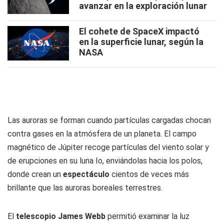
avanzar en la exploración lunar
El cohete de SpaceX impactó
en la superficie lunar, según la
NASA
Las auroras se forman cuando partículas cargadas chocan
contra gases en la atmósfera de un planeta. El campo
magnético de Júpiter recoge partículas del viento solar y
de erupciones en su luna Io, enviándolas hacia los polos,
donde crean un
espectáculo
cientos de veces más
brillante que las auroras boreales terrestres.
El
telescopio James Webb
permitió examinar la luz