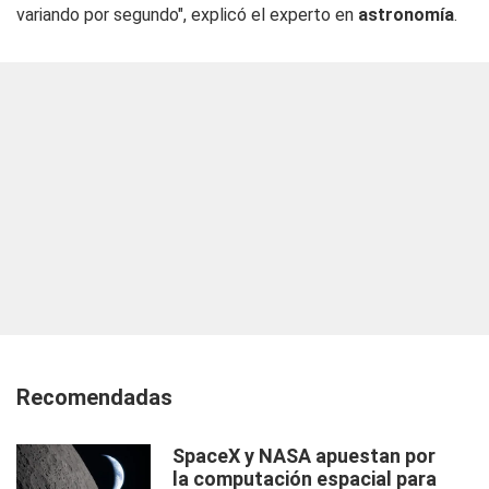
variando por segundo", explicó el experto en
astronomía
.
Recomendadas
SpaceX y NASA apuestan por
la computación espacial para