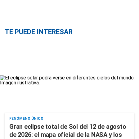
TE PUEDE INTERESAR
FENÓMENO ÚNICO
Gran eclipse total de Sol del 12 de agosto
de 2026: el mapa oficial de la NASA y los