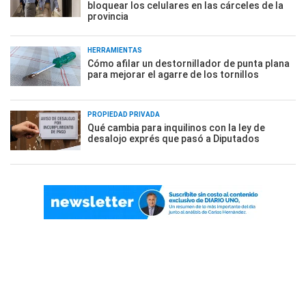
bloquear los celulares en las cárceles de la
provincia
HERRAMIENTAS
Cómo afilar un destornillador de punta plana
para mejorar el agarre de los tornillos
PROPIEDAD PRIVADA
Qué cambia para inquilinos con la ley de
desalojo exprés que pasó a Diputados