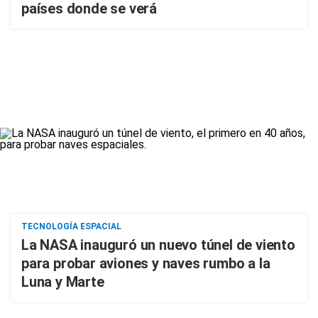
países donde se verá
TECNOLOGÍA ESPACIAL
La NASA inauguró un nuevo túnel de viento
para probar aviones y naves rumbo a la
Luna y Marte