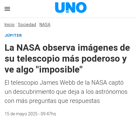
Inicio
Sociedad
NASA
JÚPITER
La NASA observa imágenes de
su telescopio más poderoso y
ve algo "imposible"
El telescopio James Webb de la NASA captó
un descubrimiento que deja a los astrónomos
con más preguntas que respuestas
15 de mayo 2025 - 09:47hs