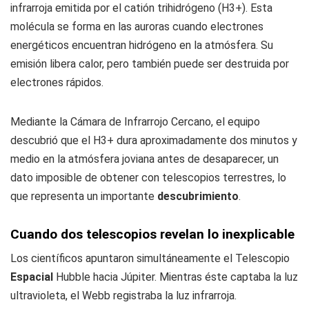
infrarroja emitida por el catión trihidrógeno (H3+). Esta
molécula se forma en las auroras cuando electrones
energéticos encuentran hidrógeno en la atmósfera. Su
emisión libera calor, pero también puede ser destruida por
electrones rápidos.
Mediante la Cámara de Infrarrojo Cercano, el equipo
descubrió que el H3+ dura aproximadamente dos minutos y
medio en la atmósfera joviana antes de desaparecer, un
dato imposible de obtener con telescopios terrestres, lo
que representa un importante
descubrimiento
.
Cuando dos telescopios revelan lo inexplicable
Los científicos apuntaron simultáneamente el Telescopio
Espacial
Hubble hacia Júpiter. Mientras éste captaba la luz
ultravioleta, el Webb registraba la luz infrarroja.