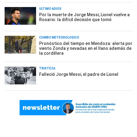
ÚLTIMO ADIÓS
Por la muerte de Jorge Messi, Lionel vuelve a
Rosario: la difícil decisión que tomó
COMBO METEOROLÓGICO
Pronóstico del tiempo en Mendoza: alerta por
viento Zonda y nevadas en el llano además de
la cordillera
TRISTEZA
Falleció Jorge Messi, el padre de Lionel