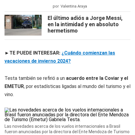
por Valentina Araya
El último adiós a Jorge Messi,
en la intimidad y en absoluto
hermetismo
►TE PUEDE INTERESAR:
¿Cuándo comienzan las
vacaciones de invierno 2024?
Testa también se refirió a un
acuerdo entre la Coviar y el
EMETUR
, por estadísticas ligadas al mundo del turismo y el
vino.
Las novedades acerca de los vuelos internacionales a Brasil
fueron anunciadas por la directora del Ente Mendoza de Turismo