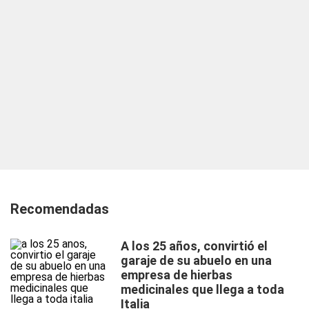
Recomendadas
A los 25 años, convirtió el
garaje de su abuelo en una
empresa de hierbas
medicinales que llega a toda
Italia