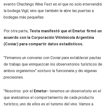
evento Chachingo Wine Fest en el que no solo intervendrá
la bodega Vigil, sino que también le abre las puertas a
bodegas más pequeñas
Por otra parte,
Testa manifestó que el Emetur firmó un
acuerdo con la Corporación Vitivinícola Argentina
(Coviar) para compartir datos estadísticos.
"Firmamos un convenio con Coviar para establecer pautas
de trabajo que enriquezcan los observatorios turísticos de
ambos organismos" sostuvo la funcionaria y dio algunas
precisiones.
"Nosotros -por el
Emetur-
tenemos un observatorio en el
que analizamos el comportamiento de cada producto
turístico, uno de ellos es el turismo del vino. Vamos a