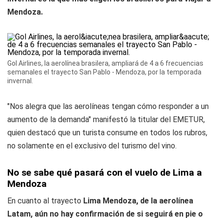
Mendoza.
Gol Airlines, la aerolínea brasilera, ampliará de 4 a 6 frecuencias
semanales el trayecto San Pablo - Mendoza, por la temporada
invernal.
"Nos alegra que las aerolíneas tengan cómo responder a un
aumento de la demanda" manifestó la titular del EMETUR,
quien destacó que un turista consume en todos los rubros,
no solamente en el exclusivo del turismo del vino.
No se sabe qué pasará con el vuelo de Lima a
Mendoza
En cuanto al trayecto
Lima Mendoza, de la aerolínea
Latam, aún no hay confirmación de si seguirá en pie o