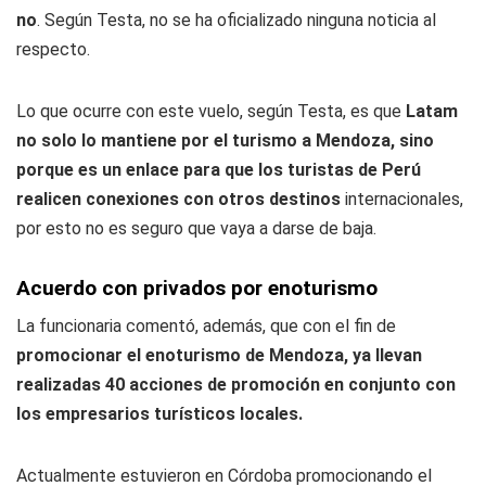
no
. Según Testa, no se ha oficializado ninguna noticia al
respecto.
Lo que ocurre con este vuelo, según Testa, es que
Latam
no solo lo mantiene por el turismo a Mendoza, sino
porque es un enlace para que los turistas de Perú
realicen conexiones con otros destinos
internacionales,
por esto no es seguro que vaya a darse de baja.
Acuerdo con privados por enoturismo
La funcionaria comentó, además, que con el fin de
promocionar el enoturismo de Mendoza, ya llevan
realizadas 40 acciones de promoción en conjunto con
los empresarios turísticos locales.
Actualmente estuvieron en Córdoba promocionando el