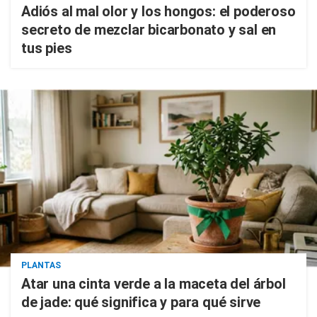
Adiós al mal olor y los hongos: el poderoso
secreto de mezclar bicarbonato y sal en
tus pies
PLANTAS
Atar una cinta verde a la maceta del árbol
de jade: qué significa y para qué sirve