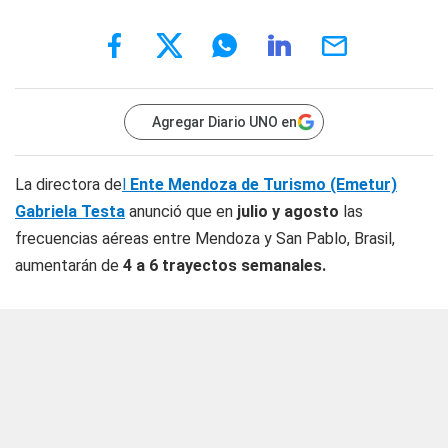
Agregar Diario UNO en
La directora de
l
Ente Mendoza de Turismo (Emetur)
Gabriela Testa
anunció que en
julio y agosto
las
frecuencias aéreas entre Mendoza y San Pablo, Brasil,
aumentarán de
4 a 6 trayectos semanales.