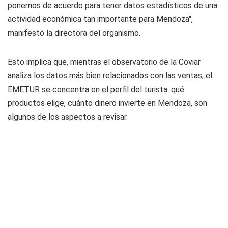
ponernos de acuerdo para tener datos estadísticos de una
actividad económica tan importante para Mendoza",
manifestó la directora del organismo.
Esto implica que, mientras el observatorio de la Coviar
analiza los datos más bien relacionados con las ventas, el
EMETUR se concentra en el perfil del turista: qué
productos elige, cuánto dinero invierte en Mendoza, son
algunos de los aspectos a revisar.