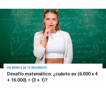
EN MENOS DE 15 SEGUNDOS
Desafío matemático: ¿cuánto es (6.000 x 4
+ 16.000) ÷ (3 + 1)?