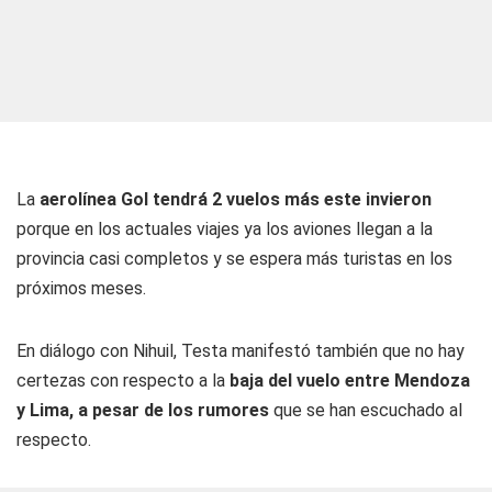
La
aerolínea Gol tendrá 2 vuelos más este invieron
porque en los actuales viajes ya los aviones llegan a la
provincia casi completos y se espera más turistas en los
próximos meses.
En diálogo con
Nihuil
, Testa manifestó también que no hay
certezas con respecto a la
baja del vuelo entre Mendoza
y Lima, a pesar de los rumores
que se han escuchado al
respecto.