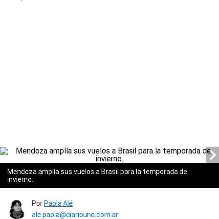
Mendoza amplía sus vuelos a Brasil para la temporada de
invierno.
Por
Paola Alé
ale.paola@diariouno.com.ar