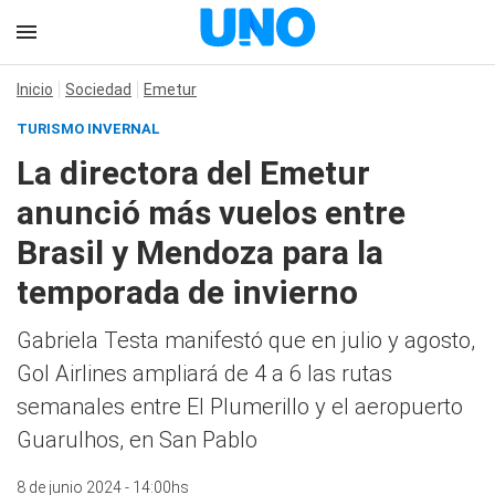
Inicio
Sociedad
Emetur
TURISMO INVERNAL
La directora del Emetur
anunció más vuelos entre
Brasil y Mendoza para la
temporada de invierno
Gabriela Testa manifestó que en julio y agosto,
Gol Airlines ampliará de 4 a 6 las rutas
semanales entre El Plumerillo y el aeropuerto
Guarulhos, en San Pablo
8 de junio 2024 - 14:00hs