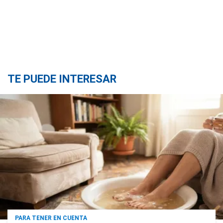
TE PUEDE INTERESAR
PARA TENER EN CUENTA