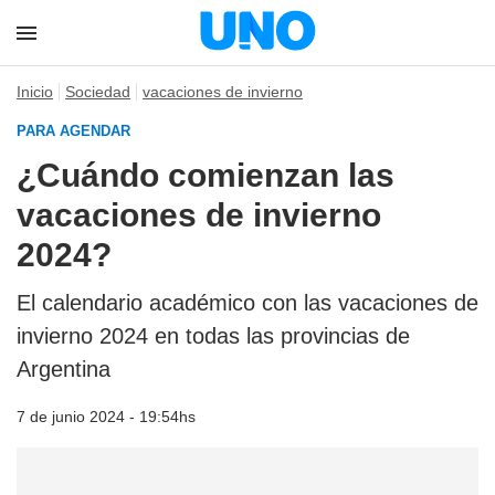
Inicio
Sociedad
vacaciones de invierno
PARA AGENDAR
¿Cuándo comienzan las
vacaciones de invierno
2024?
El calendario académico con las vacaciones de
invierno 2024 en todas las provincias de
Argentina
7 de junio 2024 - 19:54hs