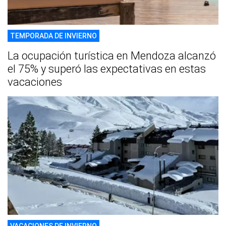
TEMPORADA DE INVIERNO
La ocupación turística en Mendoza alcanzó
el 75% y superó las expectativas en estas
vacaciones