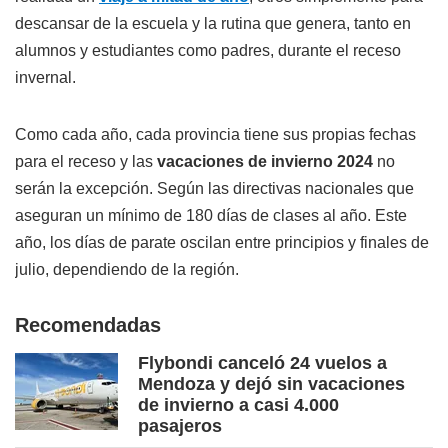
descansar de la escuela y la rutina que genera, tanto en
alumnos y estudiantes como padres, durante el receso
invernal.
Como cada año, cada provincia tiene sus propias fechas
para el receso y las
vacaciones de invierno 2024
no
serán la excepción. Según las directivas nacionales que
aseguran un mínimo de 180 días de clases al año. Este
año, los días de parate oscilan entre principios y finales de
julio, dependiendo de la región.
Recomendadas
Flybondi canceló 24 vuelos a
Mendoza y dejó sin vacaciones
de invierno a casi 4.000
pasajeros