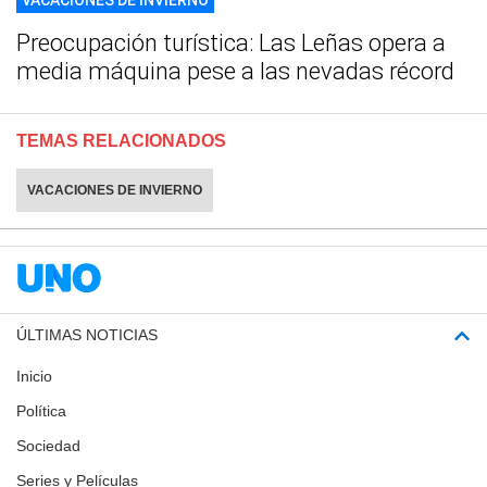
VACACIONES DE INVIERNO
Preocupación turística: Las Leñas opera a
media máquina pese a las nevadas récord
TEMAS RELACIONADOS
VACACIONES DE INVIERNO
ÚLTIMAS NOTICIAS
Inicio
Política
Sociedad
Series y Películas