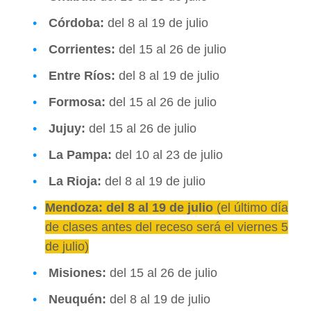
Córdoba:
del 8 al 19 de julio
Corrientes:
del 15 al 26 de julio
Entre Ríos:
del 8 al 19 de julio
Formosa:
del 15 al 26 de julio
Jujuy:
del 15 al 26 de julio
La Pampa:
del 10 al 23 de julio
La Rioja:
del 8 al 19 de julio
Mendoza: del 8 al 19 de julio
(el último día
de clases antes del receso será el viernes 5
de julio)
Misiones:
del 15 al 26 de julio
Neuquén:
del 8 al 19 de julio