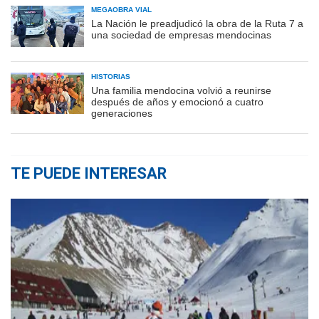
MEGAOBRA VIAL
La Nación le preadjudicó la obra de la Ruta 7 a
una sociedad de empresas mendocinas
HISTORIAS
Una familia mendocina volvió a reunirse
después de años y emocionó a cuatro
generaciones
TE PUEDE INTERESAR