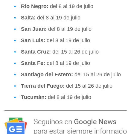
Río Negro:
del 8 al 19 de julio
Salta:
del 8 al 19 de julio
San Juan:
del 8 al 19 de julio
San Luis:
del 8 al 19 de julio
Santa Cruz:
del 15 al 26 de julio
Santa Fe:
del 8 al 19 de julio
Santiago del Estero:
del 15 al 26 de julio
Tierra del Fuego:
del 15 al 26 de julio
Tucumán:
del 8 al 19 de julio