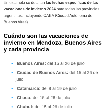
En esta nota se detallan
las fechas específicas de las
vacaciones de invierno 2024
para todas las provincias
argentinas, incluyendo CABA (Ciudad Autónoma de
Buenos Aires).
Cuándo son las vacaciones de
invierno en Mendoza, Buenos Aires
y cada provincia
Buenos Aires:
del 15 al 26 de julio
Ciudad de Buenos Aires:
del 15 al 26 de
julio
Catamarca:
del 8 al 19 de julio
Chaco:
del 15 al 26 de julio
Chubut:
del 15 al 26 de julio