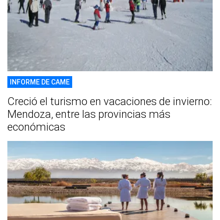
INFORME DE CAME
Creció el turismo en vacaciones de invierno:
Mendoza, entre las provincias más
económicas