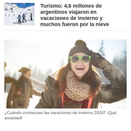
Turismo: 4,6 millones de
argentinos viajaron en
vacaciones de invierno y
muchos fueron por la nieve
¿Cuándo comienzan las vacaciones de invierno 2024? ¡Qué
ansiedad!