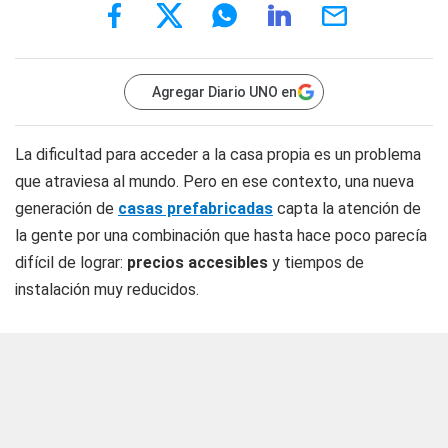
Agregar Diario UNO en
La dificultad para acceder a la casa propia es un problema
que atraviesa al mundo. Pero en ese contexto, una nueva
generación de
casas prefabricadas
capta la atención de
la gente por una combinación que hasta hace poco parecía
difícil de lograr:
precios accesibles
y tiempos de
instalación muy reducidos.