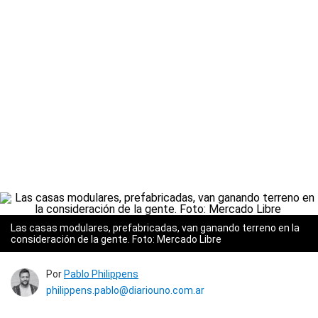
Las casas modulares, prefabricadas, van ganando terreno en la
consideración de la gente. Foto: Mercado Libre
Por
Pablo Philippens
philippens.pablo@diariouno.com.ar