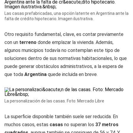
Las casas prefabricadas, una opción latente en Argentina ante la
falta de crédito hipotecario. Imagen ilustrativa.
Otro requisito fundamental, clave, es contar previamente
con un
terreno
donde emplazar la vivienda. Además,
algunos municipios todavía no contemplan este tipo de
soluciones dentro de sus normativas habitacionales, lo que
puede generar obstáculos administrativos, a la espera de
que toda
Argentina
quede incluida en breve.
La personalización de las casas. Foto: Mercado Libre
La superficie disponible también suele ser reducida. En
muchos casos, estas
casas
no superan los
37 metros
cuadrados,
aunque también se consiguen de 56 y 74. Y