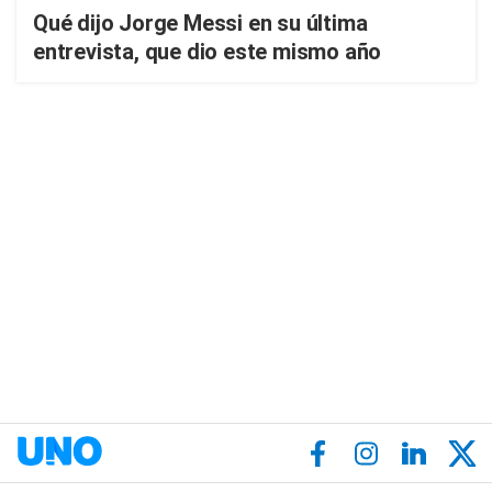
Qué dijo Jorge Messi en su última
entrevista, que dio este mismo año