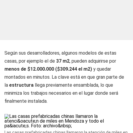
Según sus desarrolladores, algunos modelos de estas
casas, por ejemplo el de
37 m2
, pueden adquirirse por
menos de $12.000.000 ($309.244 el m2)
y quedar
montados en minutos. La clave está en que gran parte de
la
estructura
llega previamente ensamblada, lo que
minimiza los trabajos necesarios en el lugar donde será
finalmente instalada.
Las casas prefabricadas chinas llamaron la atención de miles en