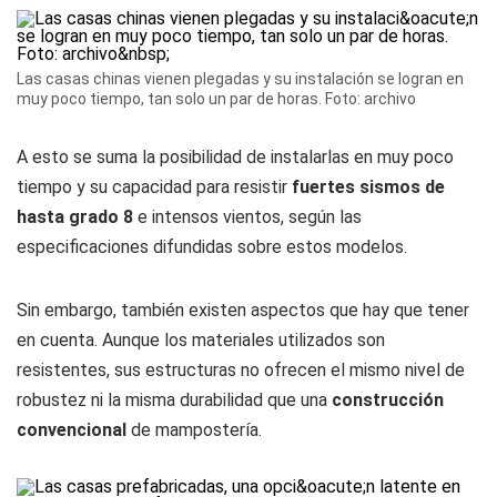
Las casas chinas vienen plegadas y su instalación se logran en
muy poco tiempo, tan solo un par de horas. Foto: archivo
A esto se suma la posibilidad de instalarlas en muy poco
tiempo y su capacidad para resistir
fuertes sismos de
hasta grado 8
e intensos vientos, según las
especificaciones difundidas sobre estos modelos.
Sin embargo, también existen aspectos que hay que tener
en cuenta. Aunque los materiales utilizados son
resistentes, sus estructuras no ofrecen el mismo nivel de
robustez ni la misma durabilidad que una
construcción
convencional
de mampostería.