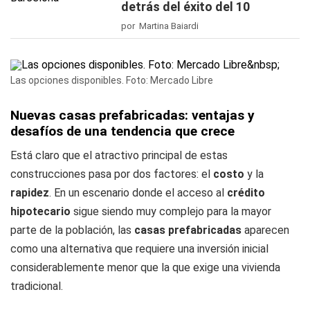
detrás del éxito del 10
por Martina Baiardi
Las opciones disponibles. Foto: Mercado Libre
Nuevas casas prefabricadas: ventajas y
desafíos de una tendencia que crece
Está claro que el atractivo principal de estas
construcciones pasa por dos factores: el
costo
y la
rapidez
. En un escenario donde el acceso al
crédito
hipotecario
sigue siendo muy complejo para la mayor
parte de la población, las
casas prefabricadas
aparecen
como una alternativa que requiere una inversión inicial
considerablemente menor que la que exige una vivienda
tradicional.