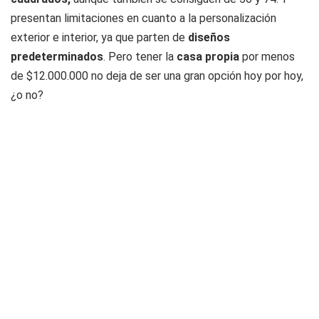
presentan limitaciones en cuanto a la personalización
exterior e interior, ya que parten de
diseños
predeterminados
. Pero tener la
casa propia
por menos
de $12.000.000 no deja de ser una gran opción hoy por hoy,
¿o no?