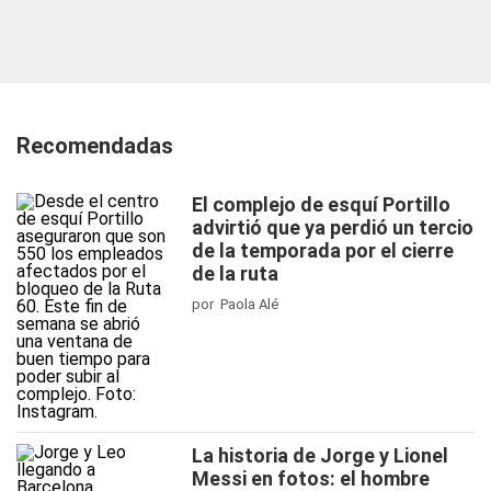
Recomendadas
El complejo de esquí Portillo
advirtió que ya perdió un tercio
de la temporada por el cierre
de la ruta
por Paola Alé
La historia de Jorge y Lionel
Messi en fotos: el hombre