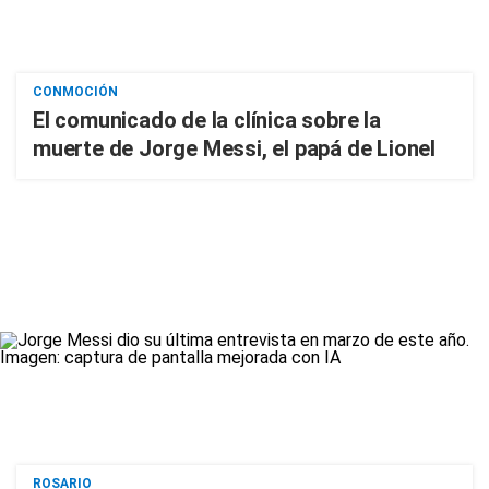
CONMOCIÓN
El comunicado de la clínica sobre la
muerte de Jorge Messi, el papá de Lionel
ROSARIO