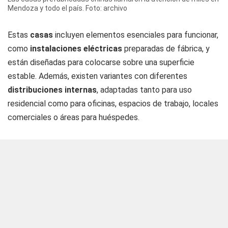
Mendoza y todo el país. Foto: archivo
Estas
casas
incluyen elementos esenciales para funcionar,
como
instalaciones eléctricas
preparadas de fábrica, y
están diseñadas para colocarse sobre una superficie
estable. Además, existen variantes con diferentes
distribuciones internas
, adaptadas tanto para uso
residencial como para oficinas, espacios de trabajo, locales
comerciales o áreas para huéspedes.