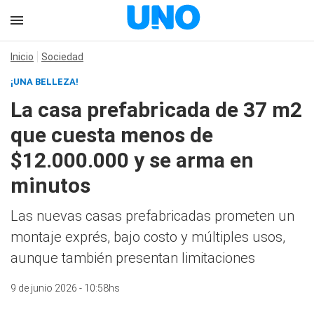
Inicio
Sociedad
¡UNA BELLEZA!
La casa prefabricada de 37 m2
que cuesta menos de
$12.000.000 y se arma en
minutos
Las nuevas casas prefabricadas prometen un
montaje exprés, bajo costo y múltiples usos,
aunque también presentan limitaciones
9 de junio 2026 - 10:58hs