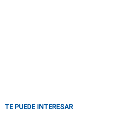
TE PUEDE INTERESAR