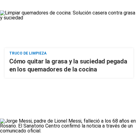
TRUCO DE LIMPIEZA
Cómo quitar la grasa y la suciedad pegada
en los quemadores de la cocina