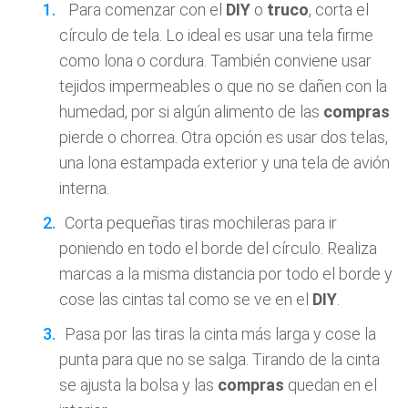
Para comenzar con el
DIY
o
truco
, corta el
círculo de tela. Lo ideal es usar una tela firme
como lona o cordura. También conviene usar
tejidos impermeables o que no se dañen con la
humedad, por si algún alimento de las
compras
pierde o chorrea. Otra opción es usar dos telas,
una lona estampada exterior y una tela de avión
interna.
Corta pequeñas tiras mochileras para ir
poniendo en todo el borde del círculo. Realiza
marcas a la misma distancia por todo el borde y
cose las cintas tal como se ve en el
DIY
.
Pasa por las tiras la cinta más larga y cose la
punta para que no se salga. Tirando de la cinta
se ajusta la bolsa y las
compras
quedan en el