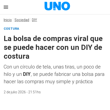
Inicio
Sociedad
DIY
COSTURA
La bolsa de compras viral que
se puede hacer con un DIY de
costura
Con un círculo de tela, unas tiras, un poco de
hilo y un
DIY
, se puede fabricar una bolsa para
hacer las compras muy simple y práctica
2 de julio 2026 - 21:51hs