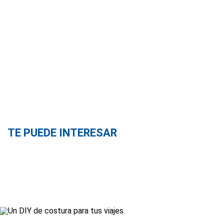
TE PUEDE INTERESAR