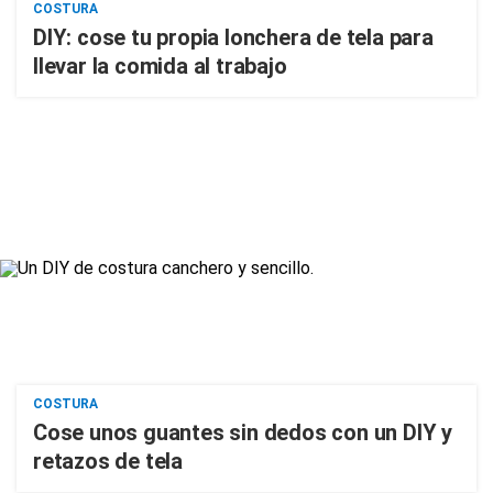
COSTURA
DIY: cose tu propia lonchera de tela para
llevar la comida al trabajo
COSTURA
Cose unos guantes sin dedos con un DIY y
retazos de tela