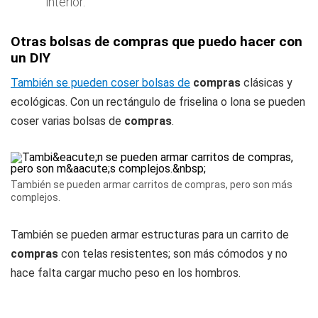
interior.
Otras bolsas de compras que puedo hacer con
un DIY
También se pueden coser bolsas de
compras
clásicas y
ecológicas. Con un rectángulo de friselina o lona se pueden
coser varias bolsas de
compras
.
También se pueden armar carritos de compras, pero son más
complejos.
También se pueden armar estructuras para un carrito de
compras
con telas resistentes; son más cómodos y no
hace falta cargar mucho peso en los hombros.