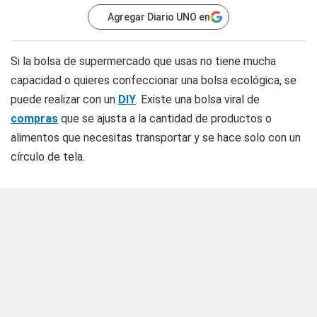
Agregar Diario UNO en
Si la bolsa de supermercado que usas no tiene mucha
capacidad o quieres confeccionar una bolsa ecológica, se
puede realizar con un
DIY
. Existe una bolsa viral de
compras
que se ajusta a la cantidad de productos o
alimentos que necesitas transportar y se hace solo con un
círculo de tela.