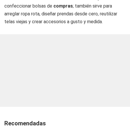
confeccionar bolsas de
compras
; también sirve para
arreglar ropa rota, diseñar prendas desde cero, reutilizar
telas viejas y crear accesorios a gusto y medida.
Recomendadas