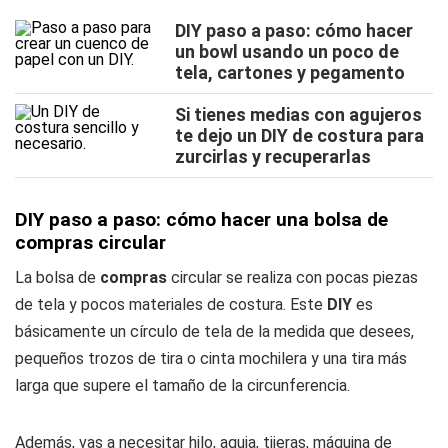
DIY paso a paso: cómo hacer
un bowl usando un poco de
tela, cartones y pegamento
Si tienes medias con agujeros
te dejo un DIY de costura para
zurcirlas y recuperarlas
DIY paso a paso: cómo hacer una bolsa de
compras circular
La bolsa de
compras
circular se realiza con pocas piezas
de tela y pocos materiales de costura. Este
DIY
es
básicamente un círculo de tela de la medida que desees,
pequeños trozos de tira o cinta mochilera y una tira más
larga que supere el tamaño de la circunferencia.
Además, vas a necesitar hilo, aguja, tijeras, máquina de