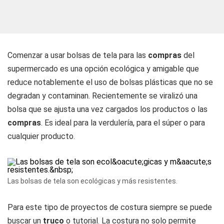
Comenzar a usar bolsas de tela para las
compras
del
supermercado es una opción ecológica y amigable que
reduce notablemente el uso de bolsas plásticas que no se
degradan y contaminan. Recientemente se viralizó una
bolsa que se ajusta una vez cargados los productos o las
compras
. Es ideal para la verdulería, para el súper o para
cualquier producto.
Las bolsas de tela son ecológicas y más resistentes.
Para este tipo de proyectos de costura siempre se puede
buscar un
truco
o tutorial. La costura no solo permite