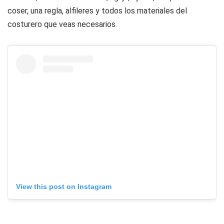
coser, una regla, alfileres y todos los materiales del
costurero que veas necesarios.
View this post on Instagram