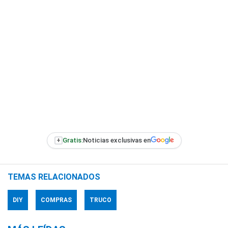
+
Gratis:
Noticias exclusivas en
TEMAS RELACIONADOS
DIY
COMPRAS
TRUCO