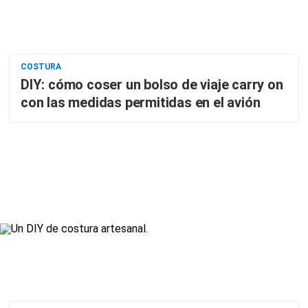
COSTURA
DIY: cómo coser un bolso de viaje carry on
con las medidas permitidas en el avión