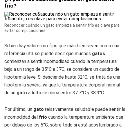
frío?
Reconocer cuándo un gato empieza a sentir frío es clave para
evitar complicaciones.
Si bien hay valores no fijos que más bien sirven como una
referencia útil, se puede decir que muchos
gatos
comienzan a sentir incomodidad cuando la temperatura
baja a un rango de 35°C a 37C, se considera un cuadro de
hipotermia leve. Si desciende hasta 32°C, se trata de una
hipotermia severa, ya que la temperatura corporal normal
de un
gato
adulto se ubica entre 37,7°C y 38,9°C.
Por último, un
gato
relativamente saludable puede sentir la
incomodidad del
frío
cuando la temperatura ambiente cae
por debajo de los 5°C, sobre todo si está acostumbrado a