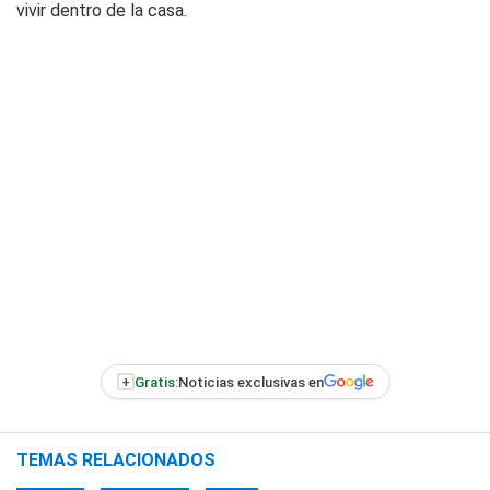
vivir dentro de la casa.
+
Gratis:
Noticias exclusivas en
TEMAS RELACIONADOS