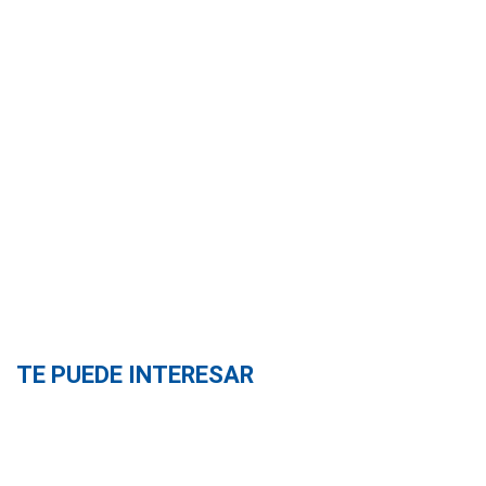
TE PUEDE INTERESAR