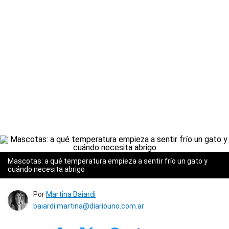
Mascotas: a qué temperatura empieza a sentir frío un gato y
cuándo necesita abrigo
Por
Martina Baiardi
baiardi.martina@diariouno.com.ar