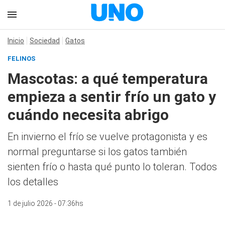
Inicio
Sociedad
Gatos
FELINOS
Mascotas: a qué temperatura
empieza a sentir frío un gato y
cuándo necesita abrigo
En invierno el frío se vuelve protagonista y es
normal preguntarse si los gatos también
sienten frío o hasta qué punto lo toleran. Todos
los detalles
1 de julio 2026 - 07:36hs