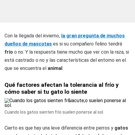
Con la llegada del invierno,
la gran pregunta de muchos
dueños de mascotas
es si su compañero felino tendrá
frío
o no. Y la respuesta tiene mucho que ver con la raza, si
está castrado o no y las características del entorno en el
que se encuentra el
animal
.
Qué factores afectan la tolerancia al frío y
cómo saber si tu gato lo siente
Cuando los gatos sienten frío suelen ponerse al sol.
Cierto es que hay una leve diferencia entre perros y
gatos