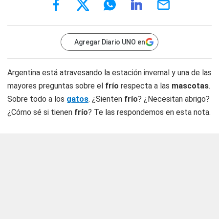
Agregar Diario UNO en
Argentina está atravesando la estación invernal y una de las
mayores preguntas sobre el
frío
respecta a las
mascotas
.
Sobre todo a los
gatos
. ¿Sienten
frío
? ¿Necesitan abrigo?
¿Cómo sé si tienen
frío
? Te las respondemos en esta nota.