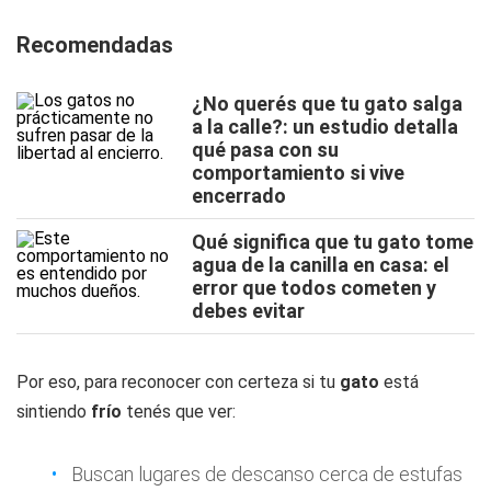
Recomendadas
¿No querés que tu gato salga
a la calle?: un estudio detalla
qué pasa con su
comportamiento si vive
encerrado
Qué significa que tu gato tome
agua de la canilla en casa: el
error que todos cometen y
debes evitar
Por eso, para reconocer con certeza si tu
gato
está
sintiendo
frío
tenés que ver:
Buscan lugares de descanso cerca de estufas