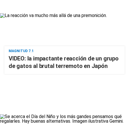
MAGNITUD 7.1
VIDEO: la impactante reacción de un grupo
de gatos al brutal terremoto en Japón