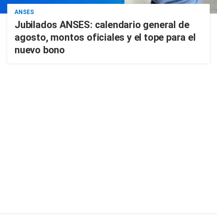
ANSES
Jubilados ANSES: calendario general de
agosto, montos oficiales y el tope para el
nuevo bono