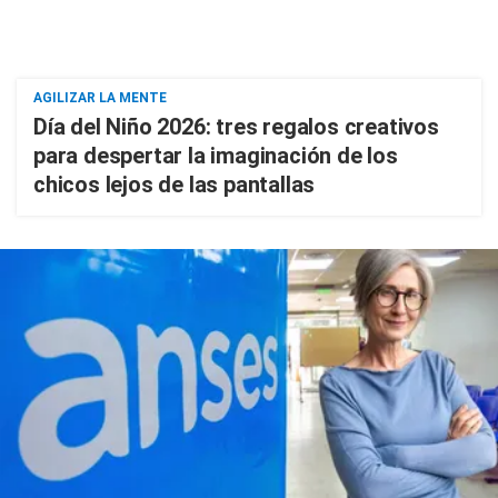
AGILIZAR LA MENTE
Día del Niño 2026: tres regalos creativos
para despertar la imaginación de los
chicos lejos de las pantallas