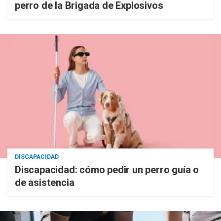
perro de la Brigada de Explosivos
DISCAPACIDAD
Discapacidad: cómo pedir un perro guía o
de asistencia