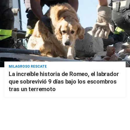
MILAGROSO RESCATE
La increíble historia de Romeo, el labrador
que sobrevivió 9 días bajo los escombros
tras un terremoto