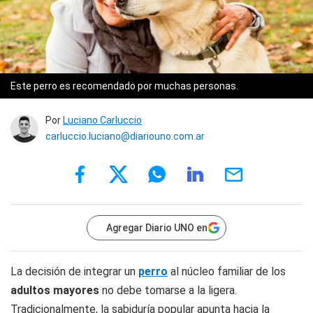
Este perro es recomendado por muchas personas.
Por
Luciano Carluccio
carluccio.luciano@diariouno.com.ar
Agregar Diario UNO en
La decisión de integrar un
perro
al núcleo familiar de los
adultos mayores
no debe tomarse a la ligera.
Tradicionalmente, la sabiduría popular apunta hacia la