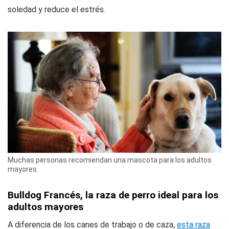
soledad y reduce el estrés.
Muchas personas recomiendan una mascota para los adultos
mayores.
Bulldog Francés, la raza de perro ideal para los
adultos mayores
A diferencia de los canes de trabajo o de caza,
esta raza