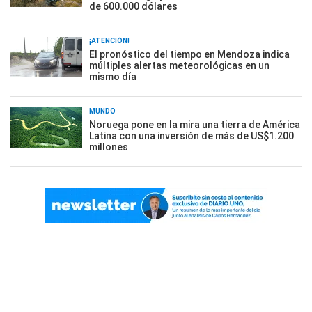
de 600.000 dólares
¡ATENCIÓN!
El pronóstico del tiempo en Mendoza indica
múltiples alertas meteorológicas en un
mismo día
MUNDO
Noruega pone en la mira una tierra de América
Latina con una inversión de más de US$1.200
millones