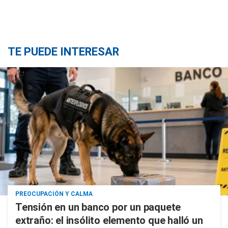
TE PUEDE INTERESAR
PREOCUPACIÓN Y CALMA
Tensión en un banco por un paquete
extraño: el insólito elemento que halló un