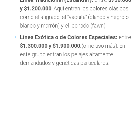
y $1.200.000
. Aquí entran los colores clásicos
como el atigrado, el "vaquita" (blanco y negro o
blanco y marrón) y el leonado (fawn).
Línea Exótica o de Colores Especiales:
entre
$1.300.000 y $1.900.000.
(o incluso más). En
este grupo entran los pelajes altamente
demandados y genéticas particulares.