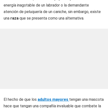
energía inagotable de un labrador o la demandante
atención de peluquería de un caniche, sin embargo, existe
una
raza
que se presenta como una alternativa.
El hecho de que los
adultos mayores
tengan una mascota
hace que tengan una compañía invaluable que combate la