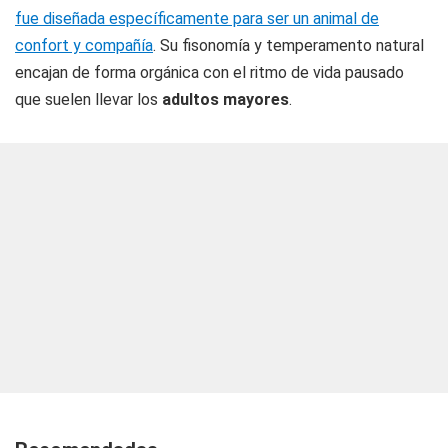
fue diseñada específicamente para ser un animal de
confort y compañía
. Su fisonomía y temperamento natural
encajan de forma orgánica con el ritmo de vida pausado
que suelen llevar los
adultos mayores
.