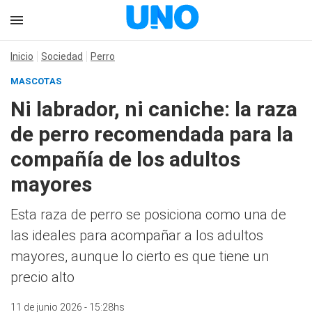
Inicio
Sociedad
Perro
MASCOTAS
Ni labrador, ni caniche: la raza
de perro recomendada para la
compañía de los adultos
mayores
Esta raza de perro se posiciona como una de
las ideales para acompañar a los adultos
mayores, aunque lo cierto es que tiene un
precio alto
11 de junio 2026 - 15:28hs