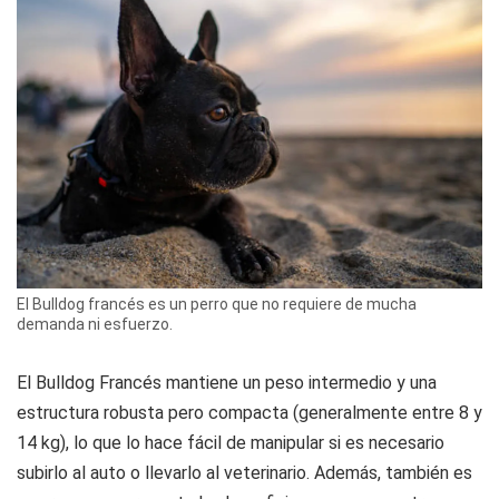
El Bulldog francés es un perro que no requiere de mucha
demanda ni esfuerzo.
El Bulldog Francés mantiene un peso intermedio y una
estructura robusta pero compacta (generalmente entre 8 y
14 kg), lo que lo hace fácil de manipular si es necesario
subirlo al auto o llevarlo al veterinario. Además, también es