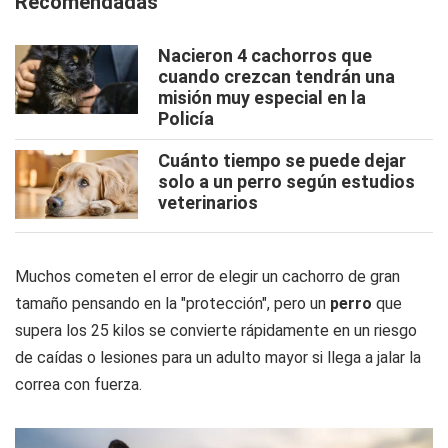
Recomendadas
Nacieron 4 cachorros que
cuando crezcan tendrán una
misión muy especial en la
Policía
Cuánto tiempo se puede dejar
solo a un perro según estudios
veterinarios
Muchos cometen el error de elegir un cachorro de gran
tamaño pensando en la "protección", pero un
perro
que
supera los 25 kilos se convierte rápidamente en un riesgo
de caídas o lesiones para un adulto mayor si llega a jalar la
correa con fuerza.